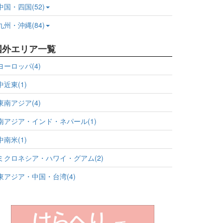
中国・四国(52)
九州・沖縄(84)
国外エリア一覧
ヨーロッパ(4)
中近東(1)
東南アジア(4)
南アジア・インド・ネパール(1)
中南米(1)
ミクロネシア・ハワイ・グアム(2)
東アジア・中国・台湾(4)