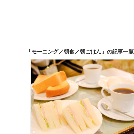
「モーニング／朝食／朝ごはん」の記事一覧