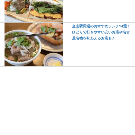
金山駅周辺のおすすめランチ14選！
ひとりで行きやすい安いお店や名古
屋名物を味わえるお店も♪