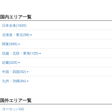
国内エリア一覧
日本全体(1620)
北海道・東北(98)
関東(995)
信越・北陸・東海(125)
近畿(225)
中国・四国(52)
九州・沖縄(84)
国外エリア一覧
ヨーロッパ(4)