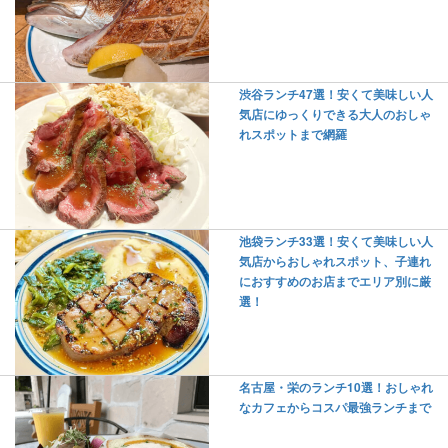
渋谷ランチ47選！安くて美味しい人
気店にゆっくりできる大人のおしゃ
れスポットまで網羅
池袋ランチ33選！安くて美味しい人
気店からおしゃれスポット、子連れ
におすすめのお店までエリア別に厳
選！
名古屋・栄のランチ10選！おしゃれ
なカフェからコスパ最強ランチまで