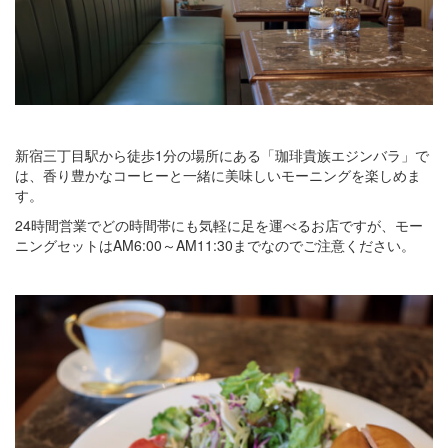
新宿三丁目駅から徒歩1分の場所にある「珈琲貴族エジンバラ」で
は、香り豊かなコーヒーと一緒に美味しいモーニングを楽しめま
す。
24時間営業でどの時間帯にも気軽に足を運べるお店ですが、モー
ニングセットはAM6:00～AM11:30までなのでご注意ください。