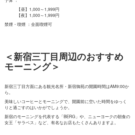
【昼】1,000～1,999円
【夜】1,000～1,999円
禁煙・喫煙 ：全面喫煙可
＜新宿三丁目周辺のおすすめ
モーニング＞
新宿三丁目方面にある観光名所・新宿御苑の開園時間はAM9:00か
ら。
美味しいコーヒーとモーニングで、開園前に空いた時間をゆっく
りと過ごすのはいかがでしょうか。
新宿のモーニングを代表する「BERG」や、ニューヨークの朝食の
女王「サラベス」など、有名なお店もたくさんありますよ。