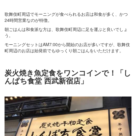
歌舞伎町周辺でモーニングが食べられるお店は和食が多く、かつ
24時間営業なのが特徴。
朝ごはんは和食派な方は、歌舞伎町周辺に足を運ぶと良いでしょ
う。
モーニングセットはAM7:00から開始のお店が多いですが、歌舞伎
町周辺のお店は始発前でもゆっくり朝ごはんをいただけます。
炭火焼き魚定食をワンコインで！「し
んぱち食堂 西武新宿店」