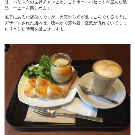
は、バリスタの世界チャンピオンことポールバセットが選んだ絶
品コーヒーを楽しめます。
地下にあるお店なのですが、天窓から光が差しこんでくるように
デザインされた店内は、穏やかで落ち着く空気が流れていてゆっ
たりとした時間を過ごせますよ。