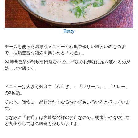
Retty
チーズを使った濃厚なメニューや和風で優しい味わいのものま
で、種類豊富な雑炊を楽しめる「お通」。
24時間営業の雑炊専門店なので、早朝でも気軽に足を運べるのが
嬉しいお店です。
メニューは大きく分けて「和らぎ」、「クリーム」、「カレー」
の3種類。
その他、雑炊に一品付けたくなるおかずもいろいろと揃っていま
す。
ちなみに「お通」は宮崎県発祥のお店なので、明太子や冷や汁な
ど九州ならではの味覚も楽しめますよ。