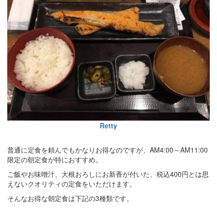
Retty
普通に定食を頼んでもかなりお得なのですが、AM4:00～AM11:00
限定の朝定食が特におすすめ。
ご飯やお味噌汁、大根おろしにお新香が付いた、税込400円とは思
えないクオリティの定食をいただけます。
そんなお得な朝定食は下記の3種類です。