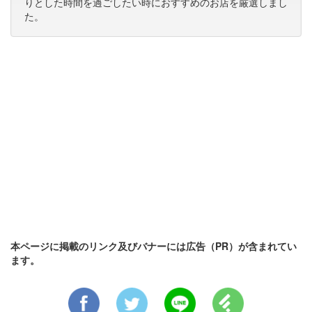
りとした時間を過ごしたい時におすすめのお店を厳選しまし
た。
本ページに掲載のリンク及びバナーには広告（PR）が含まれてい
ます。