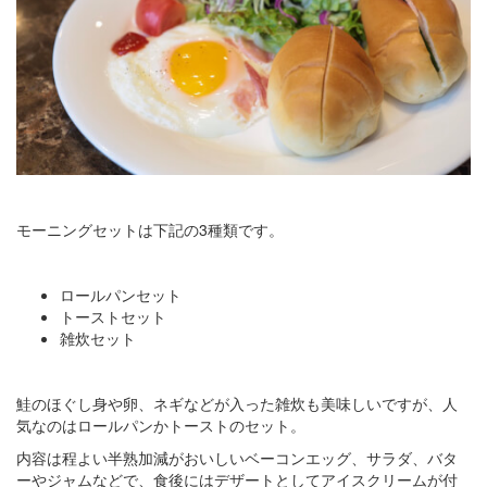
モーニングセットは下記の3種類です。
ロールパンセット
トーストセット
雑炊セット
鮭のほぐし身や卵、ネギなどが入った雑炊も美味しいですが、人
気なのはロールパンかトーストのセット。
内容は程よい半熟加減がおいしいベーコンエッグ、サラダ、バタ
ーやジャムなどで、食後にはデザートとしてアイスクリームが付