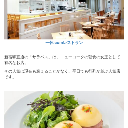
一休.comレストラン
新宿駅直通の「サラベス」は、ニューヨークの朝食の女王として
有名なお店。
その人気は現在も衰えることがなく、平日でも行列が並ぶ人気店
です。