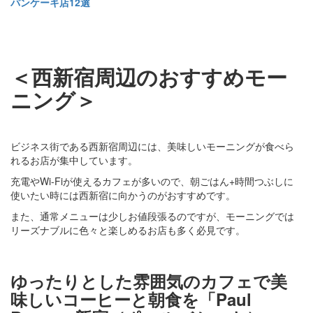
パンケーキ店12選
＜西新宿周辺のおすすめモー
ニング＞
ビジネス街である西新宿周辺には、美味しいモーニングが食べら
れるお店が集中しています。
充電やWi-Fiが使えるカフェが多いので、朝ごはん+時間つぶしに
使いたい時には西新宿に向かうのがおすすめです。
また、通常メニューは少しお値段張るのですが、モーニングでは
リーズナブルに色々と楽しめるお店も多く必見です。
ゆったりとした雰囲気のカフェで美
味しいコーヒーと朝食を「Paul