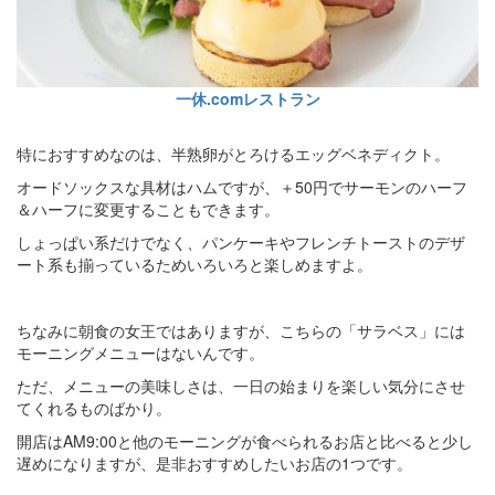
一休.comレストラン
特におすすめなのは、半熟卵がとろけるエッグベネディクト。
オードソックスな具材はハムですが、＋50円でサーモンのハーフ
＆ハーフに変更することもできます。
しょっぱい系だけでなく、パンケーキやフレンチトーストのデザ
ート系も揃っているためいろいろと楽しめますよ。
ちなみに朝食の女王ではありますが、こちらの「サラベス」には
モーニングメニューはないんです。
ただ、メニューの美味しさは、一日の始まりを楽しい気分にさせ
てくれるものばかり。
開店はAM9:00と他のモーニングが食べられるお店と比べると少し
遅めになりますが、是非おすすめしたいお店の1つです。