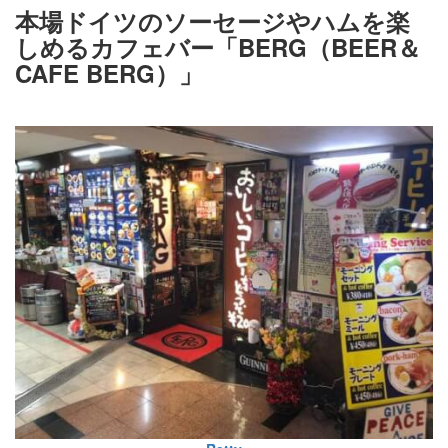
本場ドイツのソーセージやハムを楽
しめるカフェバー「BERG（BEER＆
CAFE BERG）」