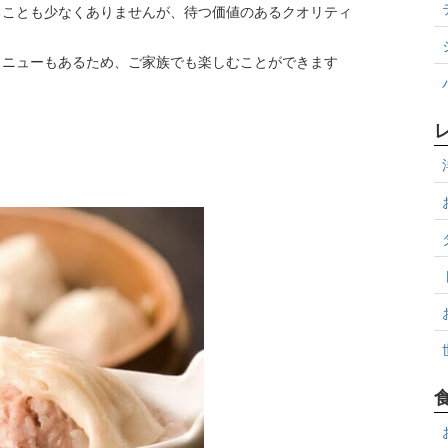
ることも少なくありませんが、待つ価値のあるクオリティ
メニューもあるため、ご家族でも楽しむことができます