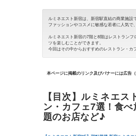
ルミネエスト新宿は、新宿駅直結の商業施設
ファッションやコスメに敏感な若者に人気で
ルミネエスト新宿の7階と8階はレストラン
ツを楽しむことができます。
今回はその中からおすすめのレストラン・カ
本ページに掲載のリンク及びバナーには広告（
【目次】ルミネエス
ン・カフェ7選！食べ
題のお店など♪