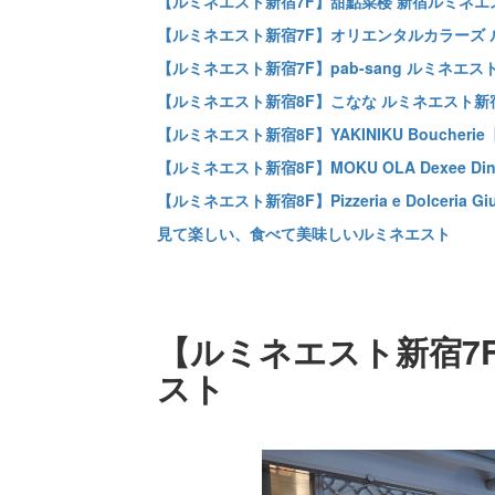
【ルミネエスト新宿7F】甜點菜楼 新宿ルミネエ
【ルミネエスト新宿7F】オリエンタルカラーズ
【ルミネエスト新宿7F】pab-sang ルミネエス
【ルミネエスト新宿8F】こなな ルミネエスト新
【ルミネエスト新宿8F】YAKINIKU Boucheri
【ルミネエスト新宿8F】MOKU OLA Dexee Di
【ルミネエスト新宿8F】Pizzeria e Dolceria G
見て楽しい、食べて美味しいルミネエスト
【ルミネエスト新宿7
スト