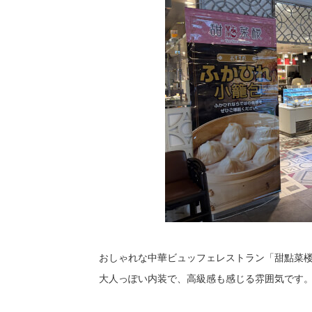
おしゃれな中華ビュッフェレストラン「甜點菜楼
大人っぽい内装で、高級感も感じる雰囲気です