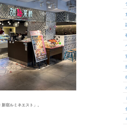
 新宿ルミネエスト」。
。