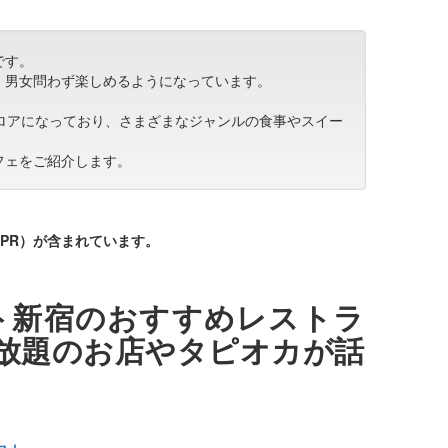
です。
、男女問わず楽しめるようになっています。
フロアになっており、さまざまなジャンルの食事やスイー
フェをご紹介します。
PR）が含まれています。
ト新宿のおすすめレストラ
放題のお店やタピオカが話