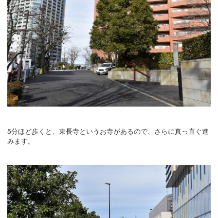
5分ほど歩くと、東長寺というお寺があるので、さらに真っ直ぐ進
みます。