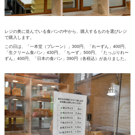
レジの奥に並んでいる食パンの中から、購入するものを選びレジ
で購入します。
この日は、「一本堂（プレーン）」300円、「れーずん」400円、
「生クリーム食パン」430円、「ちーず」500円、「たっぷりれー
ずん」400円、「日本の食パン」390円（各税込）がありました。