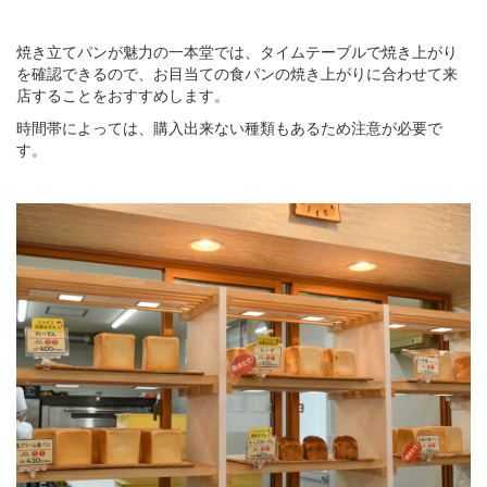
焼き立てパンが魅力の一本堂では、タイムテーブルで焼き上がり
を確認できるので、お目当ての食パンの焼き上がりに合わせて来
店することをおすすめします。
時間帯によっては、購入出来ない種類もあるため注意が必要で
す。