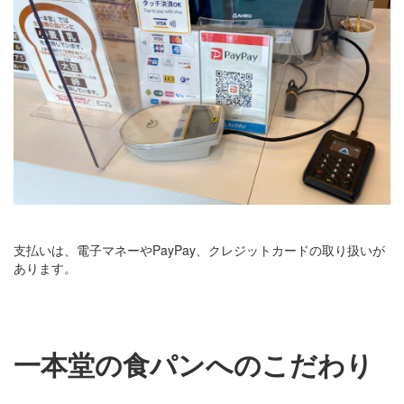
支払いは、電子マネーやPayPay、クレジットカードの取り扱いが
あります。
一本堂の食パンへのこだわり