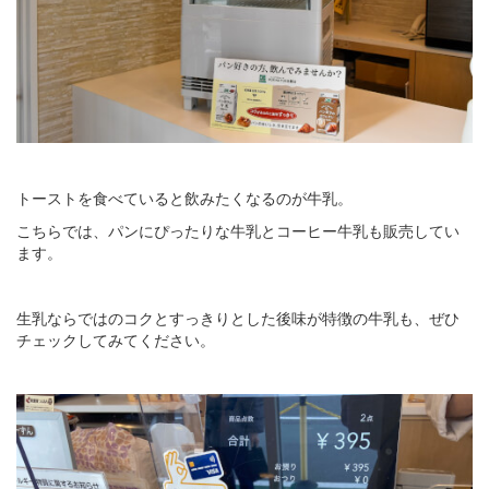
トーストを食べていると飲みたくなるのが牛乳。
こちらでは、パンにぴったりな牛乳とコーヒー牛乳も販売してい
ます。
生乳ならではのコクとすっきりとした後味が特徴の牛乳も、ぜひ
チェックしてみてください。