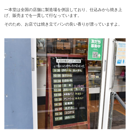
一本堂は全国の店舗に製造場を併設しており、仕込みから焼き上
げ、販売までを一貫して行なっています。
そのため、お店では焼き立てパンの良い香りが漂っていますよ。