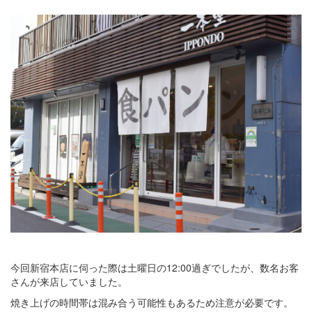
今回新宿本店に伺った際は土曜日の12:00過ぎでしたが、数名お客
さんが来店していました。
焼き上げの時間帯は混み合う可能性もあるため注意が必要です。