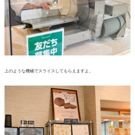
上のような機械でスライスしてもらえますよ。