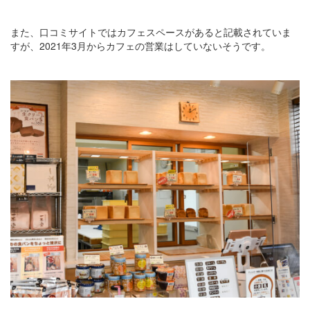
また、口コミサイトではカフェスペースがあると記載されていま
すが、2021年3月からカフェの営業はしていないそうです。