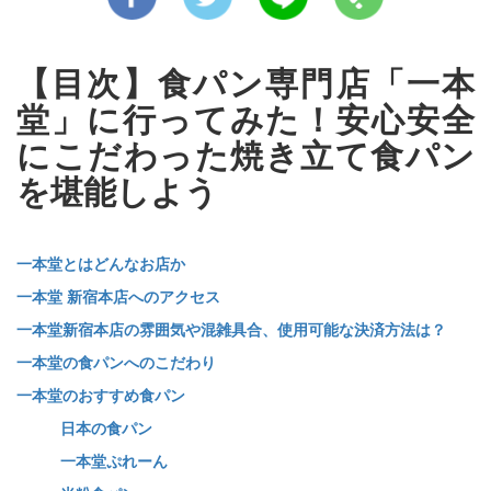
【目次】食パン専門店「一本
堂」に行ってみた！安心安全
にこだわった焼き立て食パン
を堪能しよう
一本堂とはどんなお店か
一本堂 新宿本店へのアクセス
一本堂新宿本店の雰囲気や混雑具合、使用可能な決済方法は？
一本堂の食パンへのこだわり
一本堂のおすすめ食パン
日本の食パン
一本堂ぷれーん