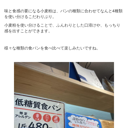
味と食感の要になる小麦粉は、パンの種類に合わせてなんと4種類
を使い分けるこだわりぶり。
小麦粉を使い分けることで、ふんわりとした口溶けや、もっちり
感を出すことができます。
様々な種類の食パンを食べ比べて楽しみたいですね。