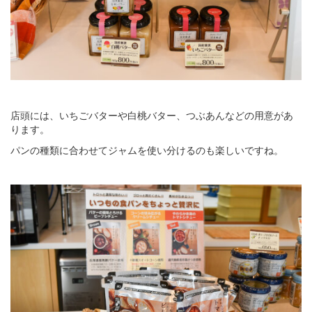
店頭には、いちごバターや白桃バター、つぶあんなどの用意があ
ります。
パンの種類に合わせてジャムを使い分けるのも楽しいですね。