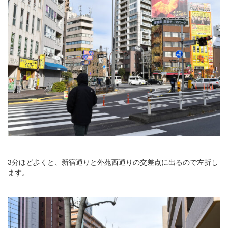
3分ほど歩くと、新宿通りと外苑西通りの交差点に出るので左折し
ます。