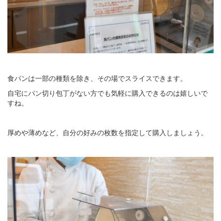
食パンは一部の種類を除き、その場でスライスできます。
自宅にパン切り包丁がない方でも気軽に購入できるのは嬉しいで
すね。
厚めや薄めなど、自分の好みの枚数を指定して購入しましょう。