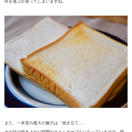
何を選ぶか迷ってしまいますね。
また、一本堂の最大の魅力は「焼き立て」。
その日の焼き上がり時間がタイムテーブルになっているので、焼