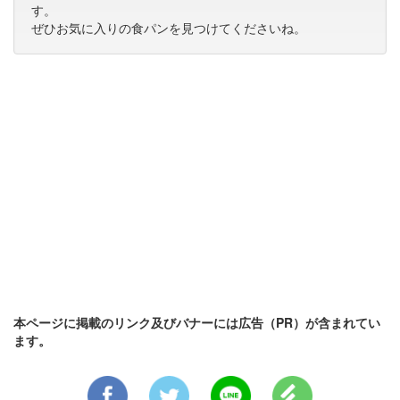
す。
ぜひお気に入りの食パンを見つけてくださいね。
本ページに掲載のリンク及びバナーには広告（PR）が含まれてい
ます。