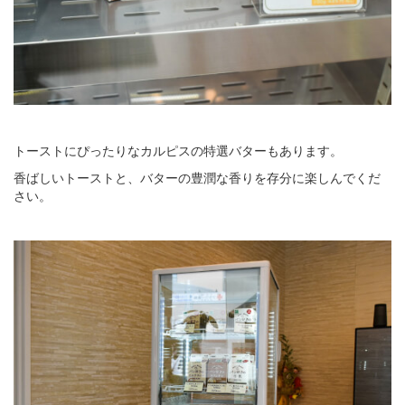
トーストにぴったりなカルピスの特選バターもあります。
香ばしいトーストと、バターの豊潤な香りを存分に楽しんでくだ
さい。