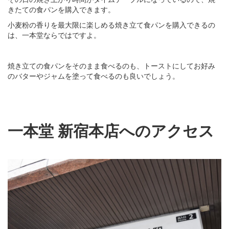
きたての食パンを購入できます。
小麦粉の香りを最大限に楽しめる焼き立て食パンを購入できるの
は、一本堂ならではですよ。
焼き立ての食パンをそのまま食べるのも、トーストにしてお好み
のバターやジャムを塗って食べるのも良いでしょう。
一本堂 新宿本店へのアクセス