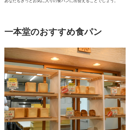
あなたもきっとお気に入りの食パンに出会えることでしょう。
一本堂のおすすめ食パン