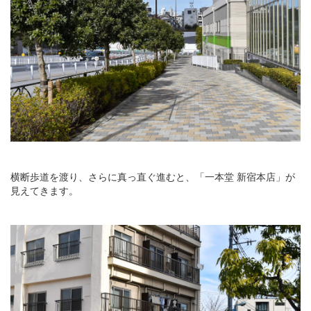
横断歩道を渡り、さらに真っ直ぐ進むと、「一本堂 新宿本店」が
見えてきます。