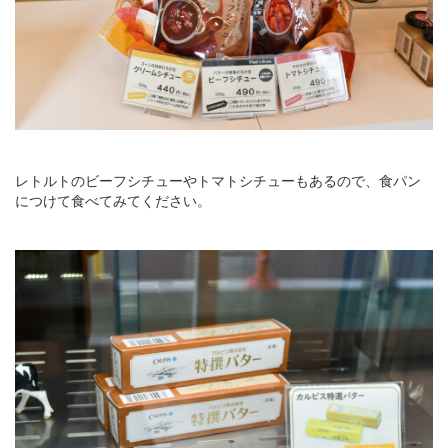
レトルトのビーフシチューやトマトシチューもあるので、食パン
につけて食べてみてください。