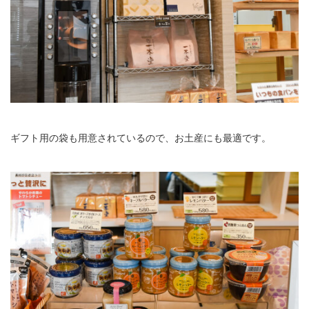
ギフト用の袋も用意されているので、お土産にも最適です。