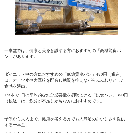
一本堂では、健康と美を意識する方におすすめの「高機能食パ
ン」があります。
ダイエット中の方におすすめの「低糖質食パン」480円（税込）
は、オーツ麦や大豆粉を配合し糖質を抑えながらふんわりとした
食感を演出。
1/3本で1日の平均的な鉄分必要量を摂取できる「鉄食パン」320円
（税込）は、鉄分が不足しがちな方におすすめです。
子供から大人まで、健康を考える方でも大満足のおいしさを提供
する一本堂。