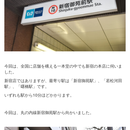
今回は、全国に店舗を構える一本堂の中でも新宿の本店に伺いま
した。
新宿店ではありますが、最寄り駅は「新宿御苑駅」、「若松河田
駅」、「曙橋駅」です。
いずれも駅から10分ほどかかります。
今回は、丸の内線新宿御苑駅から向かいました。