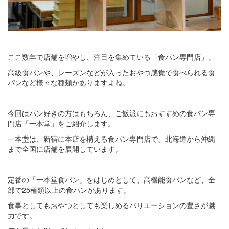
ここ数年で店舗を増やし、注目を集めている「食パン専門店」。
高級食パンや、レーズンなどが入ったおやつ感覚で食べられる食
パンなど様々な種類がありますよね。
今回はパン好きの方はもちろん、ご飯派にもおすすめの食パン専
門店「一本堂」をご紹介します。
一本堂は、新宿に本店を構える食パン専門店で、北海道から沖縄
まで全国に店舗を展開しています。
定番の「一本堂食パン」をはじめとして、高機能食パンなど、全
部で25種類以上の食パンがあります。
食事としてもおやつとしても楽しめるバリエーションの豊さが魅
力です。