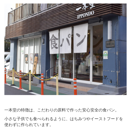
一本堂の特徴は、こだわりの原料で作った安心安全の食パン。
小さな子供でも食べられるように、はちみつやイーストフードを
使わずに作られています。