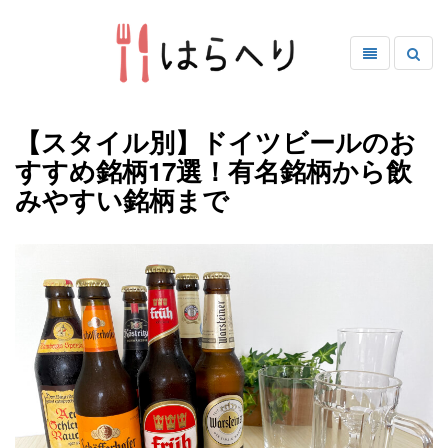
【スタイル別】ドイツビールのお
すすめ銘柄17選！有名銘柄から飲
みやすい銘柄まで