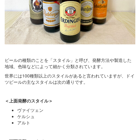
ビールの種類のことを「スタイル」と呼び、発酵方法や製造した
地域、色味などによって細かく分類されています。
世界には100種類以上のスタイルがあると言われていますが、ドイ
ツビールの主なスタイルは次の通りです。
＜上面発酵のスタイル＞
ヴァイツェン
ケルシュ
アルト