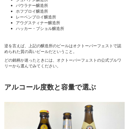
パウラナー醸造所
ホフブロイ醸造所
レーベンブロイ醸造所
アウグスティナー醸造所
ハッカー・プショル醸造所
逆を言えば、上記の醸造所のビールはオクトーバーフェストで認
められた質の高いビールだということ。
どの銘柄か迷ったときには、オクトーバーフェストの公式ブルワ
リーから選んでみてください。
アルコール度数と容量で選ぶ