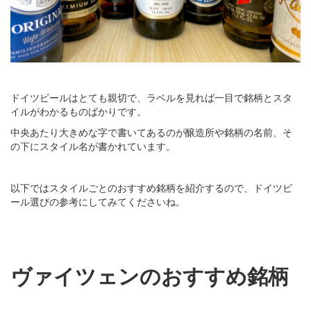
ドイツビールはとても親切で、ラベルを見れば一目で銘柄とスタ
イルがわかるものばかりです。
中央あたり大きめな字で書いてあるのが醸造所や銘柄の名前、そ
の下にスタイル名が書かれています。
以下ではスタイルごとのおすすめ銘柄を紹介するので、ドイツビ
ール選びの参考にしてみてくださいね。
ヴァイツェンのおすすめ銘柄