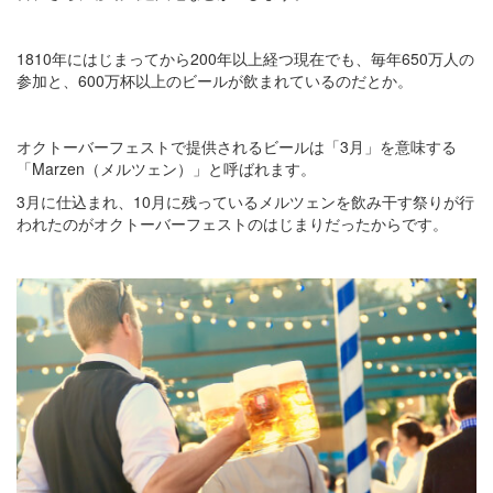
1810年にはじまってから200年以上経つ現在でも、毎年650万人の
参加と、600万杯以上のビールが飲まれているのだとか。
オクトーバーフェストで提供されるビールは「3月」を意味する
「Marzen（メルツェン）」と呼ばれます。
3月に仕込まれ、10月に残っているメルツェンを飲み干す祭りが行
われたのがオクトーバーフェストのはじまりだったからです。