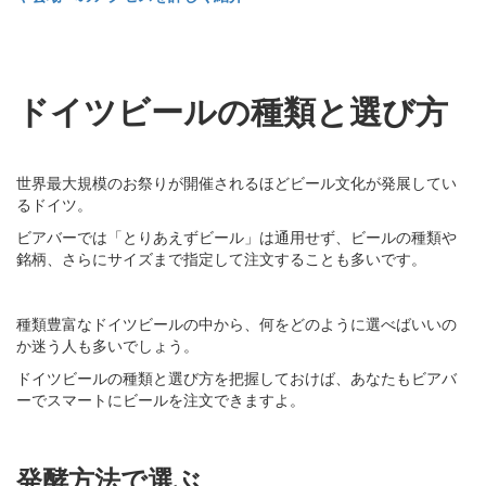
ドイツビールの種類と選び方
世界最大規模のお祭りが開催されるほどビール文化が発展してい
るドイツ。
ビアバーでは「とりあえずビール」は通用せず、ビールの種類や
銘柄、さらにサイズまで指定して注文することも多いです。
種類豊富なドイツビールの中から、何をどのように選べばいいの
か迷う人も多いでしょう。
ドイツビールの種類と選び方を把握しておけば、あなたもビアバ
ーでスマートにビールを注文できますよ。
発酵方法で選ぶ