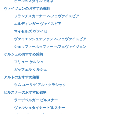
ビールのスタイルで選ぶ
ヴァイツェンのおすすめ銘柄
フランチスカーナー へフェヴァイスビア
エルディンガー ヴァイスビア
マイセルズ ヴァイセ
ヴァイエンシュテファン へフェヴァイスビア
シェッファーホッファー へフェヴァイツェン
ケルシュのおすすめ銘柄
フリュー ケルシュ
ガッフェル ケルシュ
アルトのおすすめ銘柄
ツム ユーリゲ アルトクラシック
ピルスナーのおすすめ銘柄
ラーデベルガー ピルスナー
ヴァルシュタイナー ピルスナー