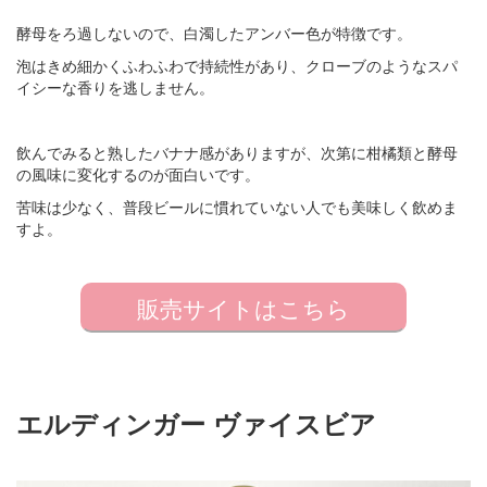
酵母をろ過しないので、白濁したアンバー色が特徴です。
泡はきめ細かくふわふわで持続性があり、クローブのようなスパ
イシーな香りを逃しません。
飲んでみると熟したバナナ感がありますが、次第に柑橘類と酵母
の風味に変化するのが面白いです。
苦味は少なく、普段ビールに慣れていない人でも美味しく飲めま
すよ。
販売サイトはこちら
エルディンガー ヴァイスビア