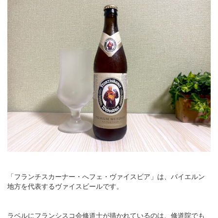
「フランチスカーナー・へフェ・ヴァイスビア」は、バイエルン
地方を代表するヴァイスビールです。
ラベルにフランシスコ会修道士が描かれているのは、修道院でも