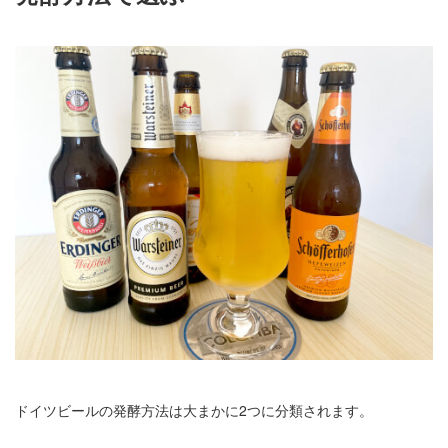
ドイツビールの発酵方法は大まかに2つに分類されます。