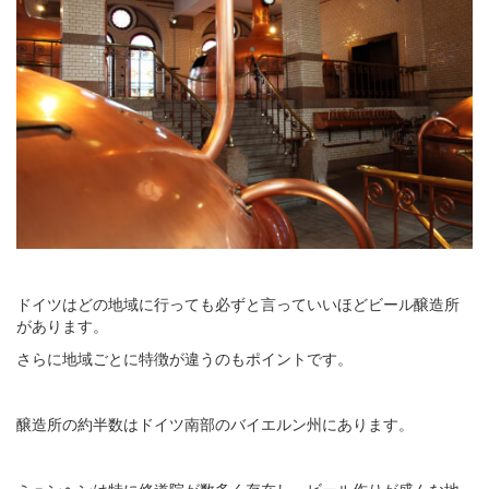
ドイツはどの地域に行っても必ずと言っていいほどビール醸造所
があります。
さらに地域ごとに特徴が違うのもポイントです。
醸造所の約半数はドイツ南部のバイエルン州にあります。