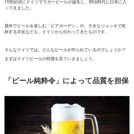
15世紀頃にドイツでラガービールが誕生し、明治時代に日本に入
ってきました。
屋外でビールを楽しむ「ビアガーデン」や、大きなジョッキで乾
杯する文化なども、ドイツから伝わってきたものです。
そんなドイツでは、どんなビールが作られているのでしょうか？
まずはドイツビールの特徴を見ていきましょう。
「ビール純粋令」によって品質を担保