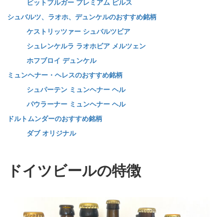
ビットブルガー プレミアム ピルス
シュバルツ、ラオホ、デュンケルのおすすめ銘柄
ケストリッツァー シュバルツビア
シュレンケルラ ラオホビア メルツェン
ホフブロイ デュンケル
ミュンヘナー・ヘレスのおすすめ銘柄
シュパーテン ミュンヘナー ヘル
パウラーナー ミュンヘナー ヘル
ドルトムンダーのおすすめ銘柄
ダブ オリジナル
ドイツビールの特徴