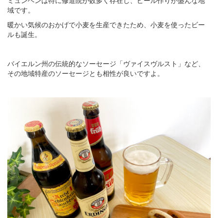
ミュンヘンは特に修道院が数多く存在し、ビール作りが盛んな地
域です。
暖かい気候のおかげで小麦を生産できたため、小麦を使ったビー
ルも誕生。
バイエルン州の伝統的なソーセージ「ヴァイスヴルスト」など、
その地域特産のソーセージとも相性が良いですよ。