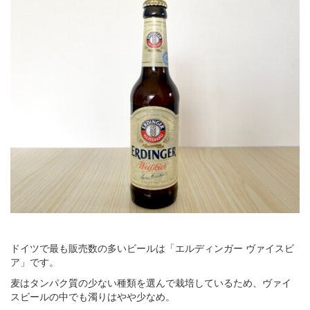
ドイツで最も販売数の多いビールは「エルディンガー ヴァイスビ
ア」です。
麦はタンパク質の少ない種類を選んで栽培しているため、ヴァイ
スビールの中でも濁りはやや少なめ。