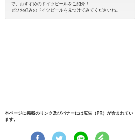
で、おすすめのドイツビールをご紹介！
ぜひお好みのドイツビールを見つけてみてくださいね。
本ページに掲載のリンク及びバナーには広告（PR）が含まれてい
ます。