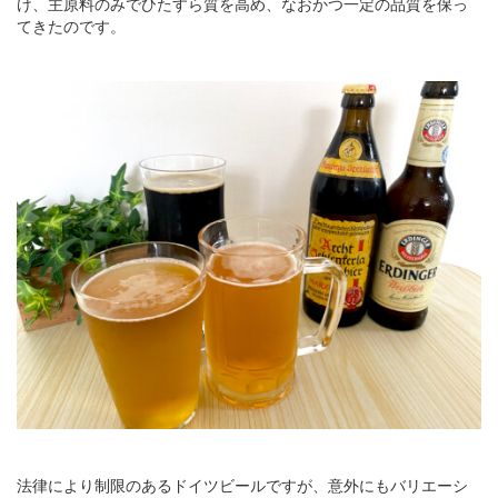
け、主原料のみでひたすら質を高め、なおかつ一定の品質を保っ
てきたのです。
法律により制限のあるドイツビールですが、意外にもバリエーシ