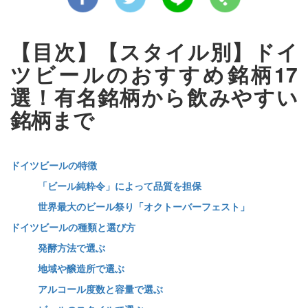
【目次】【スタイル別】ドイ
ツビールのおすすめ銘柄17
選！有名銘柄から飲みやすい
銘柄まで
ドイツビールの特徴
「ビール純粋令」によって品質を担保
世界最大のビール祭り「オクトーバーフェスト」
ドイツビールの種類と選び方
発酵方法で選ぶ
地域や醸造所で選ぶ
アルコール度数と容量で選ぶ