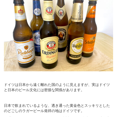
ドイツは日本から遠く離れた国のように見えますが、実はドイツ
と日本のビール文化には密接な関係があります。
日本で飲まれているような、透き通った黄金色とスッキリとした
のどごしのラガービール発祥の地はドイツです。