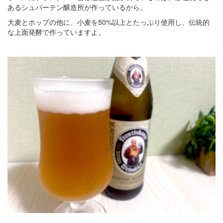
あるシュパーテン醸造所が作っているから。
大麦とホップの他に、小麦を50%以上とたっぷり使用し、伝統的
な上面発酵で作っていますよ。