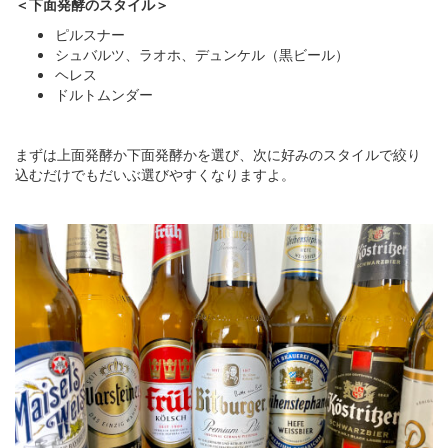
＜下面発酵のスタイル＞
ピルスナー
シュバルツ、ラオホ、デュンケル（黒ビール）
ヘレス
ドルトムンダー
まずは上面発酵か下面発酵かを選び、次に好みのスタイルで絞り
込むだけでもだいぶ選びやすくなりますよ。