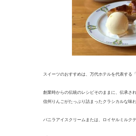
スイーツのおすすめは、万代ホテルを代表する「伝
創業時からの伝統のレシピそのままに、伝承さ
信州りんごがたっぷり詰まったクラシカルな味
バニラアイスクリームまたは、ロイヤルミルクテ