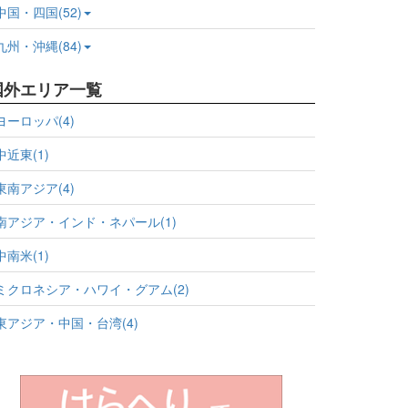
中国・四国(52)
九州・沖縄(84)
国外エリア一覧
ヨーロッパ(4)
中近東(1)
東南アジア(4)
南アジア・インド・ネパール(1)
中南米(1)
ミクロネシア・ハワイ・グアム(2)
東アジア・中国・台湾(4)