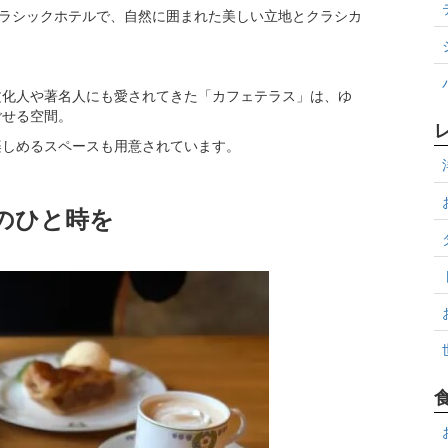
クラシックホテルで、自然に囲まれた美しい立地とクラシカ
文化人や著名人にも愛されてきた「カフェテラス」は、ゆ
ごせる空間。
楽しめるスペースも用意されています。
のひと時を