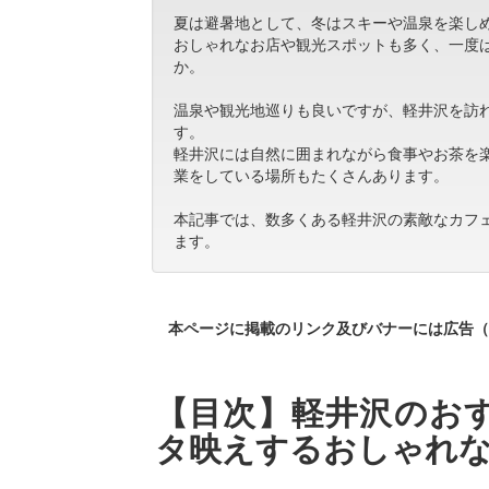
夏は避暑地として、冬はスキーや温泉を楽し
おしゃれなお店や観光スポットも多く、一度
か。
温泉や観光地巡りも良いですが、軽井沢を訪
す。
軽井沢には自然に囲まれながら食事やお茶を
業をしている場所もたくさんあります。
本記事では、数多くある軽井沢の素敵なカフ
ます。
本ページに掲載のリンク及びバナーには広告（
【目次】軽井沢のおす
タ映えするおしゃれな