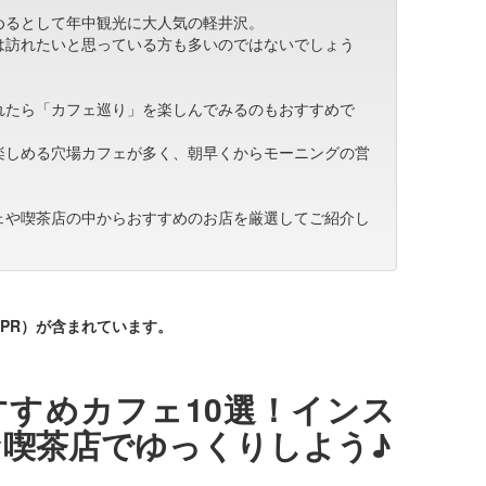
めるとして年中観光に大人気の軽井沢。
は訪れたいと思っている方も多いのではないでしょう
れたら「カフェ巡り」を楽しんでみるのもおすすめで
楽しめる穴場カフェが多く、朝早くからモーニングの営
ェや喫茶店の中からおすすめのお店を厳選してご紹介し
PR）が含まれています。
すめカフェ10選！インス
喫茶店でゆっくりしよう♪