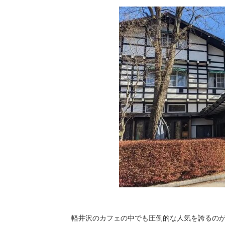
軽井沢のカフェの中でも圧倒的な人気を誇るの