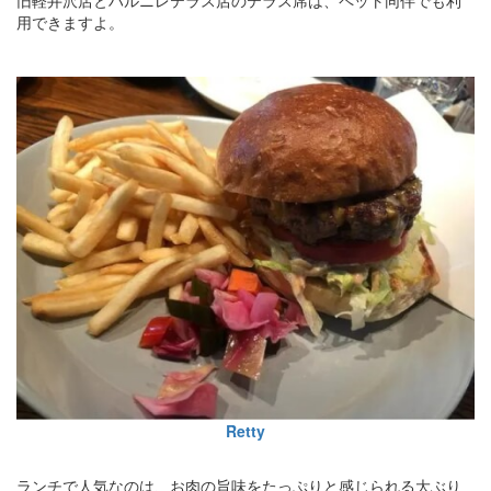
用できますよ。
Retty
ランチで人気なのは、お肉の旨味をたっぷりと感じられる大ぶり