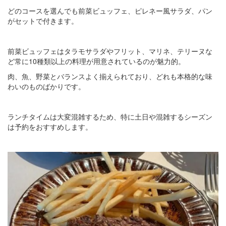
どのコースを選んでも前菜ビュッフェ、ピレネー風サラダ、パン
がセットで付きます。
前菜ビュッフェはタラモサラダやフリット、マリネ、テリーヌな
ど常に10種類以上の料理が用意されているのが魅力的。
肉、魚、野菜とバランスよく揃えられており、どれも本格的な味
わいのものばかりです。
ランチタイムは大変混雑するため、特に土日や混雑するシーズン
は予約をおすすめします。