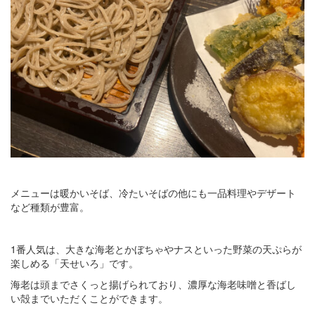
メニューは暖かいそば、冷たいそばの他にも一品料理やデザート
など種類が豊富。
1番人気は、大きな海老とかぼちゃやナスといった野菜の天ぷらが
楽しめる「天せいろ」です。
海老は頭までさくっと揚げられており、濃厚な海老味噌と香ばし
い殻までいただくことができます。