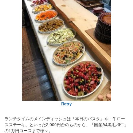
Retty
ランチタイムのメインディッシュは「本日のパスタ」や「牛ロー
スステーキ」といった2,000円台のものから、「国産A4黒毛和牛」
の1万円コースまで様々。