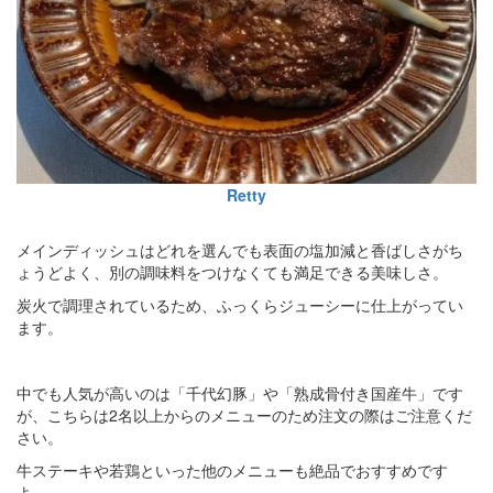
Retty
メインディッシュはどれを選んでも表面の塩加減と香ばしさがち
ょうどよく、別の調味料をつけなくても満足できる美味しさ。
炭火で調理されているため、ふっくらジューシーに仕上がってい
ます。
中でも人気が高いのは「千代幻豚」や「熟成骨付き国産牛」です
が、こちらは2名以上からのメニューのため注文の際はご注意くだ
さい。
牛ステーキや若鶏といった他のメニューも絶品でおすすめです
よ。