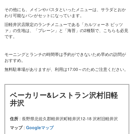
その他にも、メインやパスタといったメニューは、サラダとおか
わり可能なパンがセットになっています。
旧軽井沢店限定のランチメニューである「カルツォーネ ピッツ
ァ」の生地は、「プレーン」と「海苔」の2種類で、こちらも必見
です。
モーニングとランチの時間帯は予約ができないため早めの訪問が
おすすめ。
無料駐車場がありますが、利用は17:00～のためご注意ください。
ベーカリー&レストラン沢村旧軽
井沢
住所
: 長野県北佐久郡軽井沢町軽井沢12-18 沢村旧軽井沢
マップ
:
Googleマップ