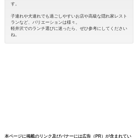
す。
子連れや犬連れでも過ごしやすいお店や高級な隠れ家レスト
ランなど、バリエーションは様々。
軽井沢でのランチ選びに迷ったら、ぜひ参考にしてください
ね。
本ページに掲載のリンク及びバナーには広告（PR）が含まれてい