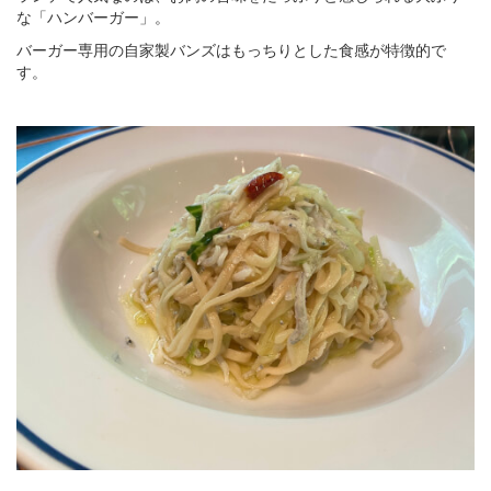
な「ハンバーガー」。
バーガー専用の自家製バンズはもっちりとした食感が特徴的で
す。