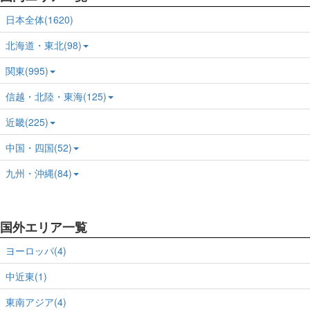
日本全体(1620)
北海道・東北(98)
関東(995)
信越・北陸・東海(125)
近畿(225)
中国・四国(52)
九州・沖縄(84)
国外エリア一覧
ヨーロッパ(4)
中近東(1)
東南アジア(4)