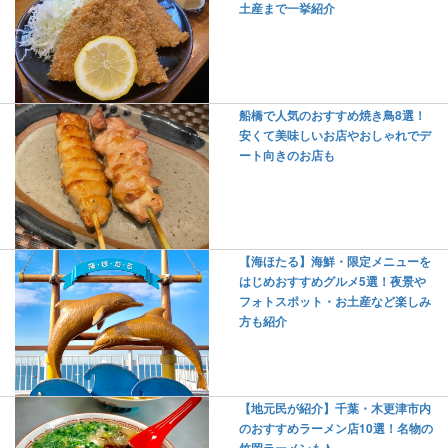
土産まで一挙紹介
船橋で人気のおすすめ焼き鳥8選！
安くて美味しいお店やおしゃれでデ
ート向きのお店も
【海ほたる】海鮮・限定メニューを
はじめおすすめグルメ5選！夜景や
フォトスポット・お土産など楽しみ
方も紹介
【地元民が紹介】千葉・木更津市内
のおすすめラーメン店10選！名物の