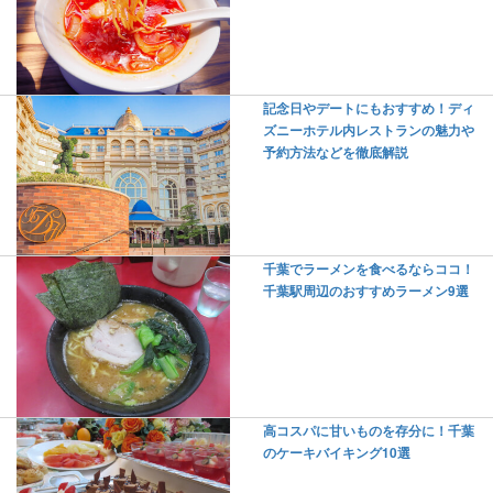
記念日やデートにもおすすめ！ディ
ズニーホテル内レストランの魅力や
予約方法などを徹底解説
千葉でラーメンを食べるならココ！
千葉駅周辺のおすすめラーメン9選
高コスパに甘いものを存分に！千葉
のケーキバイキング10選