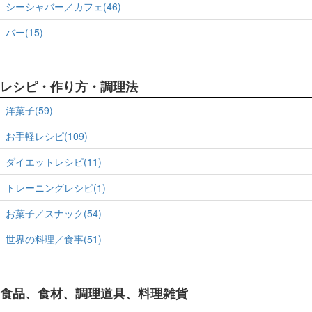
シーシャバー／カフェ(46)
バー(15)
レシピ・作り方・調理法
洋菓子(59)
お手軽レシピ(109)
ダイエットレシピ(11)
トレーニングレシピ(1)
お菓子／スナック(54)
世界の料理／食事(51)
食品、食材、調理道具、料理雑貨