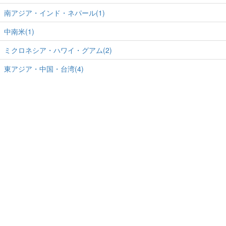
南アジア・インド・ネパール(1)
中南米(1)
ミクロネシア・ハワイ・グアム(2)
東アジア・中国・台湾(4)