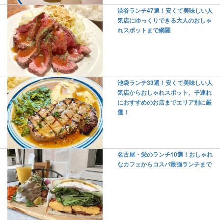
渋谷ランチ47選！安くて美味しい人
気店にゆっくりできる大人のおしゃ
れスポットまで網羅
池袋ランチ33選！安くて美味しい人
気店からおしゃれスポット、子連れ
におすすめのお店までエリア別に厳
選！
名古屋・栄のランチ10選！おしゃれ
なカフェからコスパ最強ランチまで