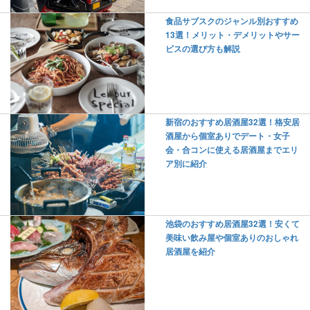
食品サブスクのジャンル別おすすめ
13選！メリット・デメリットやサー
ビスの選び方も解説
新宿のおすすめ居酒屋32選！格安居
酒屋から個室ありでデート・女子
会・合コンに使える居酒屋までエリ
ア別に紹介
池袋のおすすめ居酒屋32選！安くて
美味い飲み屋や個室ありのおしゃれ
居酒屋を紹介