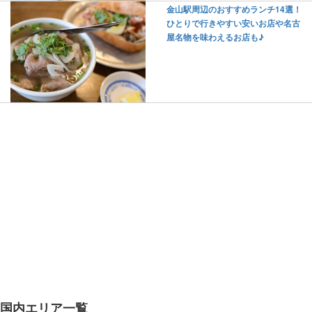
金山駅周辺のおすすめランチ14選！
ひとりで行きやすい安いお店や名古
屋名物を味わえるお店も♪
国内エリア一覧