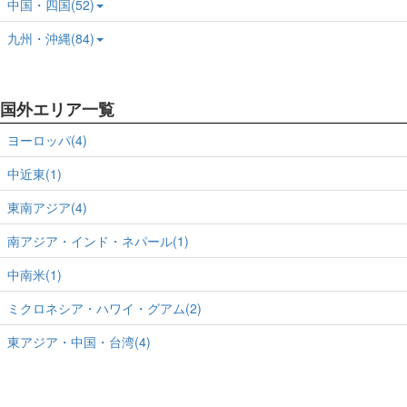
中国・四国(52)
九州・沖縄(84)
国外エリア一覧
ヨーロッパ(4)
中近東(1)
東南アジア(4)
南アジア・インド・ネパール(1)
中南米(1)
ミクロネシア・ハワイ・グアム(2)
東アジア・中国・台湾(4)