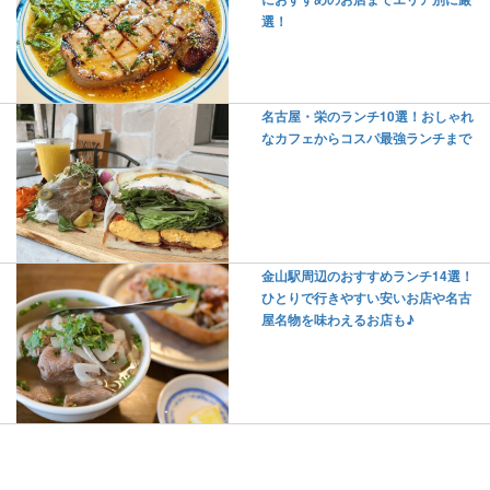
選！
名古屋・栄のランチ10選！おしゃれ
なカフェからコスパ最強ランチまで
金山駅周辺のおすすめランチ14選！
ひとりで行きやすい安いお店や名古
屋名物を味わえるお店も♪