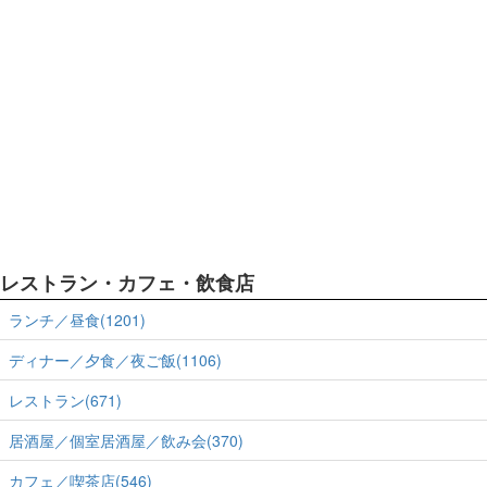
レストラン・カフェ・飲食店
ランチ／昼食(1201)
ディナー／夕食／夜ご飯(1106)
レストラン(671)
居酒屋／個室居酒屋／飲み会(370)
カフェ／喫茶店(546)