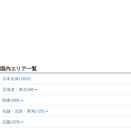
国内エリア一覧
日本全体(1620)
北海道・東北(98)
関東(995)
信越・北陸・東海(125)
近畿(225)