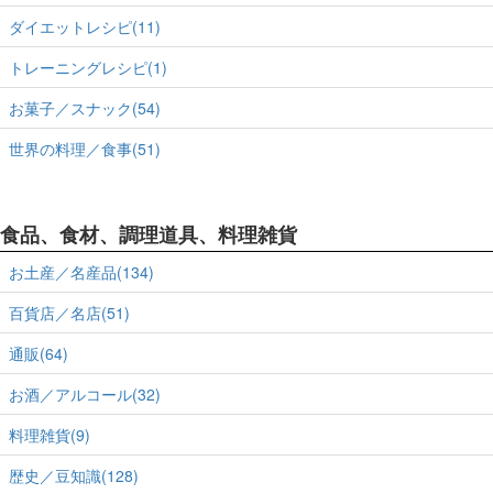
ダイエットレシピ(11)
トレーニングレシピ(1)
お菓子／スナック(54)
世界の料理／食事(51)
食品、食材、調理道具、料理雑貨
お土産／名産品(134)
百貨店／名店(51)
通販(64)
お酒／アルコール(32)
料理雑貨(9)
歴史／豆知識(128)