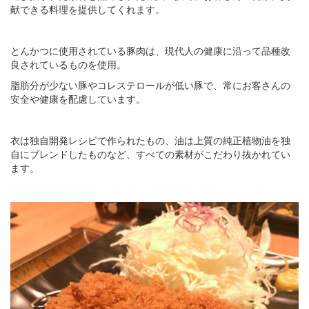
献できる料理を提供してくれます。
とんかつに使用されている豚肉は、現代人の健康に沿って品種改
良されているものを使用。
脂肪分が少ない豚やコレステロールが低い豚で、常にお客さんの
安全や健康を配慮しています。
衣は独自開発レシピで作られたもの、油は上質の純正植物油を独
自にブレンドしたものなど、すべての素材がこだわり抜かれてい
ます。