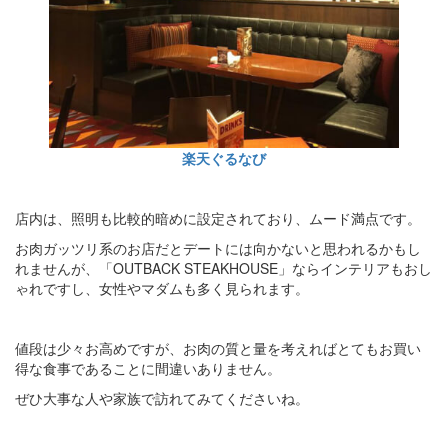
楽天ぐるなび
店内は、照明も比較的暗めに設定されており、ムード満点です。
お肉ガッツリ系のお店だとデートには向かないと思われるかもし
れませんが、「OUTBACK STEAKHOUSE」ならインテリアもおし
ゃれですし、女性やマダムも多く見られます。
値段は少々お高めですが、お肉の質と量を考えればとてもお買い
得な食事であることに間違いありません。
ぜひ大事な人や家族で訪れてみてくださいね。