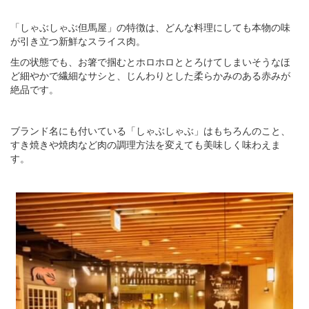
「しゃぶしゃぶ但馬屋」の特徴は、どんな料理にしても本物の味
が引き立つ新鮮なスライス肉。
生の状態でも、お箸で掴むとホロホロととろけてしまいそうなほ
ど細やかで繊細なサシと、じんわりとした柔らかみのある赤みが
絶品です。
ブランド名にも付いている「しゃぶしゃぶ」はもちろんのこと、
すき焼きや焼肉など肉の調理方法を変えても美味しく味わえま
す。