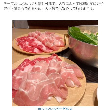
テーブルはどれも切り離し可能で、人数によって臨機応変にレイ
アウト変更もできるため、大人数でも安心して行けますよ。
ホットペッパーグルメ