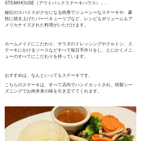
STEAKHOUSE（アウトバックステーキハウス）」。
秘伝のスパイスがクセになる肉厚でジューシーなステーキや、豪
快に焼き上げたバーベキューリブなど、レシピもボリュームもア
メリカナイズされた料理がいただけます。
ホームメイドにこだわり、サラダのドレッシングやクルトン、ス
テーキにかけるソースなどすべて毎日手作りをし、とにかくメニ
ューのすべてにこだわりを持っています。
おすすめは、なんといってもステーキです。
こちらのステーキは、すべて店内でハンドカットされ、特製シー
ズニングでお肉本来の味を引き立ててくれます。