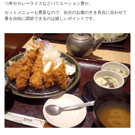
つ丼やカレーライスなどバリエーション豊か。
セットメニューも豊富なので、自分のお腹のすき具合に合わせて
量を自由に調節できるのは嬉しいポイントです。