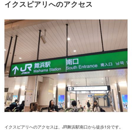
イクスピアリへのアクセス
イクスピアリへのアクセスは、JR舞浜駅南口から徒歩1分です。