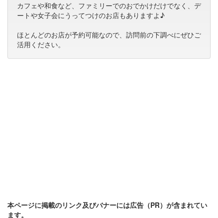
カフェや和食など、ファミリーでのおでかけだけでなく、デ
ートや女子会にうってつけのお店もありますよ♪
ほとんどのお店が予約可能なので、訪問前の下調べにぜひご
活用ください。
本ページに掲載のリンク及びバナーには広告（PR）が含まれてい
ます。