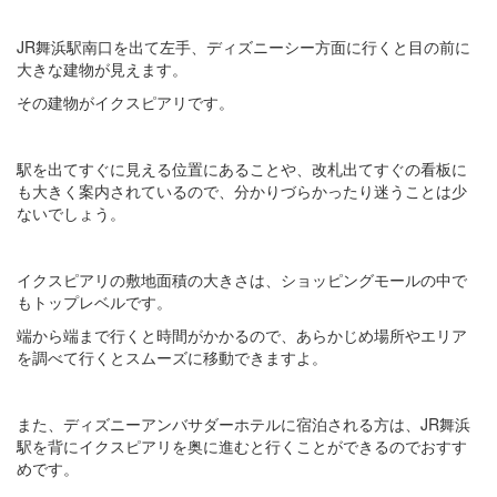
JR舞浜駅南口を出て左手、ディズニーシー方面に行くと目の前に
大きな建物が見えます。
その建物がイクスピアリです。
駅を出てすぐに見える位置にあることや、改札出てすぐの看板に
も大きく案内されているので、分かりづらかったり迷うことは少
ないでしょう。
イクスピアリの敷地面積の大きさは、ショッピングモールの中で
もトップレベルです。
端から端まで行くと時間がかかるので、あらかじめ場所やエリア
を調べて行くとスムーズに移動できますよ。
また、ディズニーアンバサダーホテルに宿泊される方は、JR舞浜
駅を背にイクスピアリを奥に進むと行くことができるのでおすす
めです。