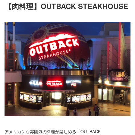
【肉料理】OUTBACK STEAKHOUSE
アメリカンな雰囲気の料理が楽しめる「OUTBACK