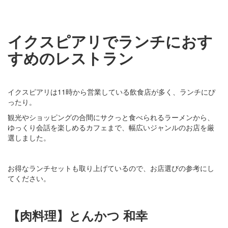
イクスピアリでランチにおす
すめのレストラン
イクスピアリは11時から営業している飲食店が多く、ランチにぴ
ったり。
観光やショッピングの合間にサクっと食べられるラーメンから、
ゆっくり会話を楽しめるカフェまで、幅広いジャンルのお店を厳
選しました。
お得なランチセットも取り上げているので、お店選びの参考にし
てください。
【肉料理】とんかつ 和幸