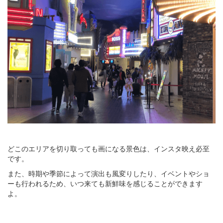
どこのエリアを切り取っても画になる景色は、インスタ映え必至
です。
また、時期や季節によって演出も風変りしたり、イベントやショ
ーも行われるため、いつ来ても新鮮味を感じることができます
よ。