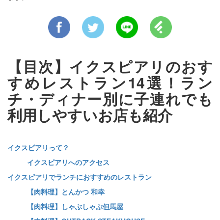
【目次】イクスピアリのおす
すめレストラン14選！ラン
チ・ディナー別に子連れでも
利用しやすいお店も紹介
イクスピアリって？
イクスピアリへのアクセス
イクスピアリでランチにおすすめのレストラン
【肉料理】とんかつ 和幸
【肉料理】しゃぶしゃぶ但馬屋