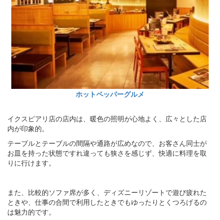
ホットペッパーグルメ
イクスピアリ店の店内は、暖色の照明が心地よく、広々とした店
内が印象的。
テーブルとテーブルの間隔や通路が広めなので、お客さん同士が
お皿を持った状態ですれ違っても狭さを感じず、快適に料理を取
りに行けます。
また、比較的ソファ席が多く、ディズニーリゾートで遊び疲れた
ときや、仕事の合間で利用したときでもゆったりとくつろげるの
は魅力的です。