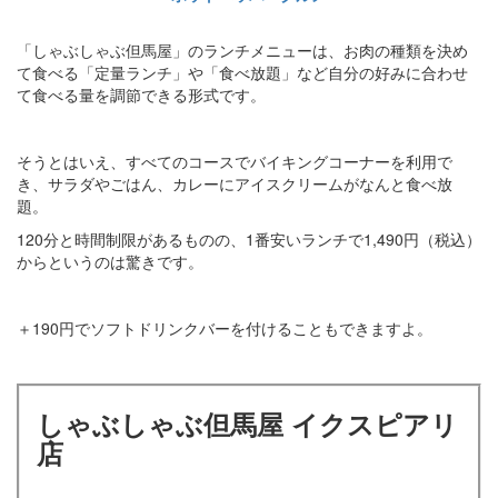
「しゃぶしゃぶ但馬屋」のランチメニューは、お肉の種類を決め
て食べる「定量ランチ」や「食べ放題」など自分の好みに合わせ
て食べる量を調節できる形式です。
そうとはいえ、すべてのコースでバイキングコーナーを利用で
き、サラダやごはん、カレーにアイスクリームがなんと食べ放
題。
120分と時間制限があるものの、1番安いランチで1,490円（税込）
からというのは驚きです。
＋190円でソフトドリンクバーを付けることもできますよ。
しゃぶしゃぶ但馬屋 イクスピアリ
店