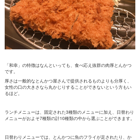
「和幸」の特徴はなんといっても、食べ応え抜群の肉厚とんかつ
です。
厚さは一般的なとんかつ屋さんで提供されるものよりも分厚く、
女性の口の大きさなら丸かじりすることができないという方もい
るほど。
ランチメニューは、固定された3種類のメニューに加え、日替わり
メニューがおよそ7種類の計10種類の中から選ぶことができます。
日替わりメニューでは、とんかつに魚のフライが足されたり、か