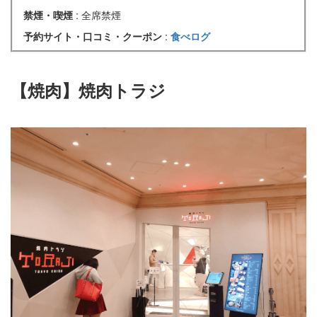
禁煙・喫煙
: 全席禁煙
予約サイト・口コミ・クーポン
:
食べログ
【焼肉】焼肉トラジ