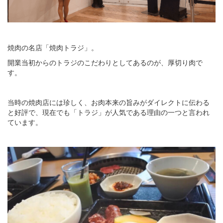
焼肉の名店「焼肉トラジ」。
開業当初からのトラジのこだわりとしてあるのが、厚切り肉で
す。
当時の焼肉店には珍しく、お肉本来の旨みがダイレクトに伝わる
と好評で、現在でも「トラジ」が人気である理由の一つと言われ
ています。