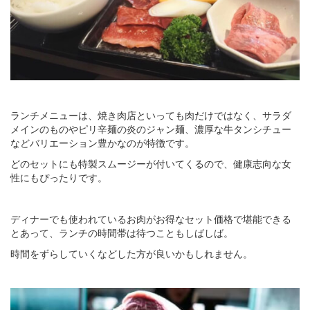
ランチメニューは、焼き肉店といっても肉だけではなく、サラダ
メインのものやピリ辛麺の炎のジャン麺、濃厚な牛タンシチュー
などバリエーション豊かなのが特徴です。
どのセットにも特製スムージーが付いてくるので、健康志向な女
性にもぴったりです。
ディナーでも使われているお肉がお得なセット価格で堪能できる
とあって、ランチの時間帯は待つこともしばしば。
時間をずらしていくなどした方が良いかもしれません。