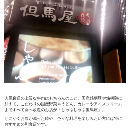
肉屋直送の上質な牛肉はもちろんのこと、国産銘柄豚や銘柄鶏に
加えて、こだわりの国産野菜やうどん、カレーやアイスクリーム
まですべて食べ放題のお店が「しゃぶしゃぶ但馬屋」。
とにかくお腹が減った時や、色々な料理を楽しみたい方には特に
おすすめの和食店です。