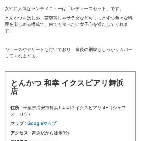
女性に人気なランチメニューは「レディースセット」です。
とんかつをはじめ、茶碗蒸しやサラダなどちょっとずつ色々な料
理を楽しめる構成で、何でも食べたい女子心を満たしてくれま
す。
ジュースやデザートも付いており、食後の別腹もしっかりカバー
してくれますよ。
とんかつ 和幸 イクスピアリ舞浜
店
住所
: 千葉県浦安市舞浜1-4-412 イクスピアリ 4F（シェフ
ス・ロウ）
マップ
:
Googleマップ
アクセス
: 舞浜駅から徒歩3分