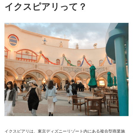
イクスピアリって？
イクスピアリは、東京ディズニーリゾート内にある複合型商業施