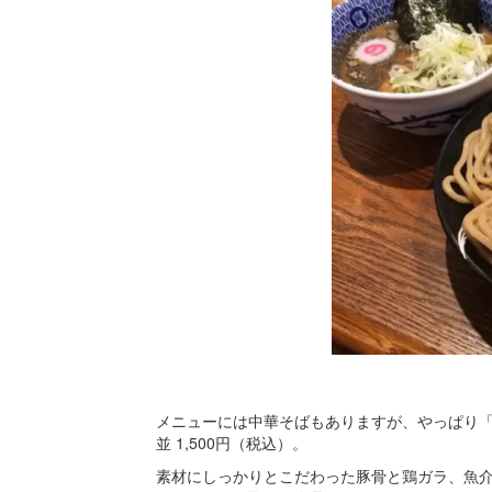
メニューには中華そばもありますが、やっぱり
並 1,500円（税込）。
素材にしっかりとこだわった豚骨と鶏ガラ、魚