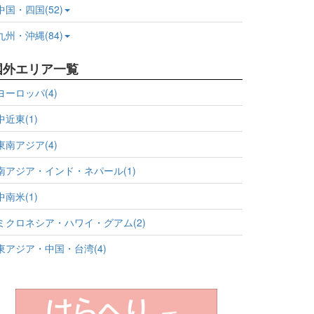
中国・四国(52)
九州・沖縄(84)
国外エリア一覧
ヨーロッパ(4)
中近東(1)
東南アジア(4)
南アジア・インド・ネパール(1)
中南米(1)
ミクロネシア・ハワイ・グアム(2)
東アジア・中国・台湾(4)