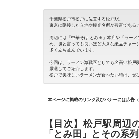
千葉県松戸市松戸に位置する松戸駅。
東京に隣接した立地や観光名所が豊富である
周辺には「中華そば とみ田」本店や「ラー
め、塊と言っても良いほど大きな絶品チャー
多く立ち並んでいます。
今回は、ラーメン激戦区としても名高い松戸
厳選してご紹介します。
松戸で美味しいラーメンが食べたい時は、ぜ
本ページに掲載のリンク及びバナーには広告（
【目次】松戸駅周辺の
「とみ田」とその系列