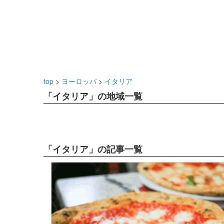
top
>
ヨーロッパ
>
イタリア
「イタリア」の地域一覧
「イタリア」の記事一覧