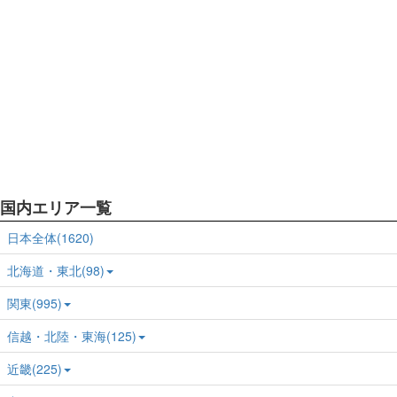
国内エリア一覧
日本全体(1620)
北海道・東北(98)
関東(995)
信越・北陸・東海(125)
近畿(225)