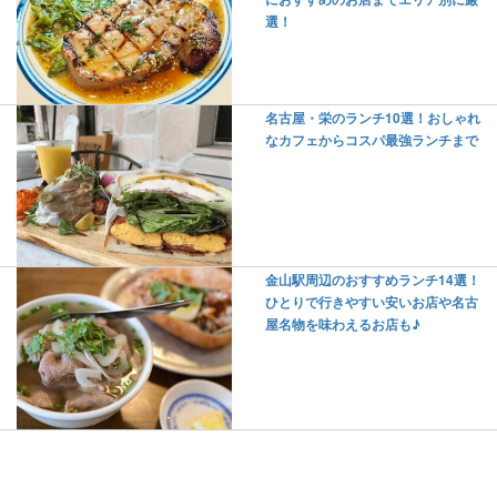
選！
名古屋・栄のランチ10選！おしゃれ
なカフェからコスパ最強ランチまで
金山駅周辺のおすすめランチ14選！
ひとりで行きやすい安いお店や名古
屋名物を味わえるお店も♪