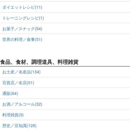
ダイエットレシピ(11)
トレーニングレシピ(1)
お菓子／スナック(54)
世界の料理／食事(51)
食品、食材、調理道具、料理雑貨
お土産／名産品(134)
百貨店／名店(51)
通販(64)
お酒／アルコール(32)
料理雑貨(9)
歴史／豆知識(128)