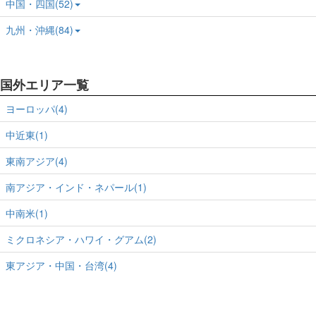
中国・四国(52)
九州・沖縄(84)
国外エリア一覧
ヨーロッパ(4)
中近東(1)
東南アジア(4)
南アジア・インド・ネパール(1)
中南米(1)
ミクロネシア・ハワイ・グアム(2)
東アジア・中国・台湾(4)