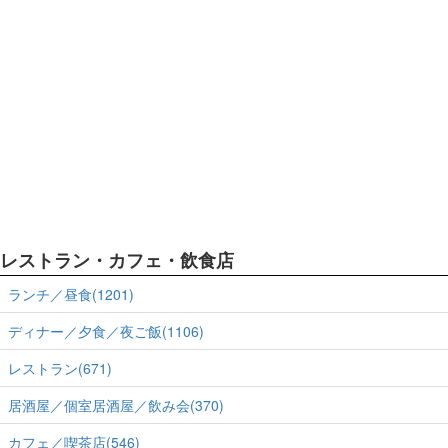
レストラン・カフェ・飲食店
ランチ／昼食(1201)
ディナー／夕食／夜ご飯(1106)
レストラン(671)
居酒屋／個室居酒屋／飲み会(370)
カフェ／喫茶店(546)