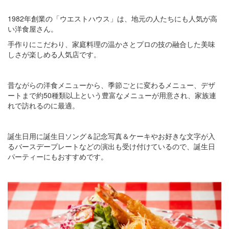
1982年創業の「ウエストハウス」は、地元の人たちにも人気が高
い洋食屋さん。
手作りにこだわり、家庭料理の温かさとプロの技の融合した美味
しさが楽しめる人気店です。
昔ながらの洋食メニューから、季節ごとに変わるメニュー、デザ
ートまで約50種類以上という豊富なメニューが用意され、家族連
れで訪れるのに最適。
誕生日用に誕生日ソング＆記念写真＆ケーキやお好きな文字が入
るバースデープレートなどの演出も受け付けているので、誕生日
パーティーにもおすすめです。