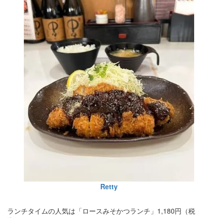
Retty
ランチタイムの人気は「ロースみそかつランチ」1,180円（税