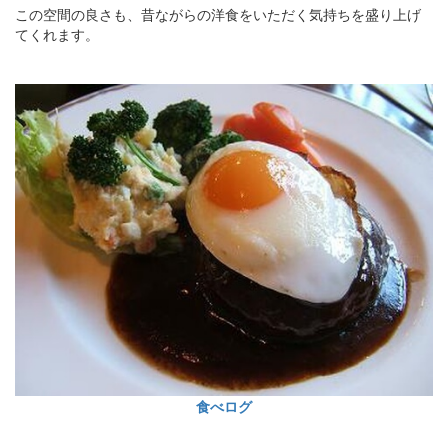
この空間の良さも、昔ながらの洋食をいただく気持ちを盛り上げ
てくれます。
食べログ