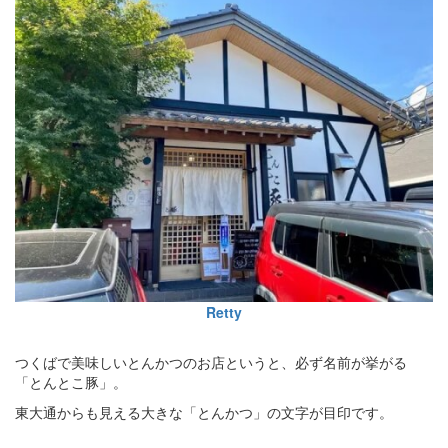
Retty
つくばで美味しいとんかつのお店というと、必ず名前が挙がる
「とんとこ豚」。
東大通からも見える大きな「とんかつ」の文字が目印です。