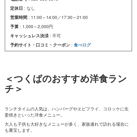
定休日
: なし
営業時間
: 11:00～14:00／17:30～21:00
予算
: 1,000～2,000円
キャッシュレス決済
: 不可
予約サイト・口コミ・クーポン
:
食べログ
＜つくばのおすすめ洋食ラン
チ＞
ランチタイムの人気は、ハンバーグやエビフライ、コロッケに生
姜焼きといった洋食メニュー。
大人も子供も大好きなメニューが多く、家族連れで訪れる場合に
も重宝します。