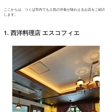
ここからは、つくば市内でも人気の洋食が味わえるお店をご紹介
します。
1. 西洋料理店 エスコフィエ