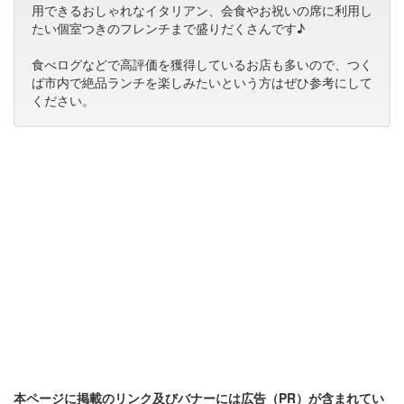
用できるおしゃれなイタリアン、会食やお祝いの席に利用し
たい個室つきのフレンチまで盛りだくさんです♪
食べログなどで高評価を獲得しているお店も多いので、つく
ば市内で絶品ランチを楽しみたいという方はぜひ参考にして
ください。
本ページに掲載のリンク及びバナーには広告（PR）が含まれてい