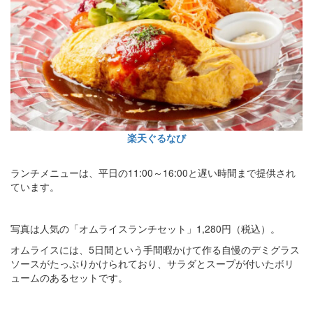
楽天ぐるなび
ランチメニューは、平日の11:00～16:00と遅い時間まで提供され
ています。
写真は人気の「オムライスランチセット」1,280円（税込）。
オムライスには、5日間という手間暇かけて作る自慢のデミグラス
ソースがたっぷりかけられており、サラダとスープが付いたボリ
ュームのあるセットです。