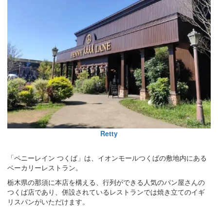
Retty
「ペニーレイン つくば」は、イオンモールつくばの敷地内にある
ベーカリーレストラン。
栃木県の那須に本店を構える、行列ができる人気のパン屋さんの
つくば店であり、併設されているレストランでは焼き立てのイギ
リスパンがいただけます。