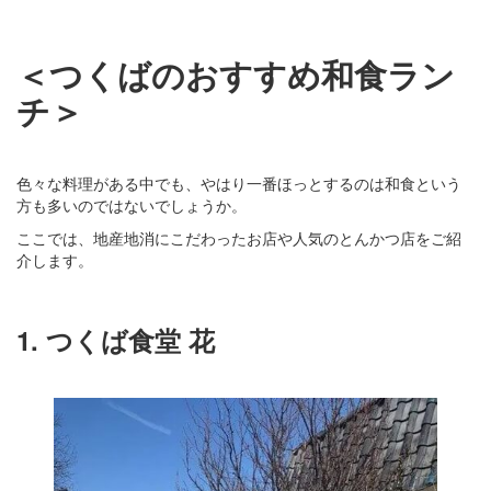
＜つくばのおすすめ和食ラン
チ＞
色々な料理がある中でも、やはり一番ほっとするのは和食という
方も多いのではないでしょうか。
ここでは、地産地消にこだわったお店や人気のとんかつ店をご紹
介します。
1. つくば食堂 花