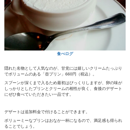
食べログ
隠れた名物として人気なのが、甘党には嬉しいクリームたっぷり
でボリュームのある「壺プリン」660円（税込）。
スプーンが深くまで入るため最初はびっくりしますが、卵の味が
しっかりとしたプリンとクリームの相性が良く、食後のデザート
にぜひ食べていただきたい一品です。
デザートは追加料金で付けることができます。
ボリューミーなプリンはおなか一杯になるので、満足感も得られ
ることでしょう。