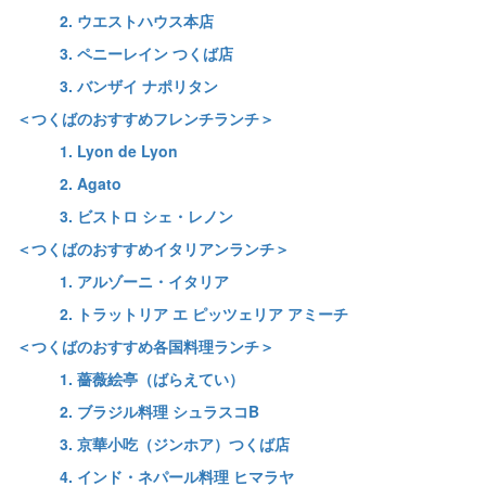
2. ウエストハウス本店
3. ペニーレイン つくば店
3. バンザイ ナポリタン
＜つくばのおすすめフレンチランチ＞
1. Lyon de Lyon
2. Agato
3. ビストロ シェ・レノン
＜つくばのおすすめイタリアンランチ＞
1. アルゾーニ・イタリア
2. トラットリア エ ピッツェリア アミーチ
＜つくばのおすすめ各国料理ランチ＞
1. 薔薇絵亭（ばらえてい）
2. ブラジル料理 シュラスコB
3. 京華小吃（ジンホア）つくば店
4. インド・ネパール料理 ヒマラヤ