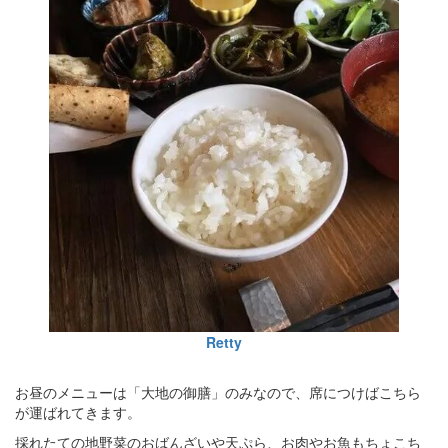
Retty
お昼のメニューは「大地の御膳」のみなので、席につけばこちら
が運ばれてきます。
採れたての地野菜のおばんざいや天ぷら、お肉やお魚もちょこち