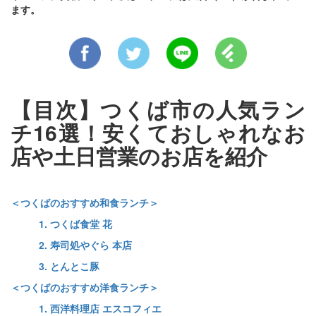
ます。
【目次】つくば市の人気ラン
チ16選！安くておしゃれなお
店や土日営業のお店を紹介
＜つくばのおすすめ和食ランチ＞
1. つくば食堂 花
2. 寿司処やぐら 本店
3. とんとこ豚
＜つくばのおすすめ洋食ランチ＞
1. 西洋料理店 エスコフィエ