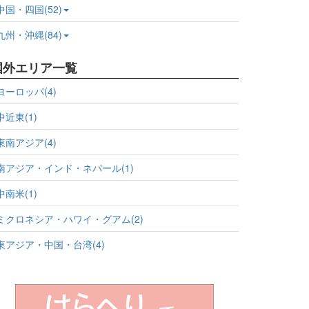
中国・四国(52)
九州・沖縄(84)
国外エリア一覧
ヨーロッパ(4)
中近東(1)
東南アジア(4)
南アジア・インド・ネパール(1)
中南米(1)
ミクロネシア・ハワイ・グアム(2)
東アジア・中国・台湾(4)