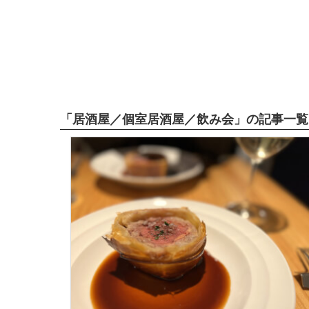
「居酒屋／個室居酒屋／飲み会」の記事一覧