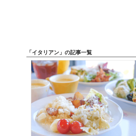
「イタリアン」の記事一覧