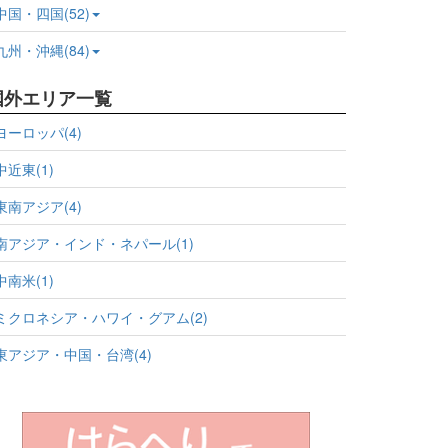
中国・四国(52)
九州・沖縄(84)
国外エリア一覧
ヨーロッパ(4)
中近東(1)
東南アジア(4)
南アジア・インド・ネパール(1)
中南米(1)
ミクロネシア・ハワイ・グアム(2)
東アジア・中国・台湾(4)