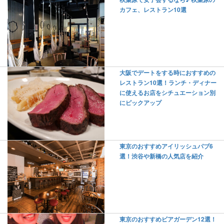
カフェ、レストラン10選
大阪でデートをする時におすすめの
レストラン10選！ランチ・ディナー
に使えるお店をシチュエーション別
にピックアップ
東京のおすすめアイリッシュパブ6
選！渋谷や新橋の人気店を紹介
東京のおすすめビアガーデン12選！