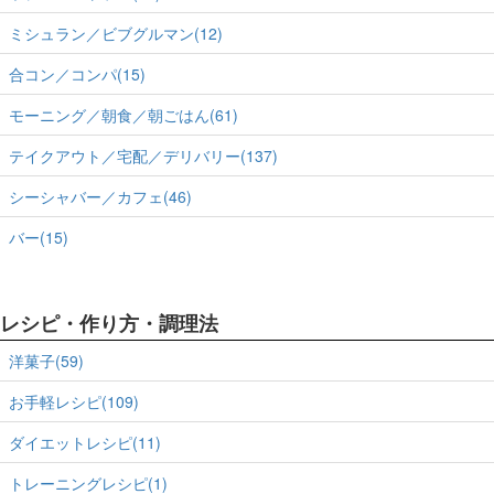
ミシュラン／ビブグルマン(12)
合コン／コンパ(15)
モーニング／朝食／朝ごはん(61)
テイクアウト／宅配／デリバリー(137)
シーシャバー／カフェ(46)
バー(15)
レシピ・作り方・調理法
洋菓子(59)
お手軽レシピ(109)
ダイエットレシピ(11)
トレーニングレシピ(1)