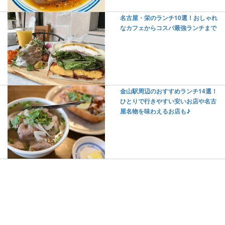
名古屋・栄のランチ10選！おしゃれ
なカフェからコスパ最強ランチまで
金山駅周辺のおすすめランチ14選！
ひとりで行きやすい安いお店や名古
屋名物を味わえるお店も♪