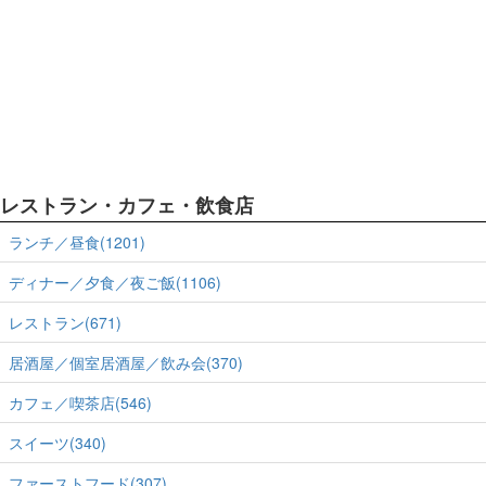
レストラン・カフェ・飲食店
ランチ／昼食(1201)
ディナー／夕食／夜ご飯(1106)
レストラン(671)
居酒屋／個室居酒屋／飲み会(370)
カフェ／喫茶店(546)
スイーツ(340)
ファーストフード(307)