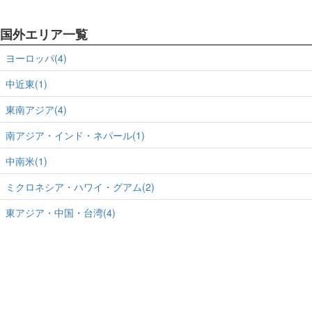
国外エリア一覧
ヨーロッパ(4)
中近東(1)
東南アジア(4)
南アジア・インド・ネパール(1)
中南米(1)
ミクロネシア・ハワイ・グアム(2)
東アジア・中国・台湾(4)