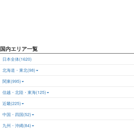
国内エリア一覧
日本全体(1620)
北海道・東北(98)
関東(995)
信越・北陸・東海(125)
近畿(225)
中国・四国(52)
九州・沖縄(84)