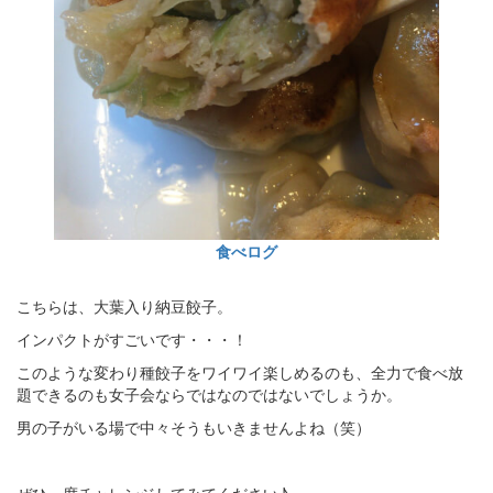
食べログ
こちらは、大葉入り納豆餃子。
インパクトがすごいです・・・！
このような変わり種餃子をワイワイ楽しめるのも、全力で食べ放
題できるのも女子会ならではなのではないでしょうか。
男の子がいる場で中々そうもいきませんよね（笑）