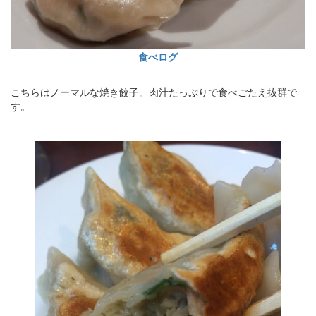
食べログ
こちらはノーマルな焼き餃子。肉汁たっぷりで食べごたえ抜群で
す。