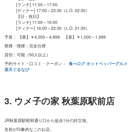
[ランチ] 11:00～17:00
[ディナー] 17:00～23:30（L.O. 22:30）
【日・祝日】
[ランチ] 11:00～16:00
[ディナー] 16:00～22:30（L.O. 21:30）
予算： 【夜】￥4,000～4,999 【昼】￥1,000～1,999
禁煙・喫煙：完全分煙
貸切：可能（50人以上）
予約サイト・口コミ・クーポン：
食べログ
ホットペッパーグルメ
楽天ぐるなび
3. ウメ子の家 秋葉原駅前店
JR秋葉原駅昭和通り口から徒歩1分の好立地。
名前が印象的なこのお店。