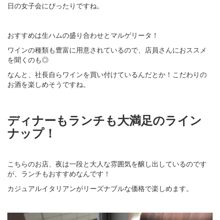
日の女子会にぴったりですね。
おすすめは生ハムの盛り合わせとマルゲリータ！
ワインの種類も豊富に用意されているので、店員さんにおススメ
を聞くのも◎
なんと、社長自らワインを買い付けているんだとか！こだわりの
お酒を楽しめそうですね。
ディナーもランチも大満足のライン
ナップ！
こちらのお店、夜は一段と大人な雰囲気を醸し出しているのです
が、ランチもおすすめなんです！
カジュアルイタリアンがリーズナブルな価格で楽しめます。