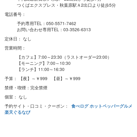
つくばエクスプレス・秋葉原駅Ａ2出口より徒歩5分
電話番号：
予約専用TEL：050-5571-7462
お問い合わせ専用TEL：03-3526-6313
定休日： なし
営業時間：
【カフェ】7:00～23:30（ラストオーダー23:00）
【モーニング】7:00～10:30
【ランチ】11:00～16:30
予算： 【夜】～￥999 【昼】～￥999
禁煙・喫煙：完全禁煙
個室： なし
予約サイト・口コミ・クーポン：
食べログ
ホットペッパーグルメ
楽天ぐるなび