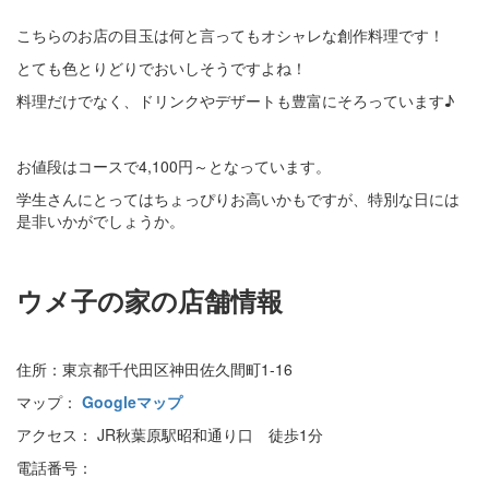
こちらのお店の目玉は何と言ってもオシャレな創作料理です！
とても色とりどりでおいしそうですよね！
料理だけでなく、ドリンクやデザートも豊富にそろっています♪
お値段はコースで4,100円～となっています。
学生さんにとってはちょっぴりお高いかもですが、特別な日には
是非いかがでしょうか。
ウメ子の家の店舗情報
住所：東京都千代田区神田佐久間町1-16
マップ：
Googleマップ
アクセス： JR秋葉原駅昭和通り口 徒歩1分
電話番号：