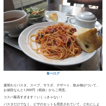
食べログ
週替わりパスタ、スープ、サラダ、デザート、飲み物がついて、
お値段なんと1,000円（税抜）からご用意。
コスパ最高すぎます！いくっきゃない！
パスタだけでなく、ピザのセットも用意されていて、どれにしよ