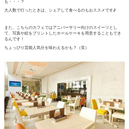
も・・・？
大人数で行ったときは、シェアして食べるのもおススメです♪
また、こちらのカフェではアニバーサリー向けのスイーツとし
て、写真や絵をプリントしたホールケーキを用意することもでき
るんです！
ちょっぴり芸能人気分を味わえるかも？（笑）