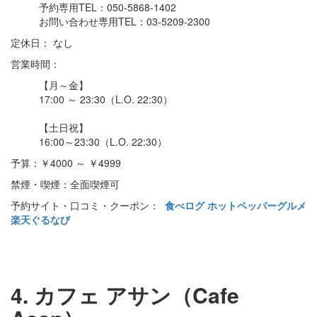
予約専用TEL：050-5868-1402
お問い合わせ専用TEL：03-5209-2300
定休日： なし
営業時間：
【月～金】
17:00 ～ 23:30（L.O. 22:30）
【土日祝】
16:00～23:30（L.O. 22:30）
予算：￥4000 ～ ￥4999
禁煙・喫煙：全面喫煙可
予約サイト・口コミ・クーポン：
食べログ
ホットペッパーグルメ
楽天ぐるなび
4. カフェ アサン（Cafe