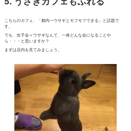
5. うさぎカフェもふれる
こちらのカフェ、「都内一ウサギとモフモフできる」と話題で
す。
でも、女子会＋ウサギなんて、一体どんな会になることや
ら・・・と思いますか？
まずは店内を見てみましょう。