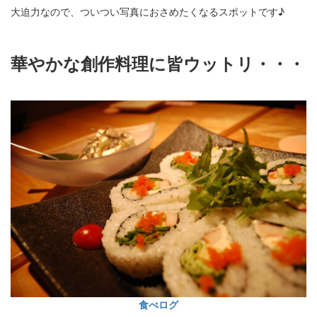
大迫力なので、ついつい写真におさめたくなるスポットです♪
華やかな創作料理に皆ウットリ・・・
食べログ