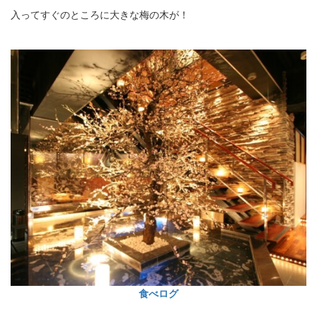
入ってすぐのところに大きな梅の木が！
食べログ