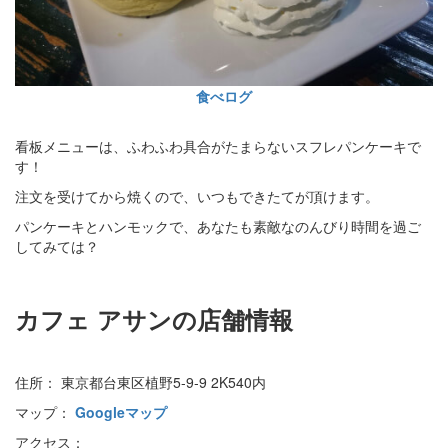
食べログ
看板メニューは、ふわふわ具合がたまらないスフレパンケーキで
す！
注文を受けてから焼くので、いつもできたてが頂けます。
パンケーキとハンモックで、あなたも素敵なのんびり時間を過ご
してみては？
カフェ アサンの店舗情報
住所： 東京都台東区植野5-9‐9 2K540内
マップ：
Googleマップ
アクセス：