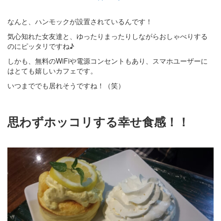
なんと、ハンモックが設置されているんです！
気心知れた女友達と、ゆったりまったりしながらおしゃべりする
のにピッタリですね♪
しかも、無料のWiFiや電源コンセントもあり、スマホユーザーに
はとても嬉しいカフェです。
いつまででも居れそうですね！（笑）
思わずホッコリする幸せ食感！！