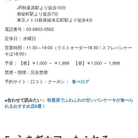
JR秋葉原駅より徒歩10分
御徒町駅より徒歩7分
東京メトロ銀座線末広町駅より徒歩4分
電話番号：03-6803-0502
定休日： 水曜日
営業時間：11:30～19:00（ラストオーダー18:30 / スフレパンケー
キは18:00）
予算： 【夜】￥1,000 ～ ￥1,999 【昼】￥1,000 ～ 1,999
禁煙・喫煙：完全禁煙
予約サイト・口コミ・クーポン：
食べログ
※合わせて読みたい：
秋葉原でふわふわの甘いパンケーキが食べら
れるおすすめ店8選！