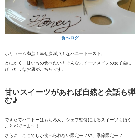
食べログ
ボリューム満点！幸せ度満点！なハニートースト。
とにかく、甘いもの食べたい！そんなスイーツメインの女子会に
ぴったりなお店がこちらです。
甘いスイーツがあれば自然と会話も弾
む♪
できたてハニトーはもちろん、シェフ監修によるスイーツも頂く
ことができます！
さらに、ここでしか食べられない限定モノや、季節限定モノ