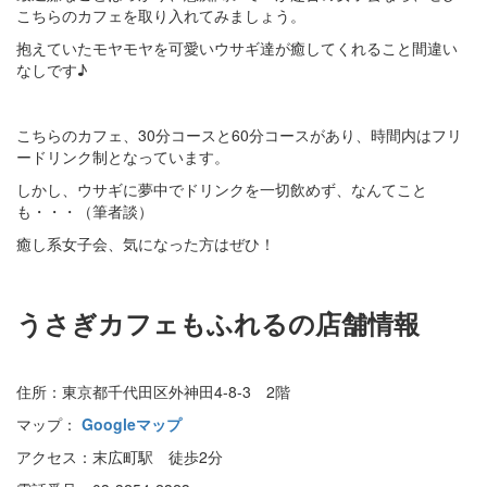
こちらのカフェを取り入れてみましょう。
抱えていたモヤモヤを可愛いウサギ達が癒してくれること間違い
なしです♪
こちらのカフェ、30分コースと60分コースがあり、時間内はフリ
ードリンク制となっています。
しかし、ウサギに夢中でドリンクを一切飲めず、なんてこと
も・・・（筆者談）
癒し系女子会、気になった方はぜひ！
うさぎカフェもふれるの店舗情報
住所：東京都千代田区外神田4-8-3 2階
マップ：
Googleマップ
アクセス：末広町駅 徒歩2分