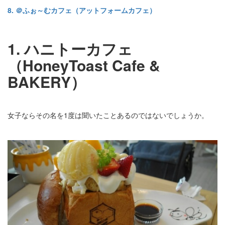
8. ＠ふぉ～むカフェ（アットフォームカフェ）
1. ハニトーカフェ
（HoneyToast Cafe &
BAKERY）
女子ならその名を1度は聞いたことあるのではないでしょうか。