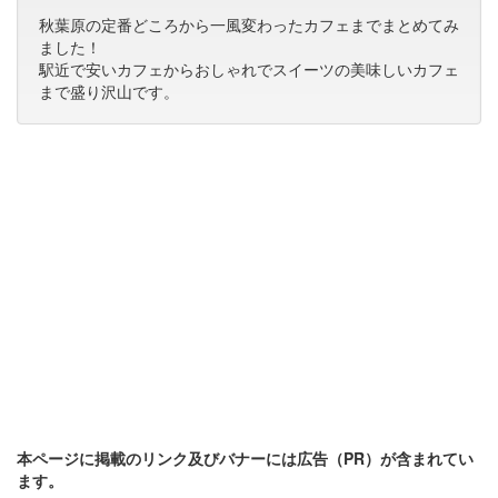
秋葉原の定番どころから一風変わったカフェまでまとめてみ
ました！
駅近で安いカフェからおしゃれでスイーツの美味しいカフェ
まで盛り沢山です。
本ページに掲載のリンク及びバナーには広告（PR）が含まれてい
ます。