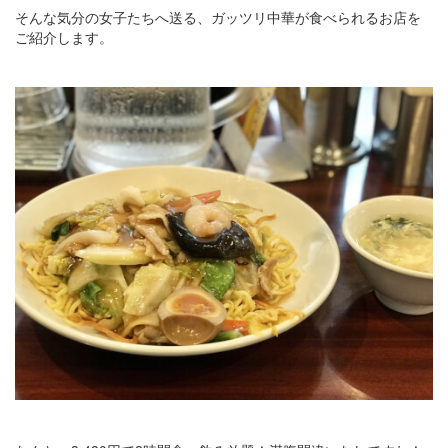
そんな気分の女子たちへ送る、ガッツリ中華が食べられるお店を
ご紹介します。