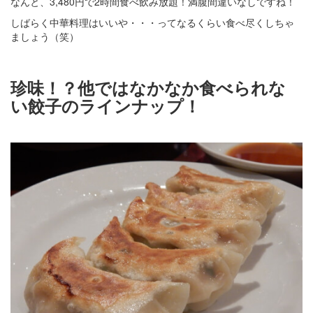
なんと、3,480円で2時間食べ飲み放題！満腹間違いなしですね！
しばらく中華料理はいいや・・・ってなるくらい食べ尽くしちゃ
ましょう（笑）
珍味！？他ではなかなか食べられな
い餃子のラインナップ！