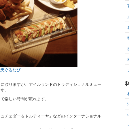
楽天ぐるなび
岐に渡りますが、アイルランドのトラディショナルミュー
ます。
かで楽しい時間が流れます。
シュチェダー＆トルティーヤ」などのインターナショナル