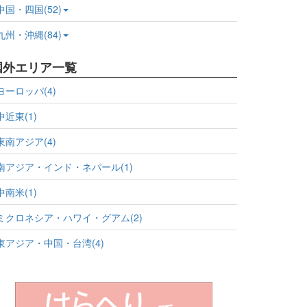
中国・四国(52)
九州・沖縄(84)
国外エリア一覧
ヨーロッパ(4)
中近東(1)
東南アジア(4)
南アジア・インド・ネパール(1)
中南米(1)
ミクロネシア・ハワイ・グアム(2)
東アジア・中国・台湾(4)