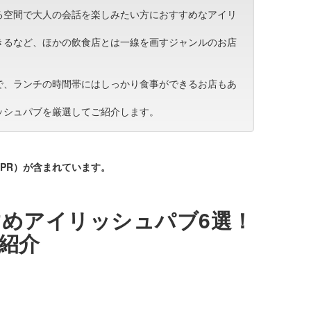
る空間で大人の会話を楽しみたい方におすすめなアイリ
きるなど、ほかの飲食店とは一線を画すジャンルのお店
で、ランチの時間帯にはしっかり食事ができるお店もあ
ッシュパブを厳選してご紹介します。
PR）が含まれています。
めアイリッシュパブ6選！
紹介