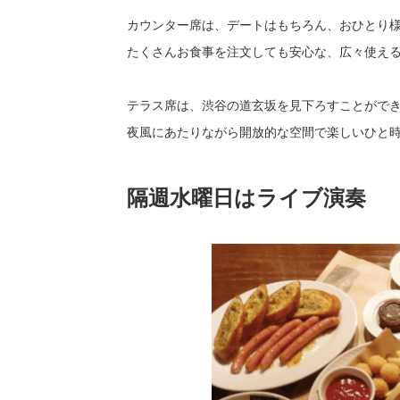
カウンター席は、デートはもちろん、おひとり
たくさんお食事を注文しても安心な、広々使え
テラス席は、渋谷の道玄坂を見下ろすことがで
夜風にあたりながら開放的な空間で楽しいひと
隔週水曜日はライブ演奏