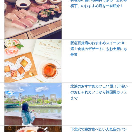
横丁」のおすすめ店を一挙紹介！
阪急百貨店のおすすめスイーツ10
選！食後のデザートにもお土産にも
最適
北浜のおすすめカフェ11選！川沿い
のおしゃれカフェから韓国風カフェ
まで
下北沢で絶対食べたい人気店のパン