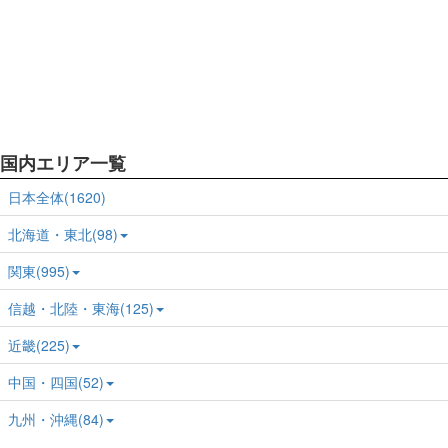
国内エリア一覧
日本全体(1620)
北海道・東北(98)
関東(995)
信越・北陸・東海(125)
近畿(225)
中国・四国(52)
九州・沖縄(84)