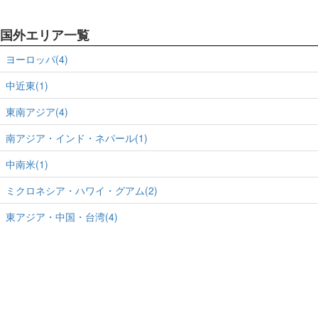
国外エリア一覧
ヨーロッパ(4)
中近東(1)
東南アジア(4)
南アジア・インド・ネパール(1)
中南米(1)
ミクロネシア・ハワイ・グアム(2)
東アジア・中国・台湾(4)