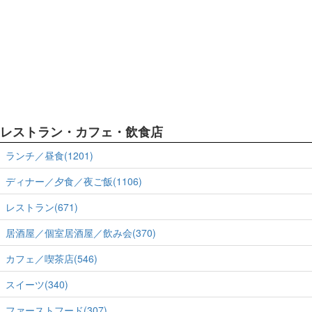
レストラン・カフェ・飲食店
ランチ／昼食(1201)
ディナー／夕食／夜ご飯(1106)
レストラン(671)
居酒屋／個室居酒屋／飲み会(370)
カフェ／喫茶店(546)
スイーツ(340)
ファーストフード(307)