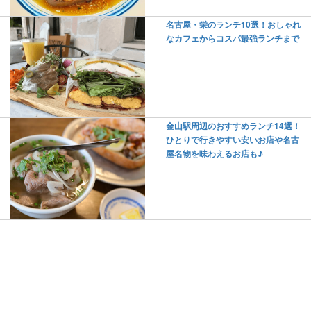
名古屋・栄のランチ10選！おしゃれ
なカフェからコスパ最強ランチまで
金山駅周辺のおすすめランチ14選！
ひとりで行きやすい安いお店や名古
屋名物を味わえるお店も♪