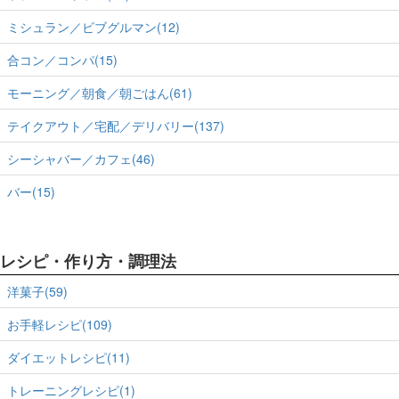
ミシュラン／ビブグルマン(12)
合コン／コンパ(15)
モーニング／朝食／朝ごはん(61)
テイクアウト／宅配／デリバリー(137)
シーシャバー／カフェ(46)
バー(15)
レシピ・作り方・調理法
洋菓子(59)
お手軽レシピ(109)
ダイエットレシピ(11)
トレーニングレシピ(1)