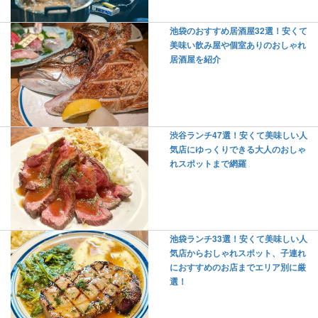
池袋のおすすめ居酒屋32選！安くて
美味い飲み屋や個室ありのおしゃれ
居酒屋を紹介
渋谷ランチ47選！安くて美味しい人
気店にゆっくりできる大人のおしゃ
れスポットまで網羅
池袋ランチ33選！安くて美味しい人
気店からおしゃれスポット、子連れ
におすすめのお店までエリア別に厳
選！