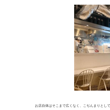
お店自体はそこまで広くなく、こぢんまりとし