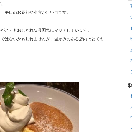
す。
め、平日のお昼前や夕方が狙い目です。
ルがとてもおしゃれな雰囲気にマッチしています。
間ではないかもしれませんが、温かみのある店内はとても