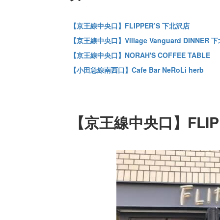
【京王線中央口】FLIPPER’S 下北沢店
【京王線中央口】Village Vanguard DINNER 
【京王線中央口】NORAH'S COFFEE TABLE
【小田急線南西口】Cafe Bar NeRoLi herb
【京王線中央口】FLIP