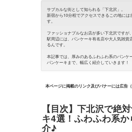
サブカルな街として知られる「下北沢」。
新宿から10分程でアクセスできるこの地に
す。
ファッショナブルなお店が多い下北沢ですが
駅周辺には、パンケーキ有名店や大人気雑貨
るんです。
本記事では、厚みのあるふわふわ系のパンケ
パンケーキまで、幅広く紹介していきます！
本ページに掲載のリンク及びバナーには広告（
【目次】下北沢で絶対
キ4選！ふわふわ系か
介♪