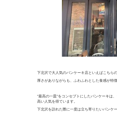
下北沢で大人気のパンケーキ店といえばこちらの「F
厚さがありながらも、ふわふわとした食感が特
“最高の一皿“をコンセプトにしたパンケーキは
高い人気を得ています。
下北沢を訪れた際に一度は立ち寄りたいパンケ