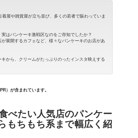
は古着屋や雑貨屋が立ち並び、多くの若者で賑わっていま
、実はパンケーキ激戦区なのをご存知でしたか？
店が展開するカフェなど、様々なパンケーキのお店があ
ーキから、クリームがたっぷりのったインスタ映えする
PR）が含まれています。
食べたい人気店のパンケー
らもちもち系まで幅広く紹