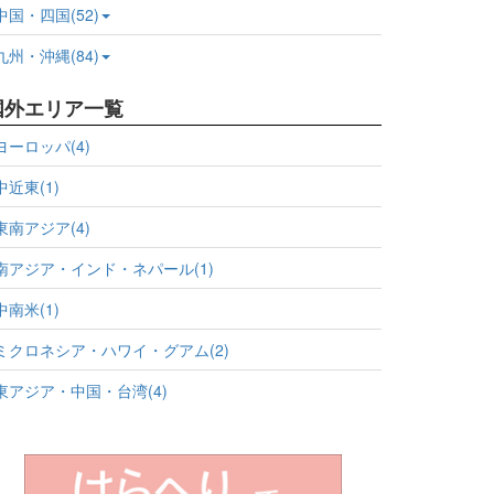
中国・四国(52)
九州・沖縄(84)
国外エリア一覧
ヨーロッパ(4)
中近東(1)
東南アジア(4)
南アジア・インド・ネパール(1)
中南米(1)
ミクロネシア・ハワイ・グアム(2)
東アジア・中国・台湾(4)