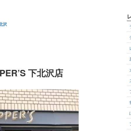
下北沢
PER’S 下北沢店