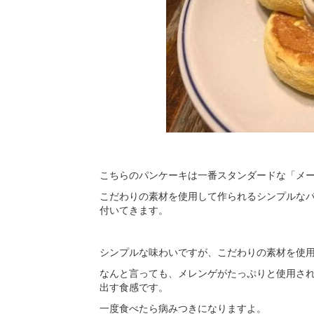
こちらのパンケーキは一番スタンダードな「メ
こだわりの素材を使用して作られるシンプルな
付いてきます。
シンプルな味わいですが、こだわりの素材を使
なんと言っても、メレンゲがたっぷりと使用さ
出す食感です。
一度食べたら病みつきになりますよ。