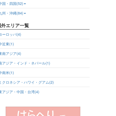
中国・四国(52)
九州・沖縄(84)
国外エリア一覧
ヨーロッパ(4)
中近東(1)
東南アジア(4)
南アジア・インド・ネパール(1)
中南米(1)
ミクロネシア・ハワイ・グアム(2)
東アジア・中国・台湾(4)