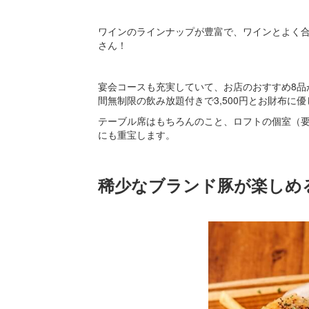
ワインのラインナップが豊富で、ワインとよく
さん！
宴会コースも充実していて、お店のおすすめ8品が
間無制限の飲み放題付きで3,500円とお財布に
テーブル席はもちろんのこと、ロフトの個室（
にも重宝します。
稀少なブランド豚が楽しめ