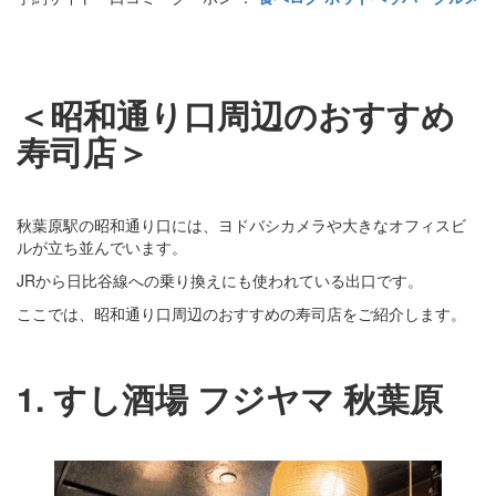
＜昭和通り口周辺のおすすめ
寿司店＞
秋葉原駅の昭和通り口には、ヨドバシカメラや大きなオフィスビ
ルが立ち並んでいます。
JRから日比谷線への乗り換えにも使われている出口です。
ここでは、昭和通り口周辺のおすすめの寿司店をご紹介します。
1. すし酒場 フジヤマ 秋葉原