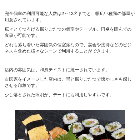
完全個室の利用可能な人数は2～42名までと、幅広い種類の部屋が
用意されています。
広々とくつろげる掘りごたつの個室やテーブル、円卓を囲んでの
食事が可能です。
どれも落ち着いた雰囲気の個室席なので、宴会や接待などのビジ
ネスを含めた様々なシーンで利用することができます。
店内の雰囲気は、和風テイストに統一されています。
古民家をイメージした店内は、畳と掘りごたつで懐かしさも感じ
させる印象です。
少し落とされた照明が、デートにも利用しやすいです。