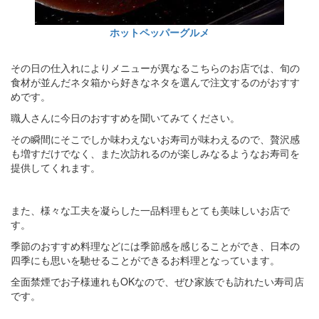
ホットペッパーグルメ
その日の仕入れによりメニューが異なるこちらのお店では、旬の
食材が並んだネタ箱から好きなネタを選んで注文するのがおすす
めです。
職人さんに今日のおすすめを聞いてみてください。
その瞬間にそこでしか味わえないお寿司が味わえるので、贅沢感
も増すだけでなく、また次訪れるのが楽しみなるようなお寿司を
提供してくれます。
また、様々な工夫を凝らした一品料理もとても美味しいお店で
す。
季節のおすすめ料理などには季節感を感じることができ、日本の
四季にも思いを馳せることができるお料理となっています。
全面禁煙でお子様連れもOKなので、ぜひ家族でも訪れたい寿司店
です。