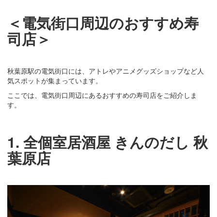
＜電気街口周辺のおすすめ寿
司店＞
秋葉原駅の電気街口には、アトレやアニメグッズショップなど人
気スポットが集まっています。
ここでは、電気街口周辺にあるおすすめの寿司店をご紹介しま
す。
1. 全個室居酒屋 きんのだし 秋
葉原店