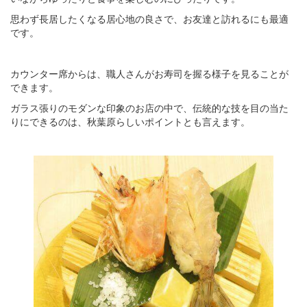
思わず長居したくなる居心地の良さで、お友達と訪れるにも最適
です。
カウンター席からは、職人さんがお寿司を握る様子を見ることが
できます。
ガラス張りのモダンな印象のお店の中で、伝統的な技を目の当た
りにできるのは、秋葉原らしいポイントとも言えます。