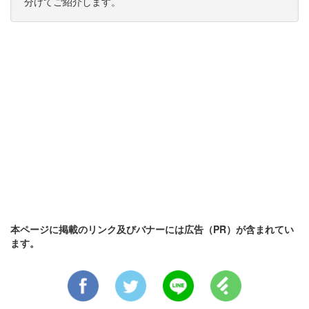
分けてご紹介します。
本ページに掲載のリンク及びバナーには広告（PR）が含まれてい
ます。