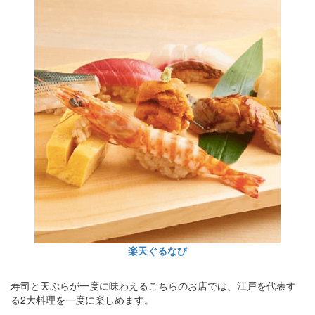
楽天ぐるなび
寿司と天ぷらが一度に味わえるこちらのお店では、江戸を代表す
る2大料理を一度に楽しめます。