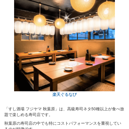
楽天ぐるなび
「すし酒場 フジヤマ 秋葉原」は、高級寿司ネタ50種以上が食べ放
題で楽しめる寿司店です。
秋葉原の寿司店の中でも特にコストパフォーマンスを重視してい
るのが特徴です。