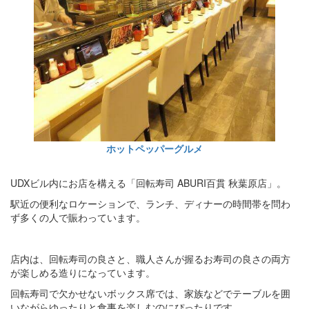
ホットペッパーグルメ
UDXビル内にお店を構える「回転寿司 ABURI百貫 秋葉原店」。
駅近の便利なロケーションで、ランチ、ディナーの時間帯を問わ
ず多くの人で賑わっています。
店内は、回転寿司の良さと、職人さんが握るお寿司の良さの両方
が楽しめる造りになっています。
回転寿司で欠かせないボックス席では、家族などでテーブルを囲
いながらゆったりと食事を楽しむのにぴったりです。