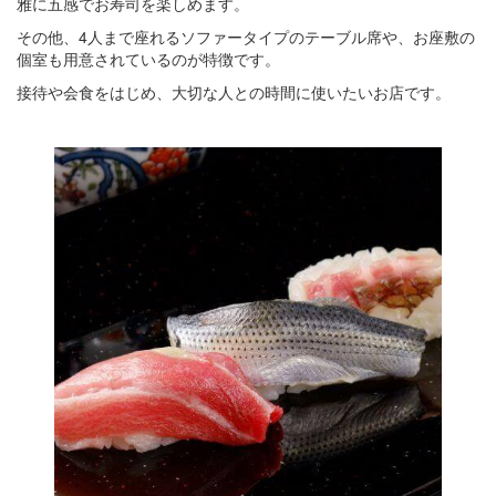
雅に五感でお寿司を楽しめます。
その他、4人まで座れるソファータイプのテーブル席や、お座敷の
個室も用意されているのが特徴です。
接待や会食をはじめ、大切な人との時間に使いたいお店です。