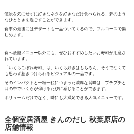
値段を気にせずに好きなネタを好きなだけ食べられる、夢のよう
なひとときを過ごすことができます。
食事の最後にはデザートも一品ついてくるので、フルコースで楽
しめます。
食べ放題メニュー以外にも、ぜひおすすめしたいお寿司が用意さ
れています。
「いくらこぼれ寿司」は、いくら好きはもちろん、そうでなくて
も思わず惹きつけられるビジュアルの一品です。
そのインパクトと一粒一粒につまった濃厚な旨味は、プチプチと
口の中でいくらが弾けるたびに感じることができます。
ボリュームだけでなく、味にも大満足できる人気メニューです。
全個室居酒屋 きんのだし 秋葉原店の
店舗情報