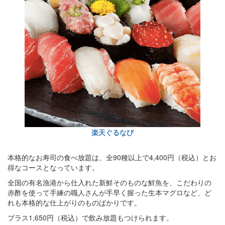
楽天ぐるなび
本格的なお寿司の食べ放題は、全90種以上で4,400円（税込）とお
得なコースとなっています。
全国の有名漁港から仕入れた新鮮そのものな鮮魚を、こだわりの
赤酢を使って手練の職人さんが手早く握った生本マグロなど、ど
れも本格的な仕上がりのものばかりです。
プラス1,650円（税込）で飲み放題もつけられます。