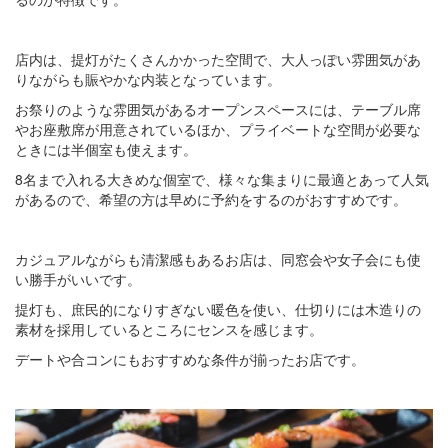
店内は、提灯がたくさんかかった空間で、大人っぽい雰囲気があ
りながらも賑やかな内装となっています。
お祭りのような雰囲気があるオープンスペースには、テーブル席
やお座敷席が用意されているほか、プライベートな空間が必要な
ときには半個室も使えます。
8名まで入れる大きめな個室で、様々な集まりに最適とあって人気
があるので、希望の方は早めに予約をするのがおすすめです。
カジュアルながらも清潔感もあるお店は、同窓会や女子会にも使
い勝手がいいです。
提灯も、庶民的になりすぎない暖色を使い、仕切りには木造りの
素材を採用しているところにセンスを感じます。
デートや合コンにもおすすめな条件が揃ったお店です。