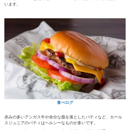
います。
食べログ
赤みの多いアンガス牛や余分な脂を落としたパティなど、カール
スジュニアのパティはヘルシーなものが多いです。