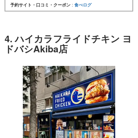
予約サイト・口コミ・クーポン
:
食べログ
4. ハイカラフライドチキン ヨ
ドバシAkiba店