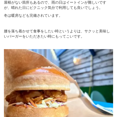
屋根がない箇所もあるので、雨の日はイートインが難しいです
が、晴れた日にピクニック気分で利用しても良いでしょう。
冬は暖房なども完備されています。
腰を落ち着かせて食事をしたい時というよりは、サクッと美味し
いバーガーをいただきたい時にもってこいです。