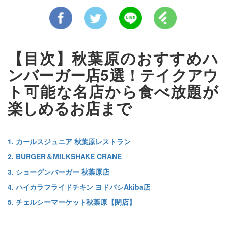
【目次】秋葉原のおすすめハ
ンバーガー店5選！テイクアウ
ト可能な名店から食べ放題が
楽しめるお店まで
1. カールスジュニア 秋葉原レストラン
2. BURGER＆MILKSHAKE CRANE
3. ショーグンバーガー 秋葉原店
4. ハイカラフライドチキン ヨドバシAkiba店
5. チェルシーマーケット秋葉原【閉店】