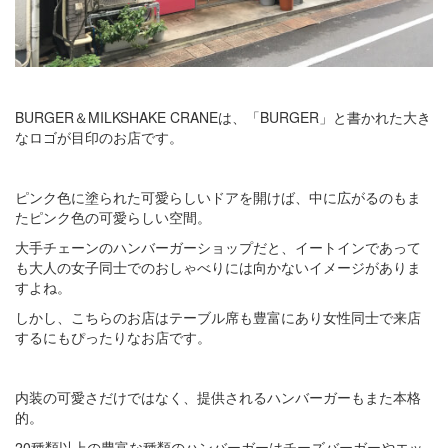
BURGER＆MILKSHAKE CRANEは、「BURGER」と書かれた大き
なロゴが目印のお店です。
ピンク色に塗られた可愛らしいドアを開けば、中に広がるのもま
たピンク色の可愛らしい空間。
大手チェーンのハンバーガーショップだと、イートインであって
も大人の女子同士でのおしゃべりには向かないイメージがありま
すよね。
しかし、こちらのお店はテーブル席も豊富にあり女性同士で来店
するにもぴったりなお店です。
内装の可愛さだけではなく、提供されるハンバーガーもまた本格
的。
20種類以上の豊富な種類のハンバーガーはチーズバーガーやエッ