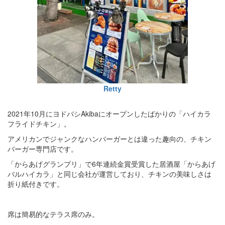
Retty
2021年10月にヨドバシAkibaにオープンしたばかりの「ハイカラ
フライドチキン」。
アメリカンでジャンクなハンバーガーとは違った趣向の、チキン
バーガー専門店です。
「からあげグランプリ」で6年連続金賞受賞した居酒屋「からあげ
バルハイカラ」と同じ会社が運営しており、チキンの美味しさは
折り紙付きです。
席は簡易的なテラス席のみ。