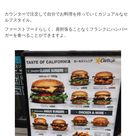
カウンターで注文して自分でお料理を持っていくカジュアルなセ
ルフスタイル。
ファーストフードらしく、肩肘張ることなくフランクにハンバー
ガーを食べることができますよ。