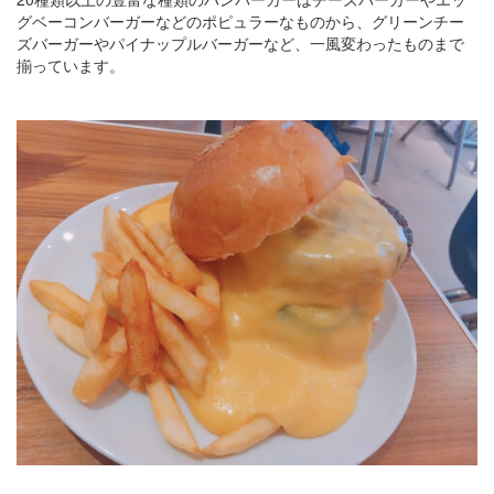
グベーコンバーガーなどのポピュラーなものから、グリーンチー
ズバーガーやパイナップルバーガーなど、一風変わったものまで
揃っています。