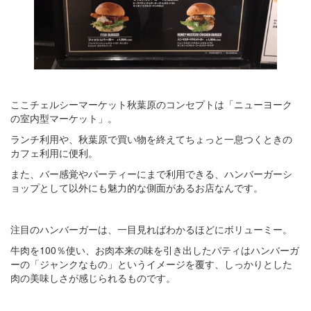
ここチェルシーマーケット秋葉原のコンセプトは「ニューヨーク
の室内型マーケット」。
ランチ利用や、秋葉原で買い物を終えてちょっと一息つくときの
カフェ利用に便利。
また、バー感覚やパーティーにまで利用できる、ハンバーガーシ
ョップとして以外にも魅力的な側面があるお店なんです。
注目のハンバーガーは、一目見ればわかるほどにボリューミー。
牛肉を100％使い、お肉本来の味を引き出したパティはハンバーガ
ーの「ジャンクなもの」というイメージを覆す、しっかりとした
肉の美味しさが感じられるものです。