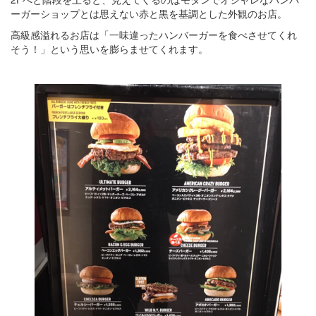
ーガーショップとは思えない赤と黒を基調とした外観のお店。
高級感溢れるお店は「一味違ったハンバーガーを食べさせてくれ
そう！」という思いを膨らませてくれます。