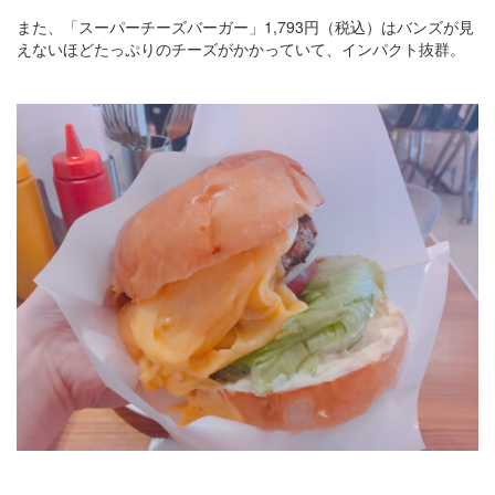
また、「スーパーチーズバーガー」1,793円（税込）はバンズが見
えないほどたっぷりのチーズがかかっていて、インパクト抜群。