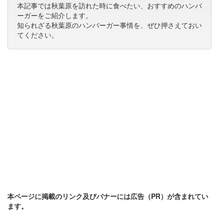
本記事では秋葉原を訪れた時に食べたい、おすすめのハンバ
ーガーをご紹介します。
知られざる秋葉原のハンバーガー事情を、ぜひ押さえておい
てください。
本ページに掲載のリンク及びバナーには広告（PR）が含まれてい
ます。