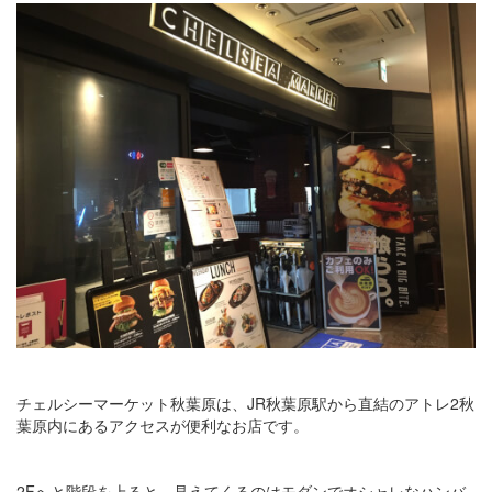
チェルシーマーケット秋葉原は、JR秋葉原駅から直結のアトレ2秋
葉原内にあるアクセスが便利なお店です。
2Fへと階段を上ると、見えてくるのはモダンでオシャレなハンバ