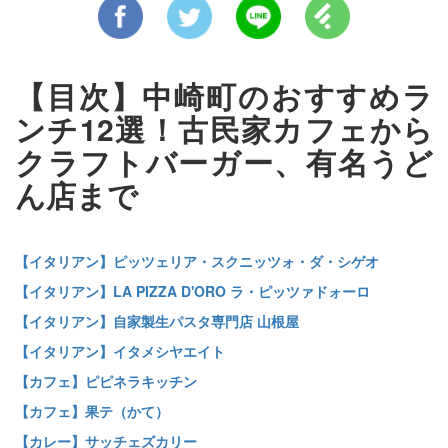
【目次】中崎町のおすすめラ
ンチ12選！古民家カフェから
クラフトバーガー、有名うど
ん店まで
【イタリアン】ピッツェリア・スクニッツォ・ダ・シゲオ
【イタリアン】LA PIZZA D'ORO ラ・ピッツァドォーロ
【イタリアン】自家製生パスタ専門店 山根屋
【イタリアン】イタメシヤエイト
【カフェ】ピピネラキッチン
【カフェ】果テ（かて）
【カレー】サッチェズカリー