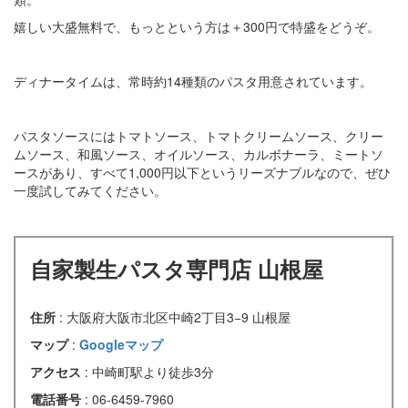
嬉しい大盛無料で、もっとという方は＋300円で特盛をどうぞ。
ディナータイムは、常時約14種類のパスタ用意されています。
パスタソースにはトマトソース、トマトクリームソース、クリー
ムソース、和風ソース、オイルソース、カルボナーラ、ミートソ
ースがあり、すべて1,000円以下というリーズナブルなので、ぜひ
一度試してみてください。
自家製生パスタ専門店 山根屋
住所
: 大阪府大阪市北区中崎2丁目3−9 山根屋
マップ
:
Googleマップ
アクセス
: 中崎町駅より徒歩3分
電話番号
: 06-6459-7960