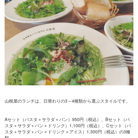
山根屋のランチは、日替わりの3～4種類から選ぶスタイルです。
Aセット（パスタ＋サラダ＋パン）950円（税込）、Bセット（パ
スタ＋サラダ＋パン＋ドリンク）1,100円（税込）、Cセット（パ
スタ＋サラダ＋パン＋ドリンク＋アイス）1,300円（税込）の3種
類。