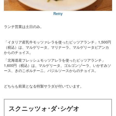
Retty
ランチ営業は土日のみ。
「イタリア産乳牛モッツァレラを使ったピッツアランチ」1,500円
（税込）は、マルゲリータ、マリナーラ、マルゲリータビアンカ
からのチョイス。
「北海道産フレッシュモッツアレラを使ったピッツアランチ」
1,600円（税込）は、マルゲリータ、ゴルゴンゾーラ、いかすみソ
ース、きのこポルチーニ、バジルソースからのチョイス。
どちらも前菜となる特製サラダが付いています。
スクニッツォ･ダ･シゲオ