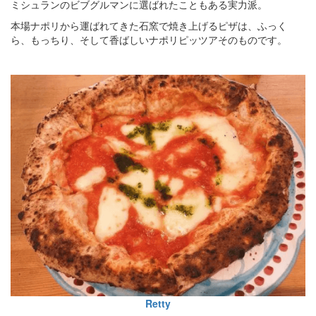
ミシュランのビブグルマンに選ばれたこともある実力派。
本場ナポリから運ばれてきた石窯で焼き上げるピザは、ふっく
ら、もっちり、そして香ばしいナポリピッツアそのものです。
Retty