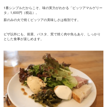
1番シンプルだからこそ、味の実力がわかる「ピッツアマルゲリー
タ」1,600円（税込）。
薪のみの火で焼くピッツアの美味しさは格別です。
ピザ以外にも、前菜、パスタ、窯で焼く肉や魚もあり、しっかり
とした食事が楽しめます。