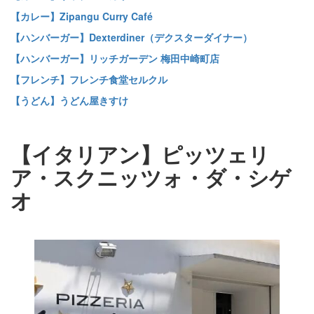
【カレー】Zipangu Curry Café
【ハンバーガー】Dexterdiner（デクスターダイナー）
【ハンバーガー】リッチガーデン 梅田中崎町店
【フレンチ】フレンチ食堂セルクル
【うどん】うどん屋きすけ
【イタリアン】ピッツェリ
ア・スクニッツォ・ダ・シゲ
オ