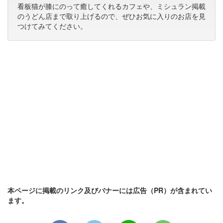
看板猫が膝にのって癒してくれるカフェや、ミシュラン掲載
のうどん店まで取り上げるので、ぜひお気に入りのお店を見
つけてみてください。
本ページに掲載のリンク及びバナーには広告（PR）が含まれてい
ます。