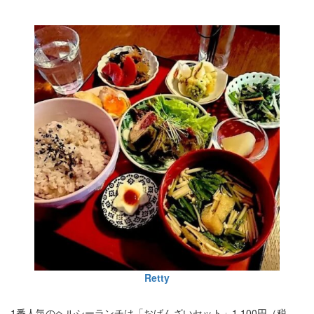
Retty
1番人気のヘルシーランチは「おばんざいセット」1,100円（税