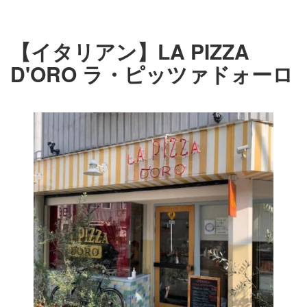
【イタリアン】LA PIZZA
D'ORO ラ・ピッツァドォーロ