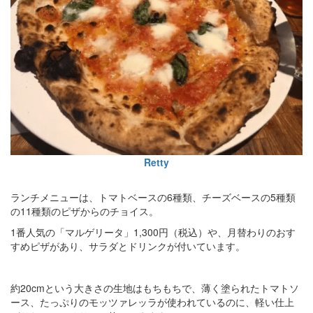
Retty
ランチメニューは、トマトベースの6種類、チーズベースの5種類
の11種類のピザからのチョイス。
1番人気の「マルゲリータ」1,300円（税込）や、月替わりのおす
すめピザがあり、サラダとドリンクが付いています。
約20cmという大きさの生地はもちもちで、薄く塗られたトマトソ
ース、たっぷりのモッツァレッラが使われているのに、軽い仕上