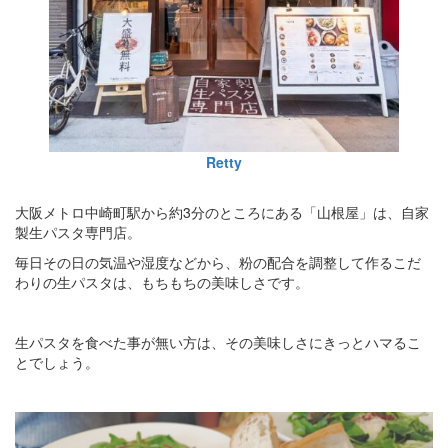
Retty
大阪メトロ中崎町駅から約3分のところにある「山根屋」は、自家
製生パスタ専門店。
毎日その日の気温や湿度などから、粉の配合を調整して作るこだ
わりの生パスタは、もちもちの美味しさです。
生パスタを食べた事が無い方は、その美味しさにきっとハマるこ
とでしょう。