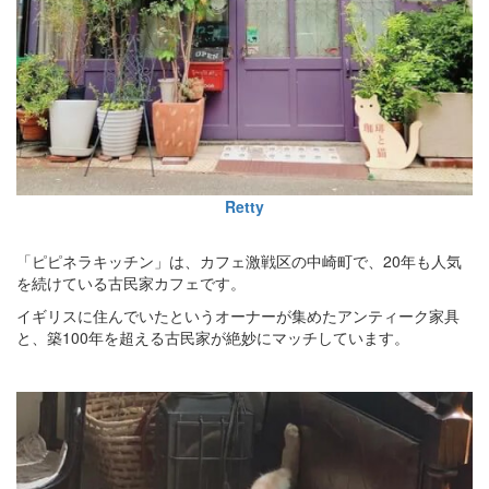
Retty
「ピピネラキッチン」は、カフェ激戦区の中崎町で、20年も人気
を続けている古民家カフェです。
イギリスに住んでいたというオーナーが集めたアンティーク家具
と、築100年を超える古民家が絶妙にマッチしています。