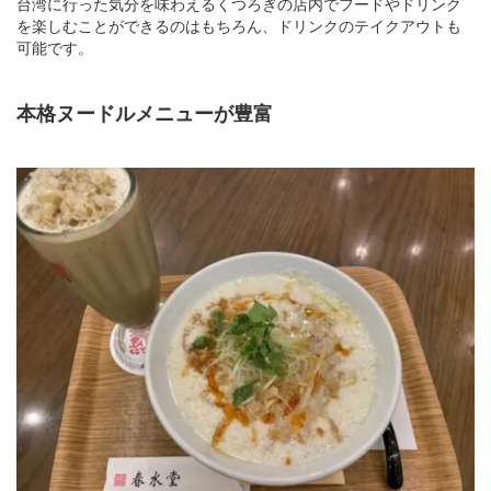
台湾に行った気分を味わえるくつろぎの店内でフードやドリンク
を楽しむことができるのはもちろん、ドリンクのテイクアウトも
可能です。
本格ヌードルメニューが豊富