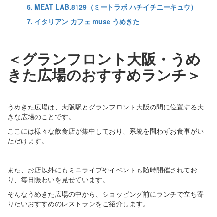
6. MEAT LAB.8129（ミートラボ ハチイチニーキュウ）
7. イタリアン カフェ muse うめきた
＜グランフロント大阪・うめ
きた広場のおすすめランチ＞
うめきた広場は、大阪駅とグランフロント大阪の間に位置する大
きな広場のことです。
ここには様々な飲食店が集中しており、系統を問わずお食事がい
ただけます。
また、お店以外にもミニライブやイベントも随時開催されてお
り、毎日賑わいを見せています。
そんなうめきた広場の中から、ショッピング前にランチで立ち寄
りたいおすすめのレストランをご紹介します。