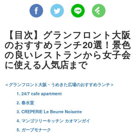
【目次】グランフロント大阪
のおすすめランチ20選！景色
の良いレストランから女子会
に使える人気店まで
＜グランフロント大阪・うめきた広場のおすすめランチ＞
1. 24/7 cafe apartment
2. 春水堂
3. CREPERIE Le Beurre Noisette
4. マンゴツリーキッチン カオマンガイ
5. ガーブモナーク