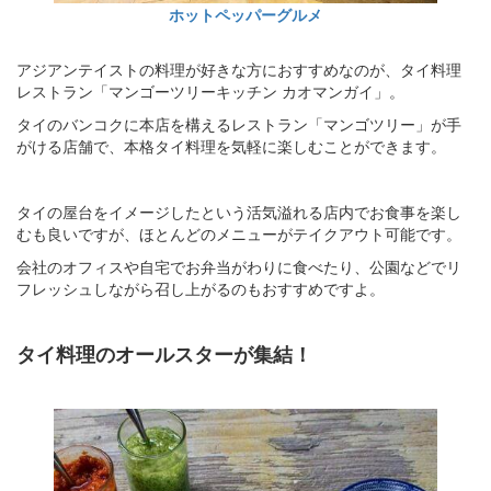
ホットペッパーグルメ
アジアンテイストの料理が好きな方におすすめなのが、タイ料理
レストラン「マンゴーツリーキッチン カオマンガイ」。
タイのバンコクに本店を構えるレストラン「マンゴツリー」が手
がける店舗で、本格タイ料理を気軽に楽しむことができます。
タイの屋台をイメージしたという活気溢れる店内でお食事を楽し
むも良いですが、ほとんどのメニューがテイクアウト可能です。
会社のオフィスや自宅でお弁当がわりに食べたり、公園などでリ
フレッシュしながら召し上がるのもおすすめですよ。
タイ料理のオールスターが集結！