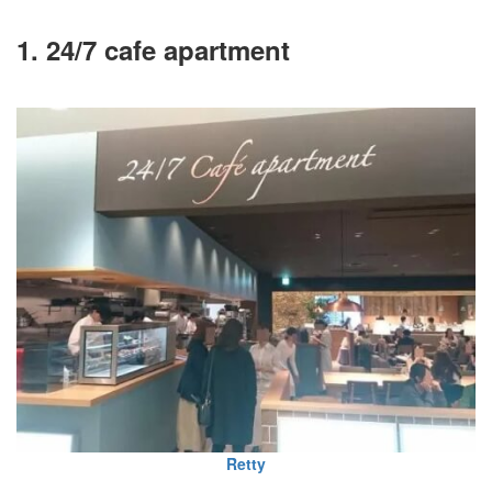
1. 24/7 cafe apartment
Retty