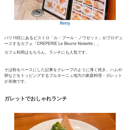
Retty
パリ15区にあるビストロ「ル・ブール・ノワゼット」がプロデュ
ースするカフェ「CREPERIE Le Beurre Noisette」。
カフェ利用はもちろん、ランチにも人気です。
そば粉をベースにした記事をクレープのように薄く焼き、ハムや
卵などをトッピングするブルターニュ地方の家庭料理・ガレット
が名物です。
ガレットでおしゃれランチ