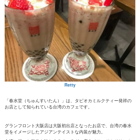
Retty
「春水堂（ちゅんすいたん）」は、タピオカミルクティー発祥の
お店として知られている台湾のカフェです。
グランフロント大阪店は大阪初出店となったお店で、台湾の春水
堂をイメージしたアジアンテイストな内装が魅力。