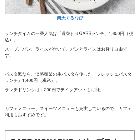
楽天ぐるなび
ランチタイムの一番人気は「週替わりGARBランチ」1,650円（税
込）。
スープ、パン、ライスが付いて、パンとライスはお替り自由で
す。
パスタ派なら、淡路麺業の生パスタを使った「フレッシュパスタ
ランチ」1,400円（税込）。
ランチドリンクは＋200円でテイクアウトも可能。
カフェメニュー、スイーツメニューも充実しているので、カフェ
利用もおすすめです。