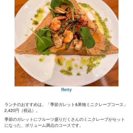
Retty
ランチのおすすめは、「季節ガレット&果物ミニクレープコース」
2,420円（税込）。
季節のガレットにフルーツ盛りだくさんのミニクレープがセット
になった、ボリューム満点のコースです。