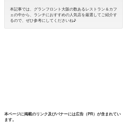
本記事では、グランフロント大阪の数あるレストラン＆カフ
ェの中から、ランチにおすすめの人気店を厳選してご紹介す
るので、ぜひ参考にしてくださいね♪
本ページに掲載のリンク及びバナーには広告（PR）が含まれてい
ます。