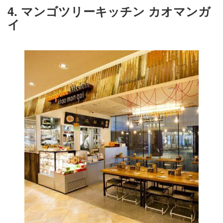
4. マンゴツリーキッチン カオマンガ
イ