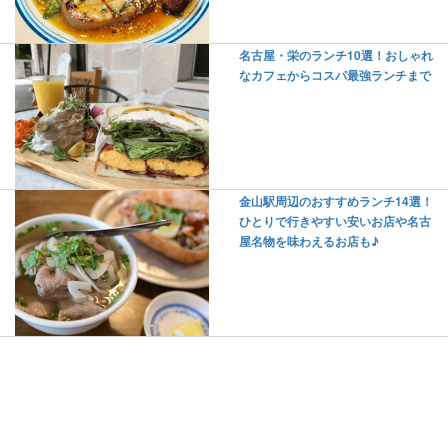
名古屋・栄のランチ10選！おしゃれ
なカフェからコスパ最強ランチまで
金山駅周辺のおすすめランチ14選！
ひとりで行きやすい安いお店や名古
屋名物を味わえるお店も♪