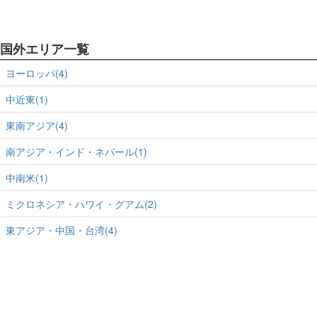
国外エリア一覧
ヨーロッパ(4)
中近東(1)
東南アジア(4)
南アジア・インド・ネパール(1)
中南米(1)
ミクロネシア・ハワイ・グアム(2)
東アジア・中国・台湾(4)