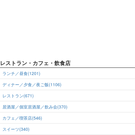
レストラン・カフェ・飲食店
ランチ／昼食(1201)
ディナー／夕食／夜ご飯(1106)
レストラン(671)
居酒屋／個室居酒屋／飲み会(370)
カフェ／喫茶店(546)
スイーツ(340)