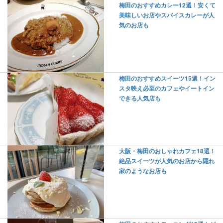
梅田のおすすめカレー12選！安くて
美味しいお店やスパイスカレーが人
気のお店も
梅田のおすすめスイーツ15選！イン
スタ映え必至のカフェやイートイン
できる人気店も
大阪・梅田のおしゃれカフェ18選！
絶品スイーツが人気のお店から隠れ
家のようなお店も