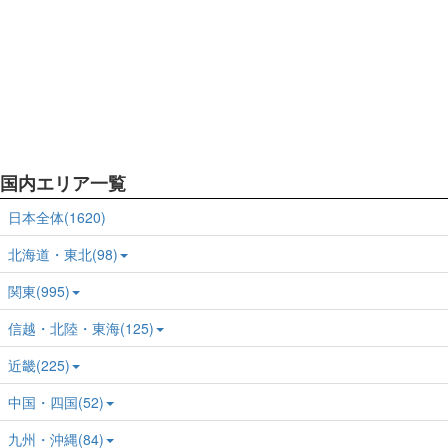
国内エリア一覧
日本全体(1620)
北海道・東北(98)
関東(995)
信越・北陸・東海(125)
近畿(225)
中国・四国(52)
九州・沖縄(84)