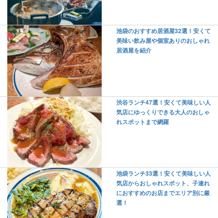
池袋のおすすめ居酒屋32選！安くて
美味い飲み屋や個室ありのおしゃれ
居酒屋を紹介
渋谷ランチ47選！安くて美味しい人
気店にゆっくりできる大人のおしゃ
れスポットまで網羅
池袋ランチ33選！安くて美味しい人
気店からおしゃれスポット、子連れ
におすすめのお店までエリア別に厳
選！