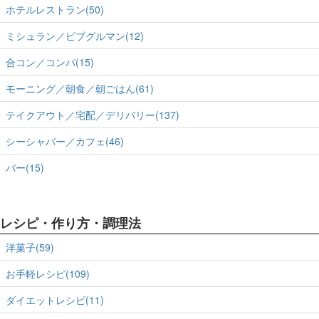
ホテルレストラン(50)
ミシュラン／ビブグルマン(12)
合コン／コンパ(15)
モーニング／朝食／朝ごはん(61)
テイクアウト／宅配／デリバリー(137)
シーシャバー／カフェ(46)
バー(15)
レシピ・作り方・調理法
洋菓子(59)
お手軽レシピ(109)
ダイエットレシピ(11)