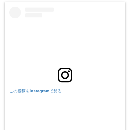
この投稿をInstagramで見る