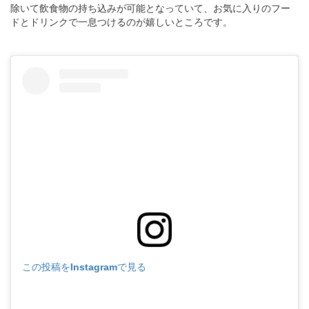
除いて飲食物の持ち込みが可能となっていて、お気に入りのフー
ドとドリンクで一息つけるのが嬉しいところです。
この投稿をInstagramで見る