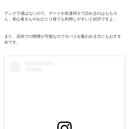
アングラ感はないので、デートや友達同士で訪れるのはもちろ
ん、初心者さんやおひとり様でも利用しやすいと好評ですよ。
また、店内での喫煙が可能なのでタバコを吸われる方にもおすす
めです。