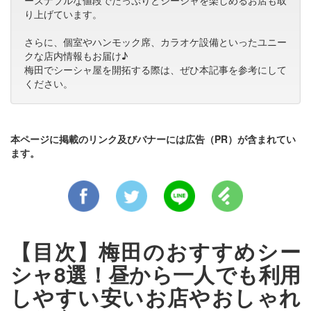
り上げています。
さらに、個室やハンモック席、カラオケ設備といったユニー
クな店内情報もお届け♪
梅田でシーシャ屋を開拓する際は、ぜひ本記事を参考にして
ください。
本ページに掲載のリンク及びバナーには広告（PR）が含まれてい
ます。
【目次】梅田のおすすめシー
シャ8選！昼から一人でも利用
しやすい安いお店やおしゃれ