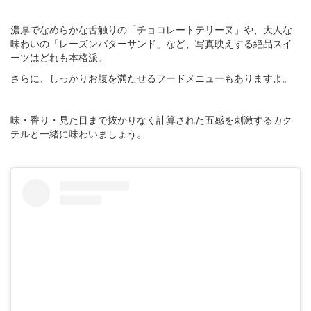
濃厚でなめらかな舌触りの「チョコレートテリーヌ」や、大人な
味わいの「レーズンバターサンド」など、写真映えする絶品スイ
ーツはどれも本格派。
さらに、しっかりお腹を満たせるフードメニューもありますよ。
味・香り・見た目まで抜かりなく計算された五感を刺激するカク
テルと一緒に味わいましょう。