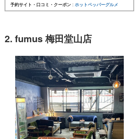
予約サイト・口コミ・クーポン
:
ホットペッパーグルメ
2. fumus 梅田堂山店