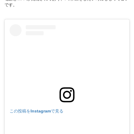
です。
この投稿をInstagramで見る