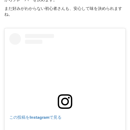
まだ好みがわからない初心者さんも、安心して味を決められます
ね。
この投稿をInstagramで見る