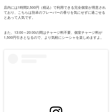
店内には1時間2,500円（税込）で利用できる完全個室が用意され
ており、こちらは別卓のフレーバーの香りを気にせずに過ごせる
とあって人気です。
また、13:00～20:00の間はチャージ料不要、個室チャージ料が
1,500円引きとなるので、より気軽にシーシャを楽しめますよ。