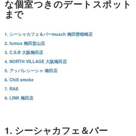
な個室つきのデートスポット
まで
1. シーシャカフェ＆バーmusch 梅田曽根崎店
2. fumus 梅田堂山店
3. C.S.B 大阪梅田店
4. NORTH VILLAGE 大阪梅田店
5. アッパレシーシャ 梅田店
6. Chill smoke
7. RAS
8. LINK 梅田店
1. シーシャカフェ＆バー