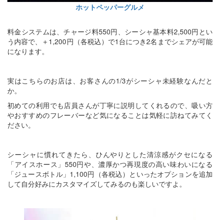
ホットペッパーグルメ
料金システムは、チャージ料550円、シーシャ基本料2,500円とい
う内容で、＋1,200円（各税込）で1台につき2名までシェアが可能
になります。
実はこちらのお店は、お客さんの1/3がシーシャ未経験なんだと
か。
初めての利用でも店員さんが丁寧に説明してくれるので、吸い方
やおすすめのフレーバーなど気になることは気軽に訪ねてみてく
ださい。
シーシャに慣れてきたら、ひんやりとした清涼感がクセになる
「アイスホース」550円や、濃厚かつ再現度の高い味わいになる
「ジュースボトル」1,100円（各税込）といったオプションを追加
して自分好みにカスタマイズしてみるのも楽しいですよ。