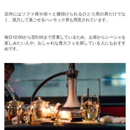
店内にはソファ席や深々と腰掛けられるひとり用の席だけでな
く、脱力して過ごせるハンモック席も用意されています。
毎日12:00から翌5:00まで営業しているため、お昼からシーシャを
楽しみたい人や、おしゃれな夜カフェを探している人にもおすす
めです。