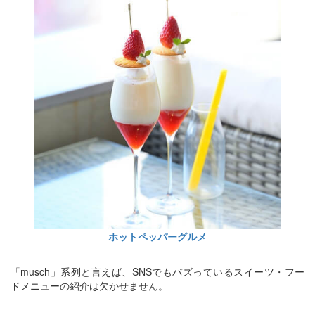
ホットペッパーグルメ
「musch」系列と言えば、SNSでもバズっているスイーツ・フー
ドメニューの紹介は欠かせません。