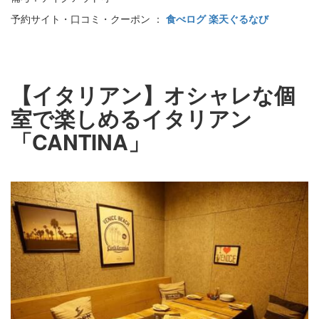
予約サイト・口コミ・クーポン ：
食べログ
楽天ぐるなび
【イタリアン】オシャレな個
室で楽しめるイタリアン
「CANTINA」