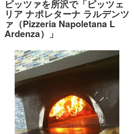
ピッツァを所沢で「ピッツェ
リア ナポレターナ ラルデンツ
ァ（Pizzeria Napoletana L
Ardenza）」