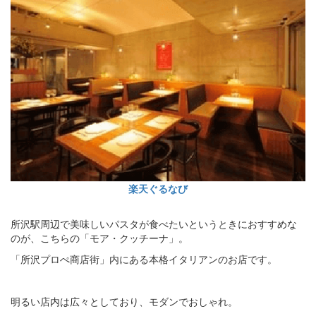
楽天ぐるなび
所沢駅周辺で美味しいパスタが食べたいというときにおすすめな
のが、こちらの「モア・クッチーナ」。
「所沢プロぺ商店街」内にある本格イタリアンのお店です。
明るい店内は広々としており、モダンでおしゃれ。