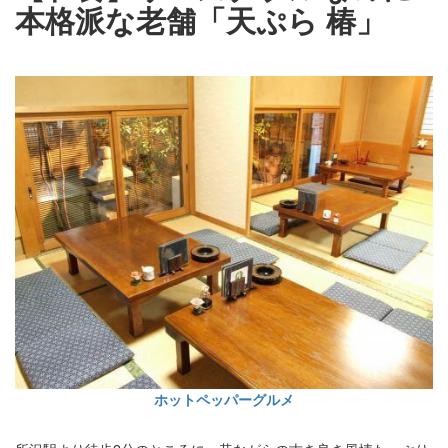
本格派な老舗「天ぷら 椿」
ホットペッパーグルメ