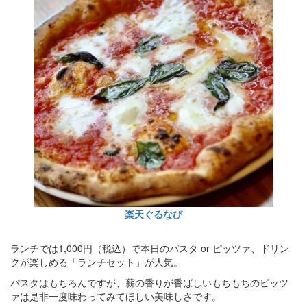
楽天ぐるなび
ランチでは1,000円（税込）で本日のパスタ or ピッツァ、ドリン
クが楽しめる「ランチセット」が人気。
パスタはもちろんですが、薪の香りが香ばしいもちもちのピッツ
ァは是非一度味わってみてほしい美味しさです。