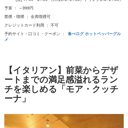
予算 ： ～999円
禁煙・喫煙 ： 全席喫煙可
クレジットカード利用 ： 不可
予約サイト・口コミ・クーポン ：
食べログ
ホットペッパーグル
メ
【イタリアン】前菜からデザ
ートまでの満足感溢れるラン
チを楽しめる「モア・クッチ
ーナ」