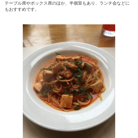
テーブル席やボックス席のほか、半個室もあり、ランチ会などに
もおすすめです。