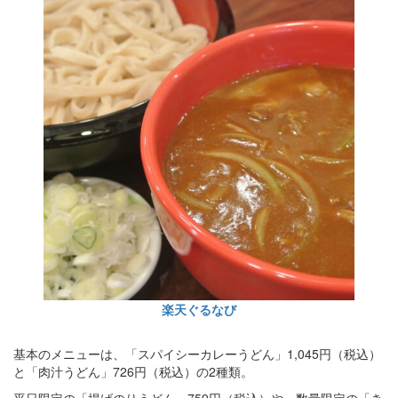
楽天ぐるなび
基本のメニューは、「スパイシーカレーうどん」1,045円（税込）
と「肉汁うどん」726円（税込）の2種類。
平日限定の「揚げのりうどん」759円（税込）や、数量限定の「き