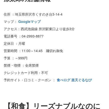
住所 ：埼玉県所沢市くすのき台3-14-4
マップ：
Googleマップ
アクセス：西武池袋線 所沢駅東口より徒歩3分
電話番号 ：04-2993-8877
定休日 ：月曜
営業時間 ：11:00～14:45 麺切れ御免
予算 ：～999円
禁煙・喫煙 ：全席禁煙
クレジットカード利用：不可
予約サイト・口コミ・クーポン ：
食べログ
楽天ぐるなび
【和食】リーズナブルなのに