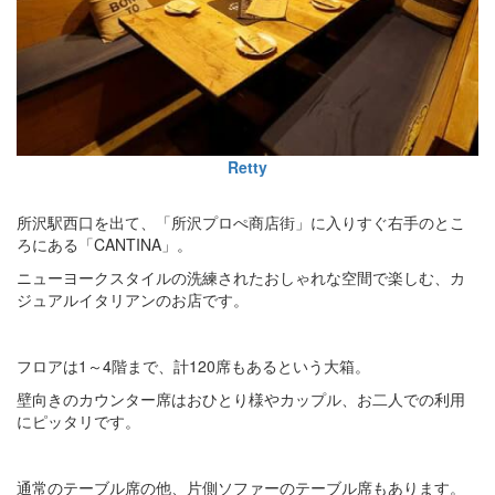
Retty
所沢駅西口を出て、「所沢プロぺ商店街」に入りすぐ右手のとこ
ろにある「CANTINA」。
ニューヨークスタイルの洗練されたおしゃれな空間で楽しむ、カ
ジュアルイタリアンのお店です。
フロアは1～4階まで、計120席もあるという大箱。
壁向きのカウンター席はおひとり様やカップル、お二人での利用
にピッタリです。
通常のテーブル席の他、片側ソファーのテーブル席もあります。