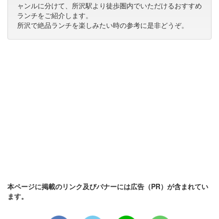
ャンルに分けて、所沢駅より徒歩圏内でいただけるおすすめ
ランチをご紹介します。
所沢で絶品ランチを楽しみたい時の参考に是非どうぞ。
本ページに掲載のリンク及びバナーには広告（PR）が含まれてい
ます。