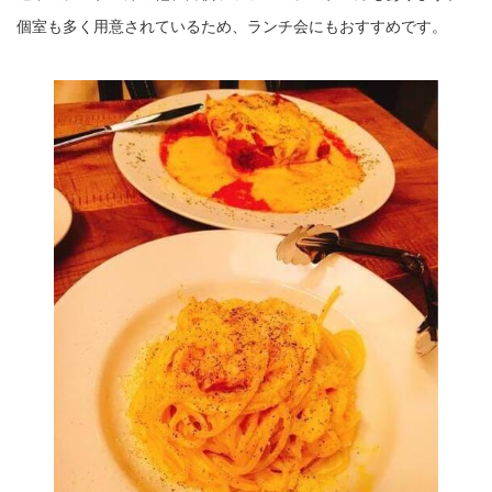
個室も多く用意されているため、ランチ会にもおすすめです。