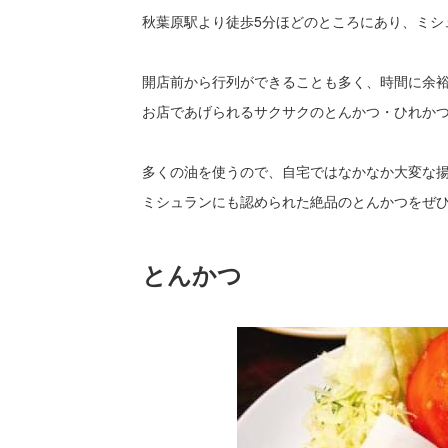
秋葉原駅より徒歩5分ほどのところにあり、ミシ
開店前から行列ができることも多く、時間に余
お店であげられるサクサクのとんかつ・ひれか
多くの油を使うので、自宅ではなかなか大変な
ミシュランにも認められた絶品のとんかつをぜ
とんかつ