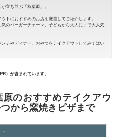
店が立ち並ぶ「秋葉原」。
アウトにおすすめのお店を厳選してご紹介します。
人気のバーガーチェーン、子どもから大人にまで大人気
ランチやディナー、おやつをテイクアウトしてみてはい
PR）が含まれています。
葉原のおすすめテイクアウ
かつから窯焼きピザまで