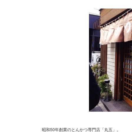
昭和50年創業のとんかつ専門店「丸五」。