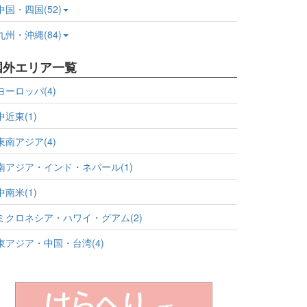
中国・四国(52)
九州・沖縄(84)
国外エリア一覧
ヨーロッパ(4)
中近東(1)
東南アジア(4)
南アジア・インド・ネパール(1)
中南米(1)
ミクロネシア・ハワイ・グアム(2)
東アジア・中国・台湾(4)