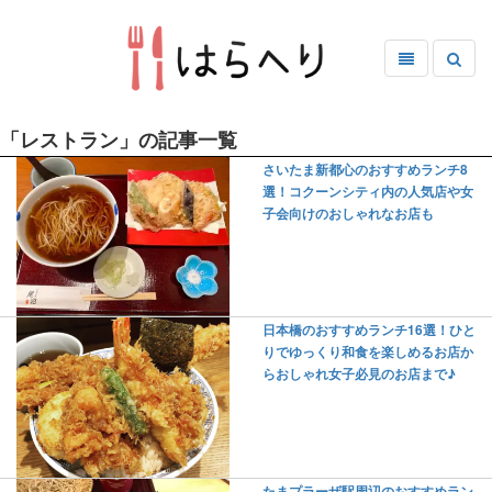
「レストラン」の記事一覧
さいたま新都心のおすすめランチ8
選！コクーンシティ内の人気店や女
子会向けのおしゃれなお店も
日本橋のおすすめランチ16選！ひと
りでゆっくり和食を楽しめるお店か
らおしゃれ女子必見のお店まで♪
たまプラーザ駅周辺のおすすめラン