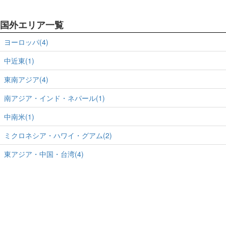
国外エリア一覧
ヨーロッパ(4)
中近東(1)
東南アジア(4)
南アジア・インド・ネパール(1)
中南米(1)
ミクロネシア・ハワイ・グアム(2)
東アジア・中国・台湾(4)