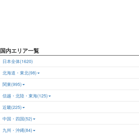
国内エリア一覧
日本全体(1620)
北海道・東北(98)
関東(995)
信越・北陸・東海(125)
近畿(225)
中国・四国(52)
九州・沖縄(84)