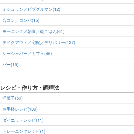
ミシュラン／ビブグルマン(12)
合コン／コンパ(15)
モーニング／朝食／朝ごはん(61)
テイクアウト／宅配／デリバリー(137)
シーシャバー／カフェ(46)
バー(15)
レシピ・作り方・調理法
洋菓子(59)
お手軽レシピ(109)
ダイエットレシピ(11)
トレーニングレシピ(1)