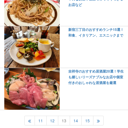
お店など
新宿三丁目のおすすめランチ15選！
和食、イタリアン、エスニックまで
吉祥寺のおすすめ居酒屋20選！学生
も嬉しいリーズナブルなお店や個室
付きのおしゃれな居酒屋を厳選
11
12
13
14
15