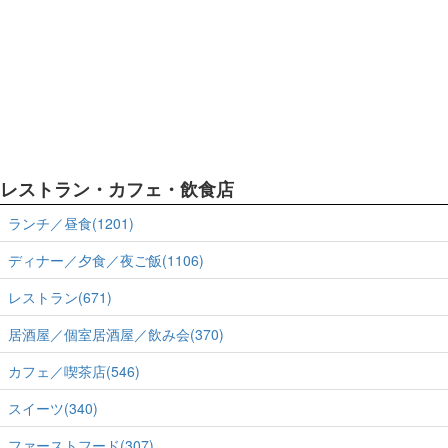
レストラン・カフェ・飲食店
ランチ／昼食(1201)
ディナー／夕食／夜ご飯(1106)
レストラン(671)
居酒屋／個室居酒屋／飲み会(370)
カフェ／喫茶店(546)
スイーツ(340)
ファーストフード(307)