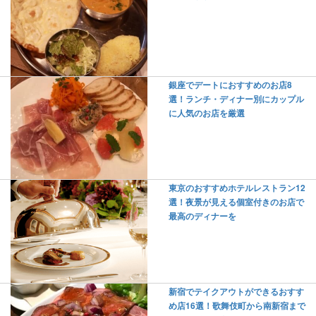
銀座でデートにおすすめのお店8
選！ランチ・ディナー別にカップル
に人気のお店を厳選
東京のおすすめホテルレストラン12
選！夜景が見える個室付きのお店で
最高のディナーを
新宿でテイクアウトができるおすす
め店16選！歌舞伎町から南新宿まで