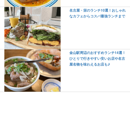
名古屋・栄のランチ10選！おしゃれ
なカフェからコスパ最強ランチまで
金山駅周辺のおすすめランチ14選！
ひとりで行きやすい安いお店や名古
屋名物を味わえるお店も♪