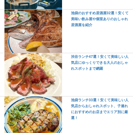
池袋のおすすめ居酒屋32選！安くて
美味い飲み屋や個室ありのおしゃれ
居酒屋を紹介
渋谷ランチ47選！安くて美味しい人
気店にゆっくりできる大人のおしゃ
れスポットまで網羅
池袋ランチ33選！安くて美味しい人
気店からおしゃれスポット、子連れ
におすすめのお店までエリア別に厳
選！