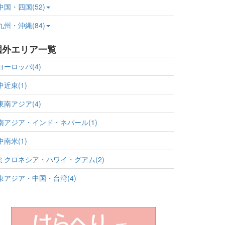
中国・四国(52)
九州・沖縄(84)
国外エリア一覧
ヨーロッパ(4)
中近東(1)
東南アジア(4)
南アジア・インド・ネパール(1)
中南米(1)
ミクロネシア・ハワイ・グアム(2)
東アジア・中国・台湾(4)