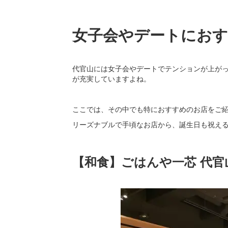
女子会やデートにお
代官山には女子会やデートでテンションが上が
が充実していますよね。
ここでは、その中でも特におすすめのお店をご
リーズナブルで手頃なお店から、誕生日も祝え
【和食】ごはんや一芯 代官