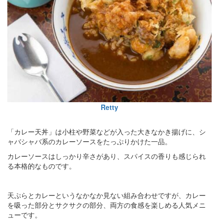
Retty
「カレー天丼」は小柱や野菜などが入った大きなかき揚げに、シ
ャバシャバ系のカレーソースをたっぷりかけた一品。
カレーソースはしっかり辛さがあり、スパイスの香りも感じられ
る本格的なものです。
天ぷらとカレーというなかなか見ない組み合わせですが、カレー
を吸った部分とサクサクの部分、両方の食感を楽しめる人気メニ
ューです。