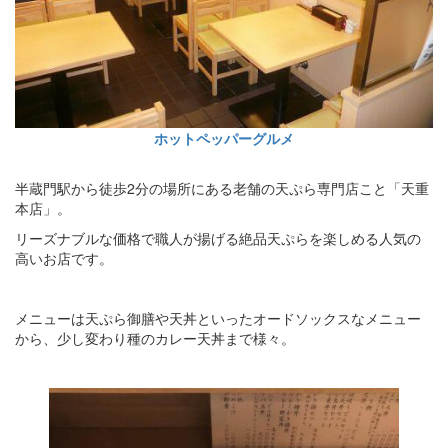
ホットペッパーグルメ
半蔵門駅から徒歩2分の場所にある老舗の天ぷら専門店こと「天重
本店」。
リーズナブルな価格で職人が揚げる絶品天ぷらを楽しめる人気の
高いお店です。
メニューは天ぷら御膳や天丼といったオードソックスなメニュー
から、少し変わり種のカレー天丼まで様々。