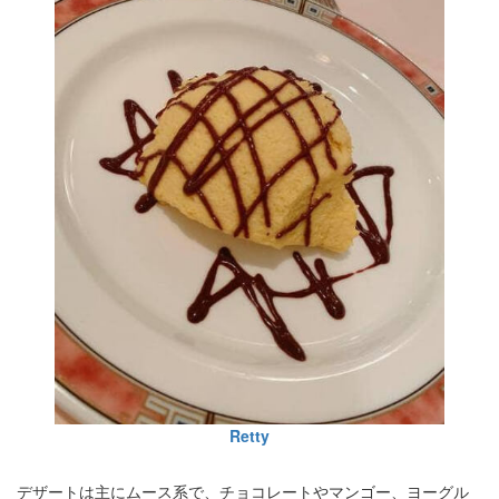
Retty
デザートは主にムース系で、チョコレートやマンゴー、ヨーグル