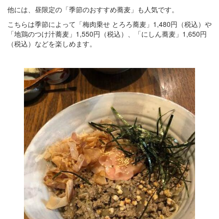
他には、昼限定の「季節のおすすめ蕎麦」も人気です。
こちらは季節によって「梅肉乗せ とろろ蕎麦」1,480円（税込）や
「地鶏のつけ汁蕎麦」1,550円（税込）、「にしん蕎麦」1,650円
（税込）などを楽しめます。