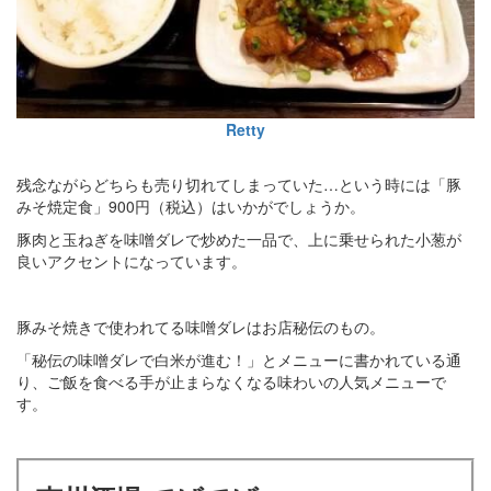
Retty
残念ながらどちらも売り切れてしまっていた…という時には「豚
みそ焼定食」900円（税込）はいかがでしょうか。
豚肉と玉ねぎを味噌ダレで炒めた一品で、上に乗せられた小葱が
良いアクセントになっています。
豚みそ焼きで使われてる味噌ダレはお店秘伝のもの。
「秘伝の味噌ダレで白米が進む！」とメニューに書かれている通
り、ご飯を食べる手が止まらなくなる味わいの人気メニューで
す。