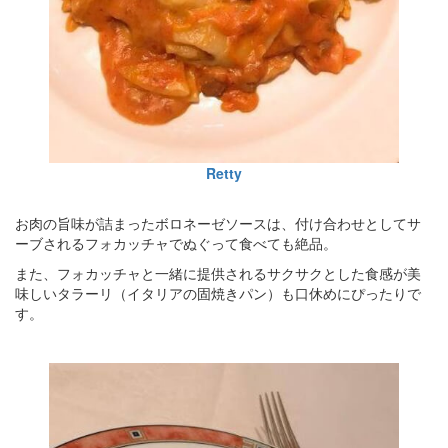
Retty
お肉の旨味が詰まったボロネーゼソースは、付け合わせとしてサ
ーブされるフォカッチャでぬぐって食べても絶品。
また、フォカッチャと一緒に提供されるサクサクとした食感が美
味しいタラーリ（イタリアの固焼きパン）も口休めにぴったりで
す。