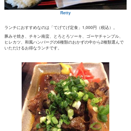
Retty
ランチにおすすめなのは「てげてげ定食」1,000円（税込）。
豚みそ焼き、チキン南蛮、とろとろソーキ、ゴーヤチャンプル、
ヒレカツ、和風ハンバーグの6種類のおかずの中から2種類選んで
いただけるお得なランチです。