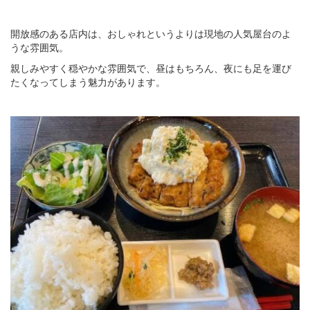
開放感のある店内は、おしゃれというよりは現地の人気屋台のよ
うな雰囲気。
親しみやすく穏やかな雰囲気で、昼はもちろん、夜にも足を運び
たくなってしまう魅力があります。