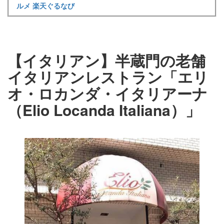
ルメ
楽天ぐるなび
【イタリアン】半蔵門の老舗
イタリアンレストラン「エリ
オ・ロカンダ・イタリアーナ
（Elio Locanda Italiana）」