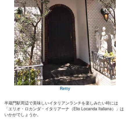
Retty
半蔵門駅周辺で美味しいイタリアンランチを楽しみたい時には
「エリオ・ロカンダ・イタリアーナ（Elio Locanda Italiana）」は
いかがでしょうか。