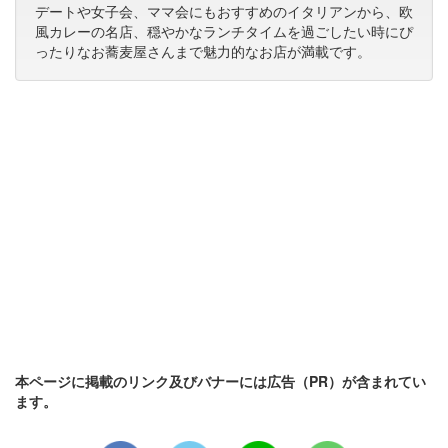
デートや女子会、ママ会にもおすすめのイタリアンから、欧
風カレーの名店、穏やかなランチタイムを過ごしたい時にぴ
ったりなお蕎麦屋さんまで魅力的なお店が満載です。
本ページに掲載のリンク及びバナーには広告（PR）が含まれてい
ます。