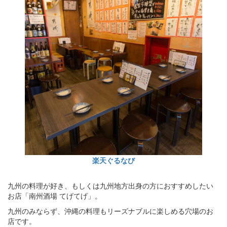
楽天ぐるなび
九州の料理が好き、もしくは九州地方出身の方におすすめしたい
お店「南州酒場 てげてげ」。
九州のみならず、沖縄の料理もリーズナブルに楽しめる穴場のお
店です。