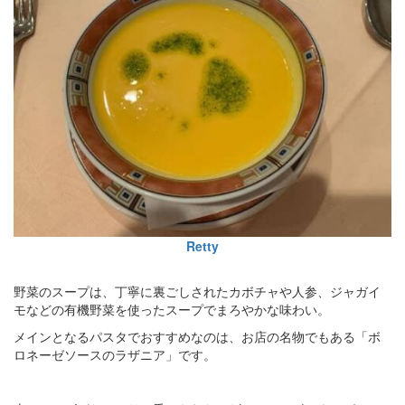
Retty
野菜のスープは、丁寧に裏ごしされたカボチャや人参、ジャガイ
モなどの有機野菜を使ったスープでまろやかな味わい。
メインとなるパスタでおすすめなのは、お店の名物でもある「ボ
ロネーゼソースのラザニア」です。