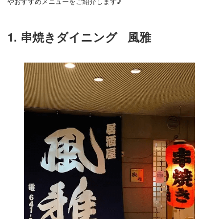
やおすすめメニューをご紹介します♪
1. 串焼きダイニング
風雅