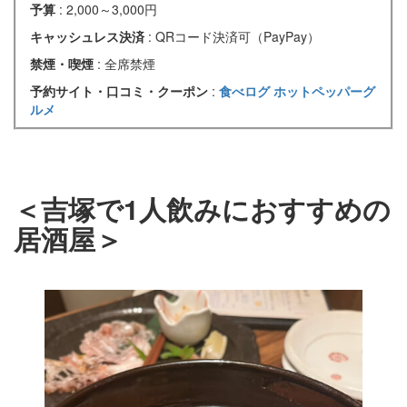
予算
: 2,000～3,000円
キャッシュレス決済
: QRコード決済可（PayPay）
禁煙・喫煙
: 全席禁煙
予約サイト・口コミ・クーポン
:
食べログ
ホットペッパーグ
ルメ
＜吉塚で1人飲みにおすすめの
居酒屋＞