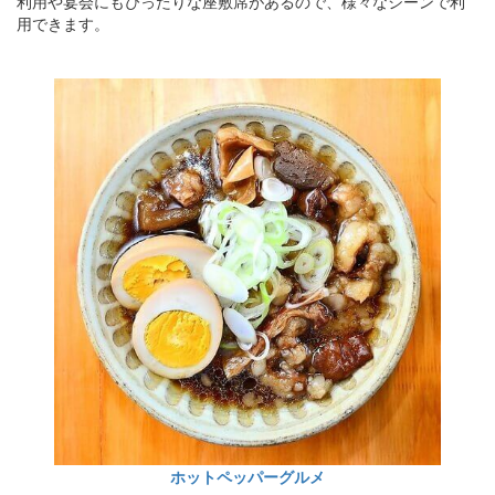
利用や宴会にもぴったりな座敷席があるので、様々なシーンで利
用できます。
ホットペッパーグルメ