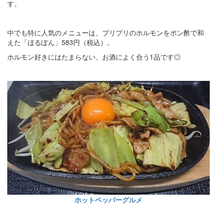
す。
中でも特に人気のメニューは、プリプリのホルモンをポン酢で和
えた「ほるぽん」583円（税込）。
ホルモン好きにはたまらない、お酒によく合う1品です◎
ホットペッパーグルメ