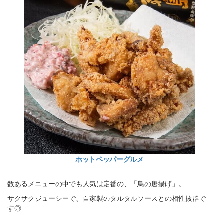
ホットペッパーグルメ
数あるメニューの中でも人気は定番の、「鳥の唐揚げ」。
サクサクジューシーで、自家製のタルタルソースとの相性抜群で
す◎