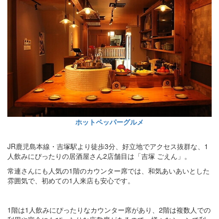
ホットペッパーグルメ
JR鹿児島本線・吉塚駅より徒歩3分、好立地でアクセス抜群な、1
人飲みにぴったりの居酒屋さん2店舗目は「吉塚 ごえん」。
常連さんにも人気の1階のカウンター席では、和気あいあいとした
雰囲気で、初めての1人来店も安心です。
1階は1人飲みにぴったりなカウンター席があり、2階は複数人での