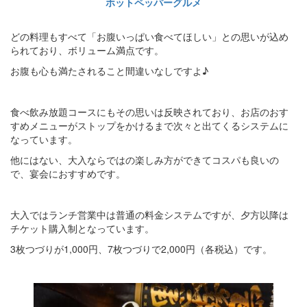
ホットペッパーグルメ
どの料理もすべて「お腹いっぱい食べてほしい」との思いが込め
られており、ボリューム満点です。
お腹も心も満たされること間違いなしですよ♪
食べ飲み放題コースにもその思いは反映されており、お店のおす
すめメニューがストップをかけるまで次々と出てくるシステムに
なっています。
他にはない、大入ならではの楽しみ方ができてコスパも良いの
で、宴会におすすめです。
大入ではランチ営業中は普通の料金システムですが、夕方以降は
チケット購入制となっています。
3枚つづりが1,000円、7枚つづりで2,000円（各税込）です。