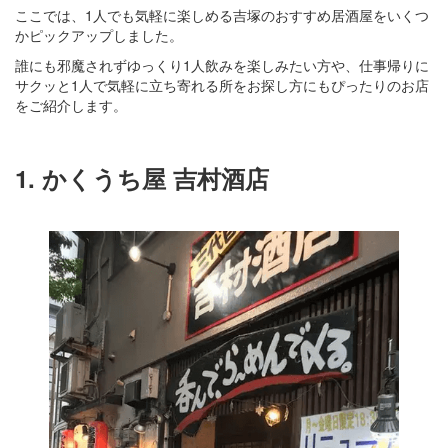
ここでは、1人でも気軽に楽しめる吉塚のおすすめ居酒屋をいくつ
かピックアップしました。
誰にも邪魔されずゆっくり1人飲みを楽しみたい方や、仕事帰りに
サクッと1人で気軽に立ち寄れる所をお探し方にもぴったりのお店
をご紹介します。
1. かくうち屋 吉村酒店