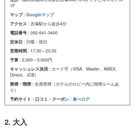
1F
マップ
:
Googleマップ
アクセス
: 吉塚駅から徒歩4分
電話番号
: 092-641-3400
定休日
: 日曜・祝日
営業時間
: 17:30～23:30
予算
: 2,000～3,000円
キャッシュレス決済
: カード可（VISA、Master、AMEX、
Diners、JCB）
禁煙・喫煙
: 全席禁煙（ホテルのロビー内に喫煙ルームあ
り）
予約サイト・口コミ・クーポン
:
食べログ
2. 大入