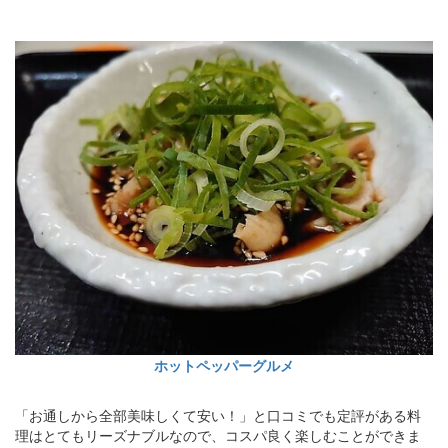
ホットペッパーグルメ
「お通しから全部美味しくて安い！」と口コミでも定評がある料
理はとてもリーズナブルなので、コスパ良く楽しむことができま