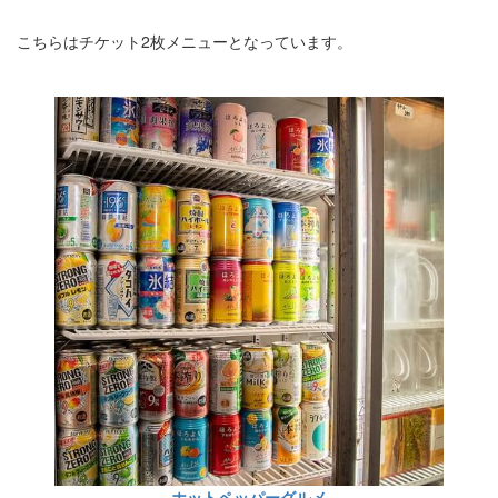
こちらはチケット2枚メニューとなっています。
ホットペッパーグルメ