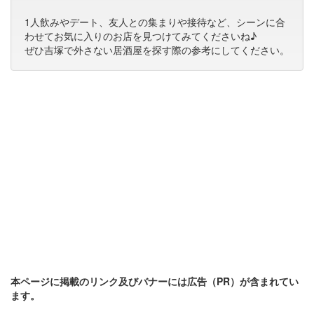
1人飲みやデート、友人との集まりや接待など、シーンに合
わせてお気に入りのお店を見つけてみてくださいね♪
ぜひ吉塚で外さない居酒屋を探す際の参考にしてください。
本ページに掲載のリンク及びバナーには広告（PR）が含まれてい
ます。