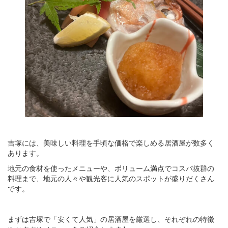
吉塚には、美味しい料理を手頃な価格で楽しめる居酒屋が数多く
あります。
地元の食材を使ったメニューや、ボリューム満点でコスパ抜群の
料理まで、地元の人々や観光客に人気のスポットが盛りだくさん
です。
まずは吉塚で「安くて人気」の居酒屋を厳選し、それぞれの特徴