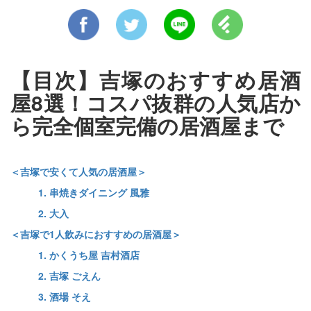
【目次】吉塚のおすすめ居酒
屋8選！コスパ抜群の人気店か
ら完全個室完備の居酒屋まで
＜吉塚で安くて人気の居酒屋＞
1. 串焼きダイニング 風雅
2. 大入
＜吉塚で1人飲みにおすすめの居酒屋＞
1. かくうち屋 吉村酒店
2. 吉塚 ごえん
3. 酒場 そえ