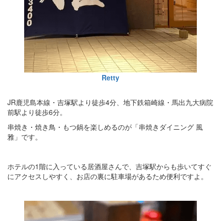
Retty
JR鹿児島本線・吉塚駅より徒歩4分、地下鉄箱崎線・馬出九大病院
前駅より徒歩6分。
串焼き・焼き鳥・もつ鍋を楽しめるのが「串焼きダイニング 風
雅」です。
ホテルの1階に入っている居酒屋さんで、吉塚駅からも歩いてすぐ
にアクセスしやすく、お店の裏に駐車場があるため便利ですよ。