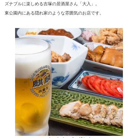
ズナブルに楽しめる吉塚の居酒屋さん「大入」。
東公園内にある隠れ家のような雰囲気のお店です。