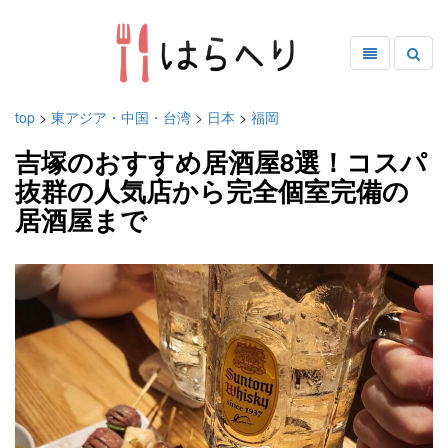
top
>
東アジア・中国・台湾
>
日本
>
福岡
吉塚のおすすめ居酒屋8選！コスパ
抜群の人気店から完全個室完備の
居酒屋まで