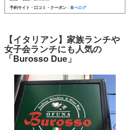
予約サイト・口コミ・クーポン
:
食べログ
【イタリアン】家族ランチや
女子会ランチにも人気の
「Burosso Due」