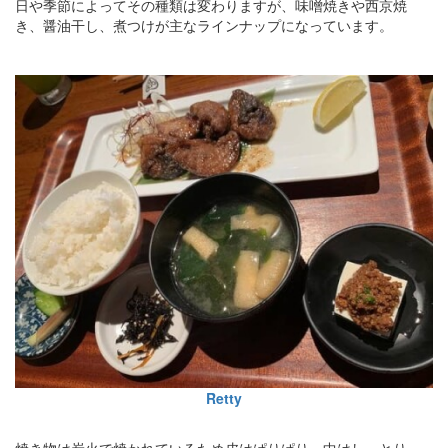
日や季節によってその種類は変わりますが、味噌焼きや西京焼
き、醤油干し、煮つけが主なラインナップになっています。
Retty