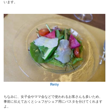
います。
Retty
ちなみに、女子会やママ会などで使われるお客さんも多いため、
事前に伝えておくとシェフがシェア用にパスタを分けてくれます
よ。