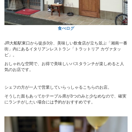
食べログ
JR大船駅東口から徒歩3分、美味しい飲食店が立ち並ぶ「湘南一番
街」内にあるイタリアンレストラン「トラットリア カヴァタッ
ピ」。
おしゃれな空間で、お得で美味しいパスタランチが楽しめると人
気のお店です。
シェフの方が一人で営業していらっしゃるこちらのお店。
そうした面もあってかテーブル席が3つのみと少なめなので、確実
にランチがしたい場合には予約がおすすめです。