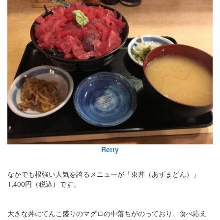
Retty
なかでも根強い人気を誇るメニューが「東丼（あずまどん）」
1,400円（税込）です。
大きな丼にてんこ盛りのマグロの中落ちがのっており、食べ応え