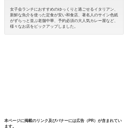
女子会ランチにおすすめのゆっくりと過ごせるイタリアン、
新鮮な魚介を使った定食が安い和食店、著名人のサイン色紙
がずらっと並ぶ老舗中華、予約必須の大人気カレー屋など、
様々なお店をピックアップしました。
本ページに掲載のリンク及びバナーには広告（PR）が含まれてい
ます。