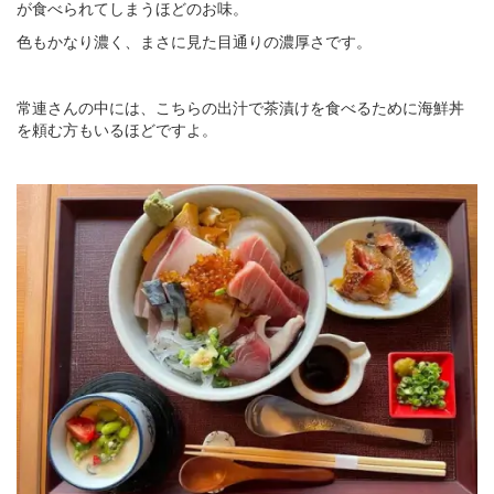
が食べられてしまうほどのお味。
色もかなり濃く、まさに見た目通りの濃厚さです。
常連さんの中には、こちらの出汁で茶漬けを食べるために海鮮丼
を頼む方もいるほどですよ。