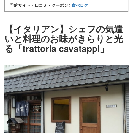
予約サイト・口コミ・クーポン
:
食べログ
【イタリアン】シェフの気遣
いと料理のお味がきらりと光
る「trattoria cavatappi」