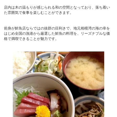
店内は木の温もりが感じられる和の空間となっており、落ち着い
た雰囲気で食事を楽しむことができます。
前身が鮮魚店ならではの抜群の目利きで、地元相模湾の海の幸を
はじめ全国の漁港から厳選した鮮魚の料理を、リーズナブルな価
格で満喫できることが魅力です。