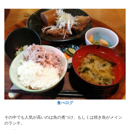
食べログ
その中でも人気が高いのは魚の煮つけ、もしくは焼き魚がメイン
のランチ。