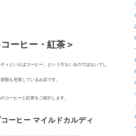
めコーヒー・紅茶＞
ルディといえばコーヒー」という方もいるのではないでし
紅茶類も充実しているお店です。
めのコーヒーと紅茶をご紹介します。
ップコーヒー マイルドカルディ