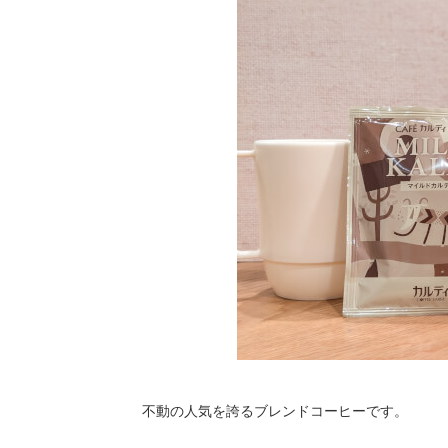
不動の人気を誇るブレンドコーヒーです。