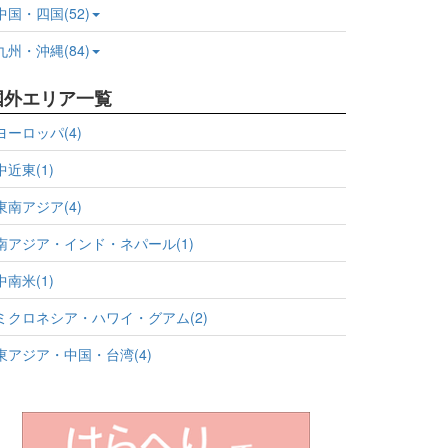
中国・四国(52)
九州・沖縄(84)
国外エリア一覧
ヨーロッパ(4)
中近東(1)
東南アジア(4)
南アジア・インド・ネパール(1)
中南米(1)
ミクロネシア・ハワイ・グアム(2)
東アジア・中国・台湾(4)