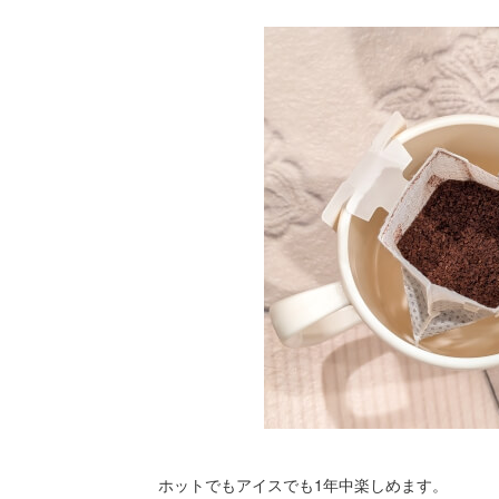
ホットでもアイスでも1年中楽しめます。