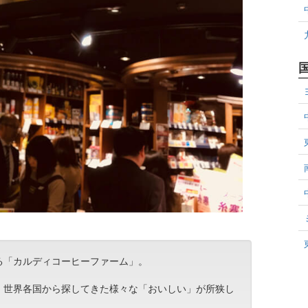
る「カルディコーヒーファーム」。
、世界各国から探してきた様々な「おいしい」が所狭し