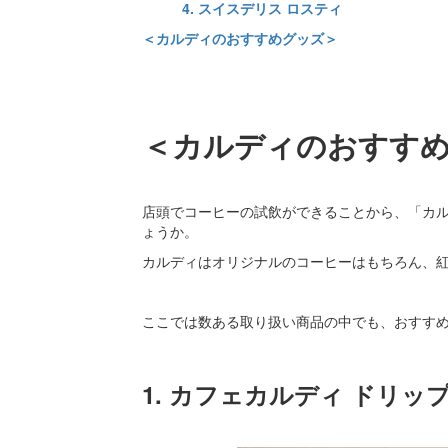
4. スイスデリス ロスティ
＜カルディのおすすめグッズ＞
＜カルディのおすす
店頭でコーヒーの試飲ができることから、「カ
ょうか。
カルディはオリジナルのコーヒーはもちろん、
ここでは数ある取り扱い商品の中でも、おすす
1. カフェカルディ ドリ