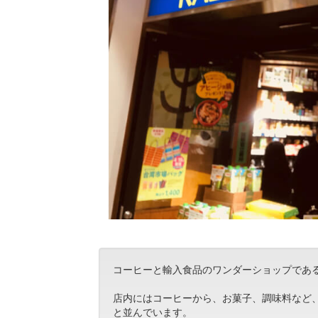
コーヒーと輸入食品のワンダーショップであ
店内にはコーヒーから、お菓子、調味料など
と並んでいます。