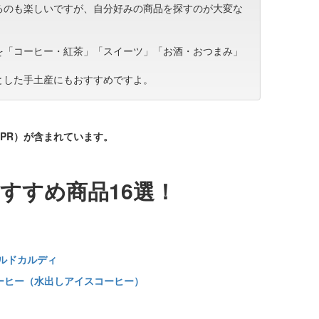
るのも楽しいですが、自分好みの商品を探すのが大変な
を「コーヒー・紅茶」「スイーツ」「お酒・おつまみ」
とした手土産にもおすすめですよ。
PR）が含まれています。
すすめ商品16選！
イルドカルディ
コーヒー（水出しアイスコーヒー）