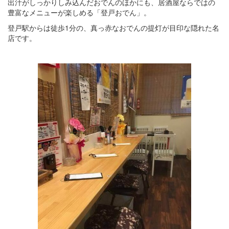
出汁がしっかりしみ込んだおでんのほかにも、居酒屋ならではの
豊富なメニューが楽しめる「登戸おでん」。
登戸駅からは徒歩1分の、真っ赤なおでんの提灯が目印な隠れた名
店です。