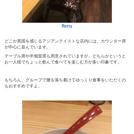
Retty
どこか異国を感じるアジアンテイストな店内には、カウンター席
が中心に並んでいます。
テーブル席や半個室席も用意されていますが、どちらかというと
お一人様でちょっと飲んで食べてを楽しむ方が多い印象です。
もちろん、グループで腰を落ち着けてゆっくり食事をいただくの
もおすすめですよ。