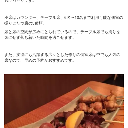
座席はカウンター、テーブル席、6名〜10名まで利用可能な個室の
掘りごたつ席の3種類。
席と席の空間が広めにとられているので、テーブル席でも周りを
気にせず落ち着いた時間を過ごせます。
また、接待にも活躍する広々とした作りの個室席は中でも人気の
席なので、早めの予約がおすすめです。