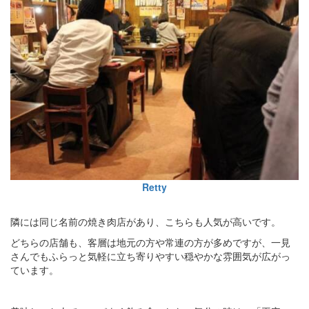
Retty
隣には同じ名前の焼き肉店があり、こちらも人気が高いです。
どちらの店舗も、客層は地元の方や常連の方が多めですが、一見
さんでもふらっと気軽に立ち寄りやすい穏やかな雰囲気が広がっ
ています。