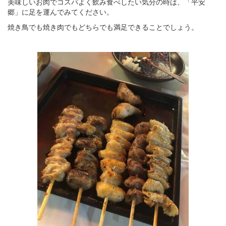
美味しいお肉でコスパよく飲み食べしたい気分の時は、「平安
郷」に足を運んでみてください。
焼き鳥でも焼き肉でもどちらでも満足できることでしょう。