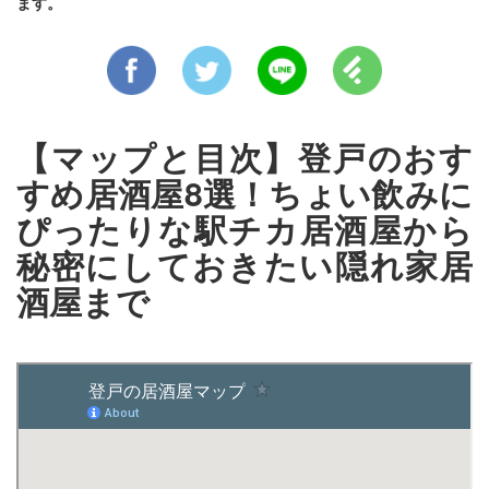
ます。
【マップと目次】登戸のおす
すめ居酒屋8選！ちょい飲みに
ぴったりな駅チカ居酒屋から
秘密にしておきたい隠れ家居
酒屋まで