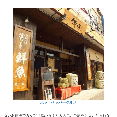
ホットペッパーグルメ
安いお値段でガッツリ飲める！と大人気、予約をしないと入れな