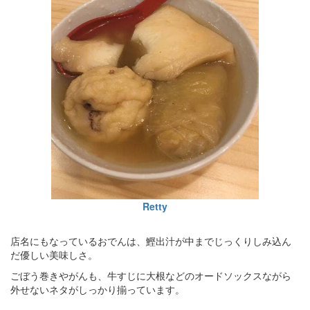
Retty
店名にもなっているおでんは、鰹出汁が中までじっくりしみ込ん
だ優しい美味しさ。
ごぼう巻きやがんも、牛すじに大根などのオードソックスながら
外せないネタがしっかり揃っています。