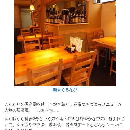
楽天ぐるなび
こだわりの国産鶏を使った焼き鳥と、豊富なおつまみメニューが
人気の居酒屋、「まさきち」。
登戸駅から徒歩2分という好立地の店内は穏やかな空気に包まれて
いて、女子会やママ会、飲み会、居酒屋デートとどんなシーンに
もぴったりです。