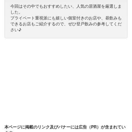
今回はその中でもおすすめしたい、人気の居酒屋を厳選しま
した。
プライベート重視派にも嬉しい個室付きのお店や、昼飲みも
できるお店もご紹介するので、ぜひ登戸飲みの参考してくだ
さい♪
本ページに掲載のリンク及びバナーには広告（PR）が含まれてい