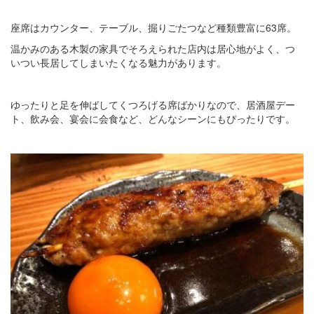
座席はカウンター、テーブル、掘りごたつなど種類豊富に63席。
温かみのある木製の家具でそろえられた店内は居心地がよく、つ
いつい長居してしまいたくなる魅力があります。
ゆったりと足を伸ばしてくつろげる席ばかりなので、居酒屋デー
ト、飲み会、宴会に会食など、どんなシーンにもぴったりです。