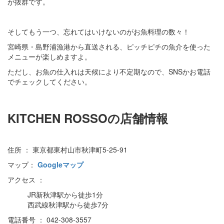
が抜群です。
そしてもう一つ、忘れてはいけないのがお魚料理の数々！
宮崎県・島野浦漁港から直送される、ピッチピチの魚介を使った
メニューが楽しめますよ。
ただし、お魚の仕入れは天候により不定期なので、SNSかお電話
でチェックしてください。
KITCHEN ROSSOの店舗情報
住所 ： 東京都東村山市秋津町5-25-91
マップ：
Googleマップ
アクセス ：
JR新秋津駅から徒歩1分
西武線秋津駅から徒歩7分
電話番号 ： 042-308-3557