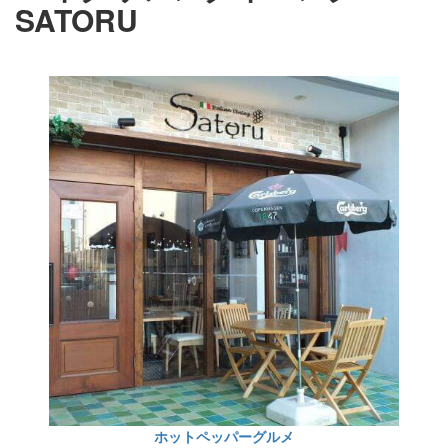
SATORU
ホットペッパーグルメ