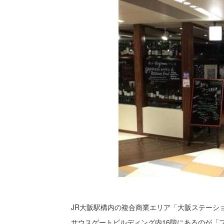
JR大阪駅構内の複合商業エリア「大阪ステーシ
サウスゲートビルディング内16階にあるのが「