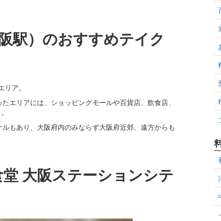
阪駅）のおすすめテイク
エリア。
ったエリアには、ショッピングモールや百貨店、飲食店、
」。
ナルもあり、大阪府内のみならず大阪府近郊、遠方からも
食堂 大阪ステーションシテ