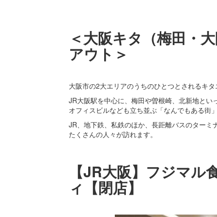
＜大阪キタ（梅田・大
アウト＞
大阪市の2大エリアのうちのひとつとされるキタ
JR大阪駅を中心に、梅田や曽根崎、北新地とい
オフィスビルなども立ち並ぶ「なんでもある街
JR、地下鉄、私鉄のほか、長距離バスのターミ
たくさんの人々が訪れます。
【JR大阪】フジマル
ィ【閉店】