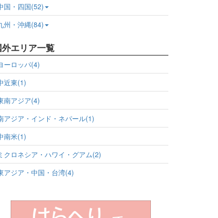
中国・四国(52)
九州・沖縄(84)
国外エリア一覧
ヨーロッパ(4)
中近東(1)
東南アジア(4)
南アジア・インド・ネパール(1)
中南米(1)
ミクロネシア・ハワイ・グアム(2)
東アジア・中国・台湾(4)