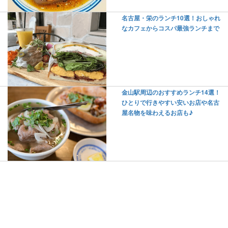
名古屋・栄のランチ10選！おしゃれ
なカフェからコスパ最強ランチまで
金山駅周辺のおすすめランチ14選！
ひとりで行きやすい安いお店や名古
屋名物を味わえるお店も♪