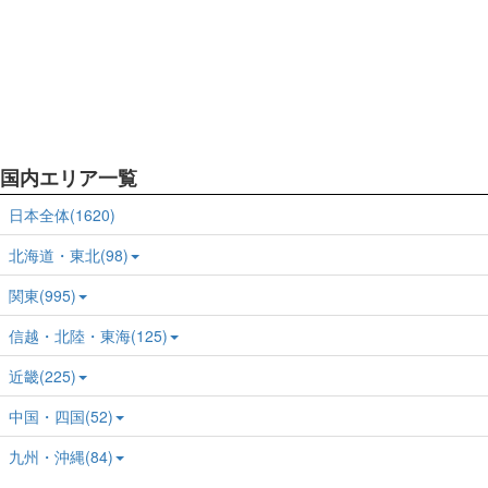
国内エリア一覧
日本全体(1620)
北海道・東北(98)
関東(995)
信越・北陸・東海(125)
近畿(225)
中国・四国(52)
九州・沖縄(84)