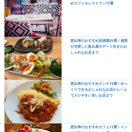
めカフェ＆レストラン15選
恵比寿のおすすめ居酒屋26選！個室
が充実した飲み屋やデート向きのお
しゃれなお店まで
恵比寿のおすすめランチ19選！ゆっ
くりできるおしゃれなお店から一人
で入りやすい安いお店まで
恵比寿のおすすめカフェ12選！イン