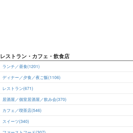
レストラン・カフェ・飲食店
ランチ／昼食(1201)
ディナー／夕食／夜ご飯(1106)
レストラン(671)
居酒屋／個室居酒屋／飲み会(370)
カフェ／喫茶店(546)
スイーツ(340)
ファーストフード(307)