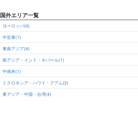
国外エリア一覧
ヨーロッパ(4)
中近東(1)
東南アジア(4)
南アジア・インド・ネパール(1)
中南米(1)
ミクロネシア・ハワイ・グアム(2)
東アジア・中国・台湾(4)