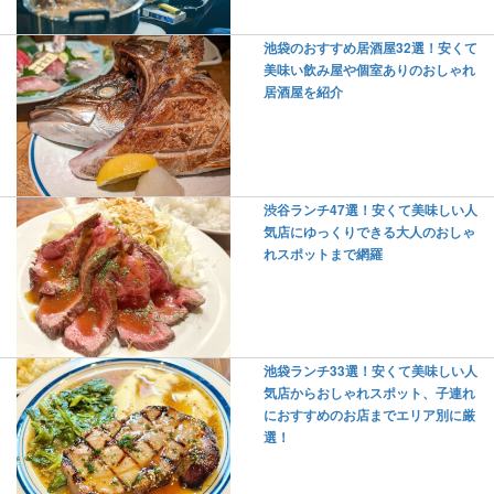
池袋のおすすめ居酒屋32選！安くて
美味い飲み屋や個室ありのおしゃれ
居酒屋を紹介
渋谷ランチ47選！安くて美味しい人
気店にゆっくりできる大人のおしゃ
れスポットまで網羅
池袋ランチ33選！安くて美味しい人
気店からおしゃれスポット、子連れ
におすすめのお店までエリア別に厳
選！