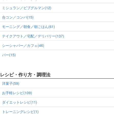
ミシュラン／ビブグルマン(12)
合コン／コンパ(15)
モーニング／朝食／朝ごはん(61)
テイクアウト／宅配／デリバリー(137)
シーシャバー／カフェ(46)
バー(15)
レシピ・作り方・調理法
洋菓子(59)
お手軽レシピ(109)
ダイエットレシピ(11)
トレーニングレシピ(1)