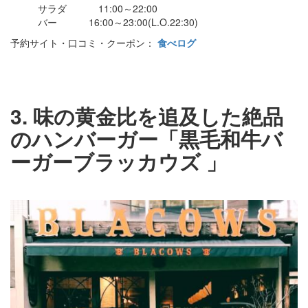
サラダ 11:00～22:00
バー 16:00～23:00(L.O.22:30)
予約サイト・口コミ・クーポン：
食べログ
3. 味の黄金比を追及した絶品
のハンバーガー「黒毛和牛バ
ーガーブラッカウズ 」