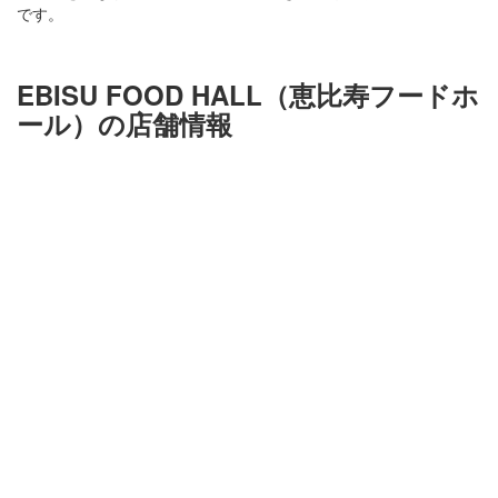
です。
EBISU FOOD HALL（恵比寿フードホ
ール）の店舗情報