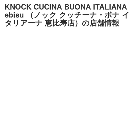
KNOCK CUCINA BUONA ITALIANA
ebisu （ノック クッチーナ・ボナ イ
タリアーナ 恵比寿店）の店舗情報