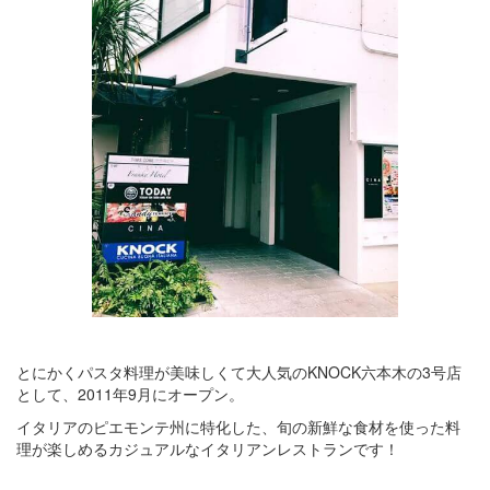
とにかくパスタ料理が美味しくて大人気のKNOCK六本木の3号店
として、2011年9月にオープン。
イタリアのピエモンテ州に特化した、旬の新鮮な食材を使った料
理が楽しめるカジュアルなイタリアンレストランです！