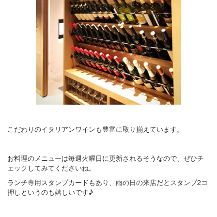
こだわりのイタリアンワインも豊富に取り揃えています。
お料理のメニューは毎週火曜日に更新されるそうなので、ぜひチ
ェックしてみてくださいね。
ランチ専用スタンプカードもあり、雨の日の来店だとスタンプ2コ
押しというのも嬉しいです♪