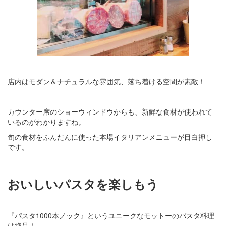
店内はモダン＆ナチュラルな雰囲気、落ち着ける空間が素敵！
カウンター席のショーウィンドウからも、新鮮な食材が使われて
いるのがわかりますね。
旬の食材をふんだんに使った本場イタリアンメニューが目白押し
です。
おいしいパスタを楽しもう
『パスタ1000本ノック』というユニークなモットーのパスタ料理
は絶品！