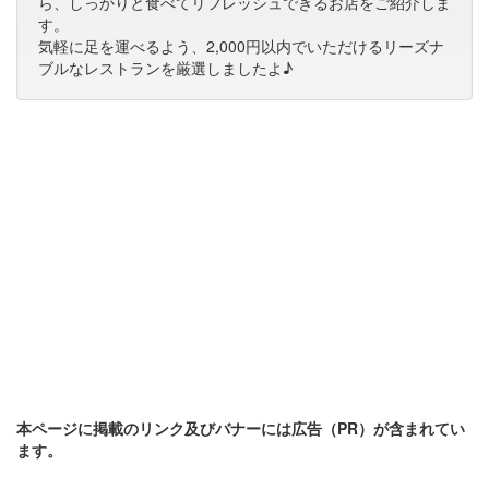
ら、しっかりと食べてリフレッシュできるお店をご紹介しま
す。
気軽に足を運べるよう、2,000円以内でいただけるリーズナ
ブルなレストランを厳選しましたよ♪
本ページに掲載のリンク及びバナーには広告（PR）が含まれてい
ます。