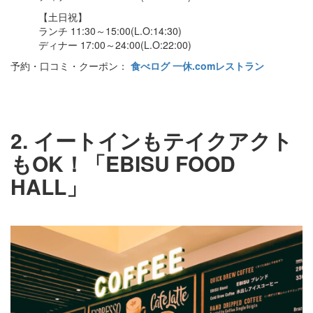
【土日祝】
ランチ 11:30～15:00(L.O:14:30)
ディナー 17:00～24:00(L.O:22:00)
予約・口コミ・クーポン：
食べログ
一休.comレストラン
2. イートインもテイクアクト
もOK！「EBISU FOOD
HALL」