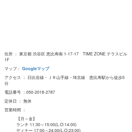
住所 ： 東京都 渋谷区 恵比寿南 1-17-17 TIME ZONE テラスビル
1F
マップ：
Googleマップ
アクセス ： 日比谷線・ＪＲ山手線・埼京線 恵比寿駅から徒歩5
分
電話番号 ：050-2018-2787
定休日 ： 無休
営業時間 ：
【月～金】
ランチ 11:30～15:00(L.O:14:00)
ディナー 17:00～24:00(L.O:23:00)