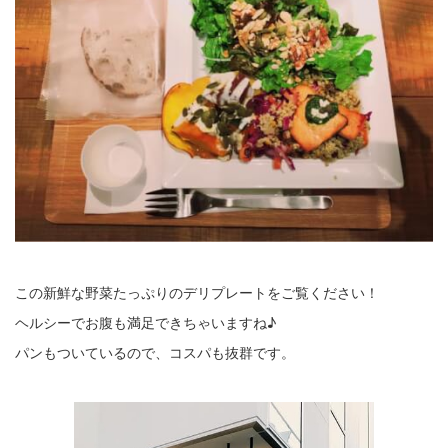
この新鮮な野菜たっぷりのデリプレートをご覧ください！
ヘルシーでお腹も満足できちゃいますね♪
パンもついているので、コスパも抜群です。