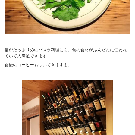
量がたっぷりめのパスタ料理にも、旬の食材がふんだんに使われ
ていて大満足できます！
食後のコーヒーもついてきますよ。