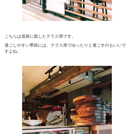
こちらは道路に面したテラス席です。
過ごしやすい季節には、テラス席でゆったりと過ごすのもいいで
すよね。