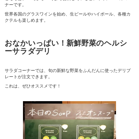
ナーです。
世界各国のグラスワインを始め、生ビールやハイボール、各種カ
クテルも楽しめます。
おなかいっぱい！新鮮野菜のヘルシ
ーサラダデリ
サラダコーナーでは、旬の新鮮な野菜をふんだんに使ったデリプ
レートが注文できます。
これは、ぜひオススメです！