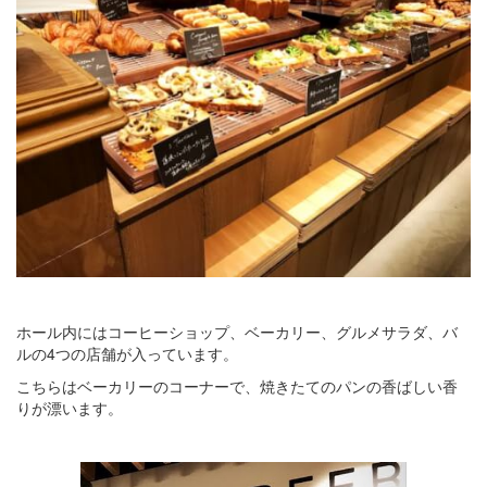
ホール内にはコーヒーショップ、ベーカリー、グルメサラダ、バ
ルの4つの店舗が入っています。
こちらはベーカリーのコーナーで、焼きたてのパンの香ばしい香
りが漂います。