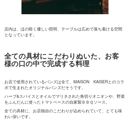
店内は、ほの暗く優しい照明、テーブルは広めで落ち着ける空間
となっています。
全ての具材にこだわりぬいた、お客
様の口の中で完成する料理
お店で使用されているバンズは全て、MAISON KAISERとのコラ
ボで生まれたオリジナルバンズだそうです。
ハーブ&スパイスとオイルでマリネされた角切りオニオンや、野菜
をふんだんに使ったトマトベースの自家製ＢＢＱソース。
全ての具材に、お店独自のこだわりが込められていて、とても味
わい深いです。