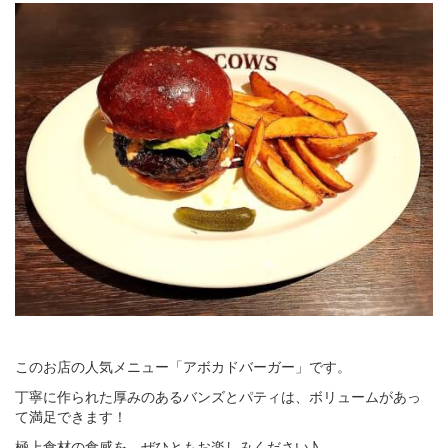
このお店の人気メニュー「アボカドバーガー」です。
丁寧に作られた厚みのあるバンズとパティは、ボリュームがあっ
て満足できます！
極上食材の食感を、ぜひともお楽しみください♪