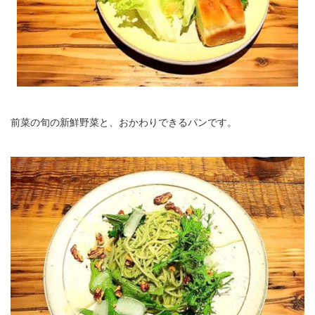
前菜の旬の新鮮野菜と、おかわりできるパンです。