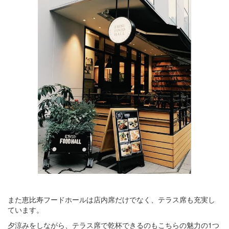
また恵比寿フードホールは店内席だけでなく、テラス席も充実し
ています。
夕涼みをしながら、テラス席で乾杯できるのもこちらの魅力の1つ