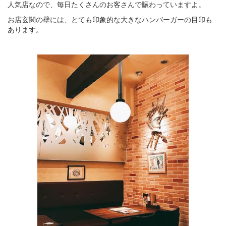
人気店なので、毎日たくさんのお客さんで賑わっていますよ。
お店玄関の壁には、とても印象的な大きなハンバーガーの目印も
あります。