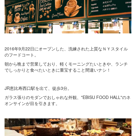
2016年9月22日にオープンした、洗練された上質なＮＹスタイル
のフードコート。
朝から晩まで営業しており、軽くモーニングたいときや、ランチ
でしっかりと食べたいときに重宝すること間違いナシ！
JR恵比寿西口駅を出て、徒歩3分。
ガラス張りのモダンでおしゃれな外観、"EBISU FOOD HALL"のネ
オンサインが目を引きます。