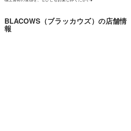
BLACOWS（ブラッカウズ）の店舗情
報