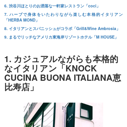
6. 渋谷川ほとりのお洒落な一軒家レストラン「coci」
7. ハーブで身体をいたわりながら楽しむ本格的イタリアン
「HERBA MOND」
8. イタリアンとスパニッシュがコラボ「Grill&Wine Ambrosia」
9. まるでリッチなアメリカ東海岸リゾートホテル「M HOUSE」
1. カジュアルながらも本格的
なイタリアン「KNOCK
CUCINA BUONA ITALIANA恵
比寿店」