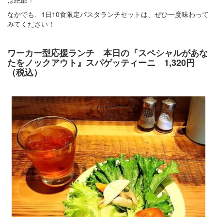
なかでも、1日10食限定パスタランチセットは、ぜひ一度味わって
みてください！
ワーカー型応援ランチ 本日の『スペシャルがあな
たをノックアウト』スパゲッティーニ 1,320円
（税込）