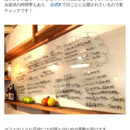
み提供の時間帯もあり、
公式X
で日ごとに公開されているので要
チェックです！
カフェのような店内には10席と少なめの席数が並びます。