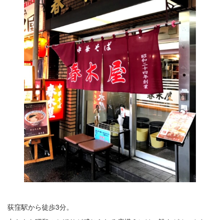
荻窪駅から徒歩3分。