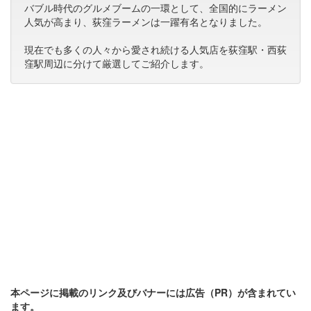
バブル時代のグルメブームの一環として、全国的にラーメン
人気が高まり、荻窪ラーメンは一躍有名となりました。
現在でも多くの人々から愛され続ける人気店を荻窪駅・西荻
窪駅周辺に分けて厳選してご紹介します。
本ページに掲載のリンク及びバナーには広告（PR）が含まれてい
ます。