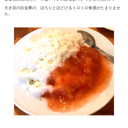
大き目の白金豚の、ほろりとほどけるトロトロ食感がたまりませ
ん。