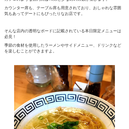
カウンター席も、テーブル席も用意されており、おしゃれな雰囲
気もあってデートにもぴったりなお店です。
そんな店内の透明なボードに記載されている本日限定メニューは
必見！
季節の食材を使用したラーメンやサイドメニュー、ドリンクなど
を楽しむことができますよ。