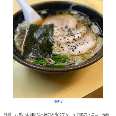
Retty
特製十八番が圧倒的な人気のお店ですが、その他のメニューも絶