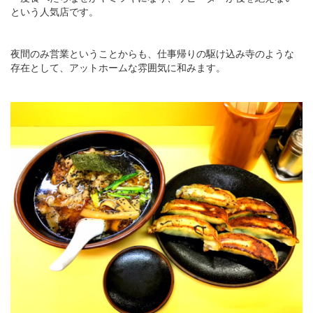
という人気店です。
夜間のみ営業ということからも、仕事帰りの駆け込み寺のような
存在として、アットホームな雰囲気に和みます。