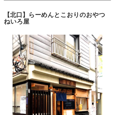
【北口】らーめんとこおりのおやつ
ねいろ屋