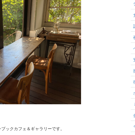
ンブックカフェ＆ギャラリーです。