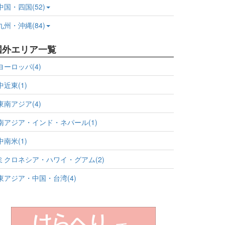
中国・四国(52)
九州・沖縄(84)
国外エリア一覧
ヨーロッパ(4)
中近東(1)
東南アジア(4)
南アジア・インド・ネパール(1)
中南米(1)
ミクロネシア・ハワイ・グアム(2)
東アジア・中国・台湾(4)