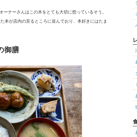
、オーナーさんはこの木をとても大切に想っているそう。
トした本が店内の至るところに並んでおり、本好きにはたま
の御膳