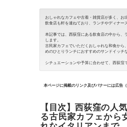
おしゃれなカフェや古着・雑貨店が多く、お
飲食店も軒を連ねており、ランチやディナー
本記事では、西荻窪にある飲食店の中から、
します。
古民家カフェでいただくおしゃれな和食から
めのひとりランチにおすすめのサンドイッチ
シチュエーションや予算に合わせて、西荻窪
本ページに掲載のリンク及びバナーには広告（
【目次】西荻窪の人気
る古民家カフェから
れなイタリアンまで