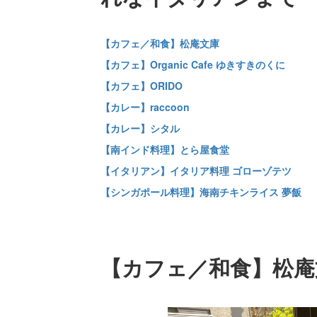
【カフェ／和食】松庵文庫
【カフェ】Organic Cafe ゆきすきのくに
【カフェ】ORIDO
【カレー】raccoon
【カレー】シタル
【南インド料理】とら屋食堂
【イタリアン】イタリア料理 ゴローゾテツ
【シンガポール料理】海南チキンライス 夢飯
【カフェ／和食】松庵