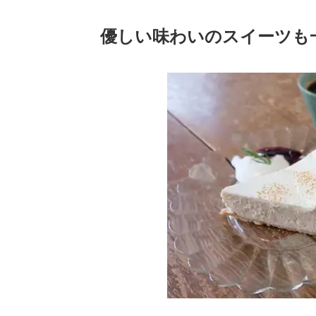
優しい味わいのスイーツも