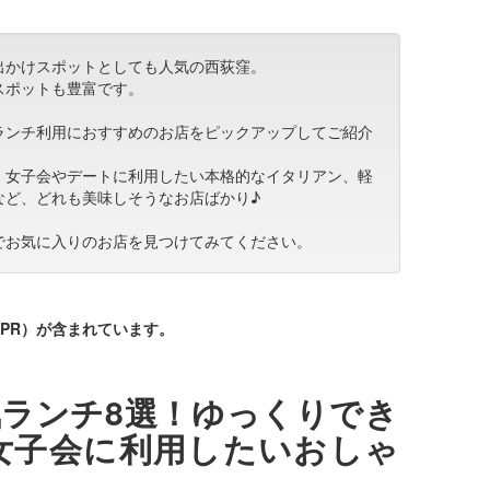
出かけスポットとしても人気の西荻窪。
スポットも豊富です。
ランチ利用におすすめのお店をピックアップしてご紹介
、女子会やデートに利用したい本格的なイタリアン、軽
など、どれも美味しそうなお店ばかり♪
でお気に入りのお店を見つけてみてください。
PR）が含まれています。
ランチ8選！ゆっくりでき
女子会に利用したいおしゃ