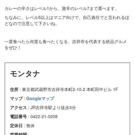
カレーの辛さはレベル1から、激辛のレベル7まで選べます。
ちなみに、レベル5以上はマニア向けで、自己責任でと言われるほ
どなので注意して下さいね。
一度食べたら何度も食べたくなる、吉祥寺を代表する絶品グルメ
をぜひ！
モンタナ
住所
: 東京都武蔵野市吉祥寺本町2-10-2 本町田中ビル 1F
マップ
:
Googleマップ
アクセス
: JR吉祥寺駅より徒歩3分
電話番号
: 0422-21-0208
定休日
: 無休
営業時間
: