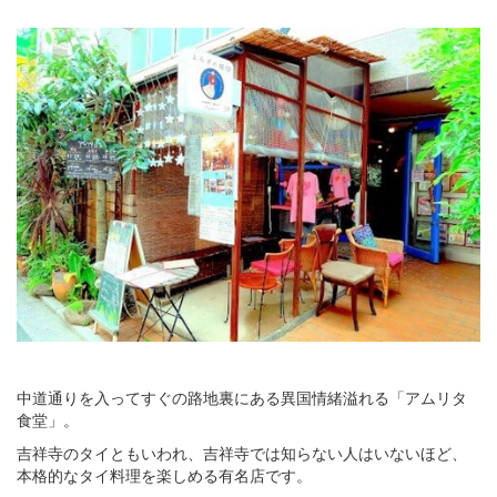
中道通りを入ってすぐの路地裏にある異国情緒溢れる「アムリタ
食堂」。
吉祥寺のタイともいわれ、吉祥寺では知らない人はいないほど、
本格的なタイ料理を楽しめる有名店です。