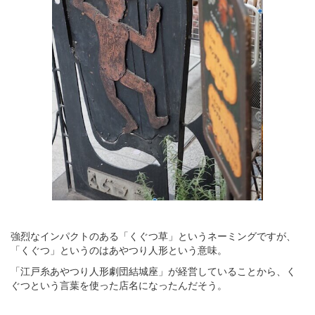
強烈なインパクトのある「くぐつ草」というネーミングですが、
「くぐつ」というのはあやつり人形という意味。
「江戸糸あやつり人形劇団結城座」が経営していることから、く
ぐつという言葉を使った店名になったんだそう。