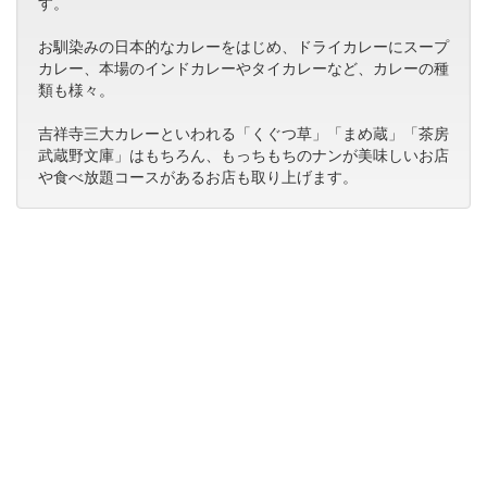
す。
お馴染みの日本的なカレーをはじめ、ドライカレーにスープ
カレー、本場のインドカレーやタイカレーなど、カレーの種
類も様々。
吉祥寺三大カレーといわれる「くぐつ草」「まめ蔵」「茶房
武蔵野文庫」はもちろん、もっちもちのナンが美味しいお店
や食べ放題コースがあるお店も取り上げます。