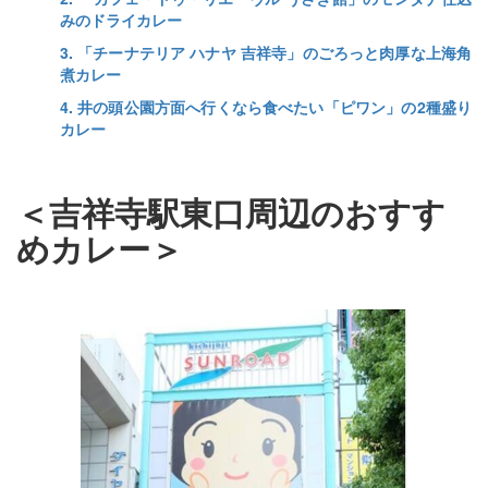
みのドライカレー
3. 「チーナテリア ハナヤ 吉祥寺」のごろっと肉厚な上海角
煮カレー
4. 井の頭公園方面へ行くなら食べたい「ピワン」の2種盛り
カレー
＜吉祥寺駅東口周辺のおすす
めカレー＞