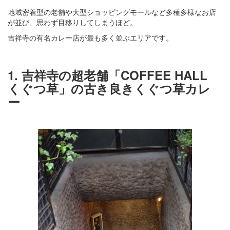
地域密着型の老舗や大型ショッピングモールなど多種多様なお店
が並び、思わず目移りしてしまうほど。
吉祥寺の有名カレー店が最も多く並ぶエリアです。
1. 吉祥寺の超老舗「COFFEE HALL
くぐつ草」の古き良きくぐつ草カレ
ー