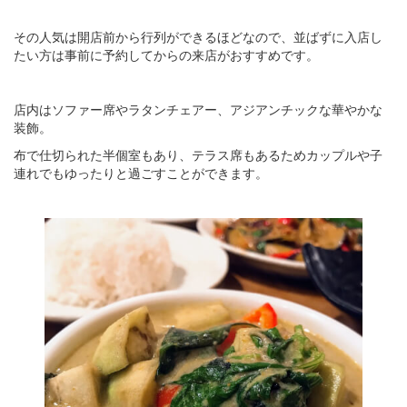
その人気は開店前から行列ができるほどなので、並ばずに入店し
たい方は事前に予約してからの来店がおすすめです。
店内はソファー席やラタンチェアー、アジアンチックな華やかな
装飾。
布で仕切られた半個室もあり、テラス席もあるためカップルや子
連れでもゆったりと過ごすことができます。