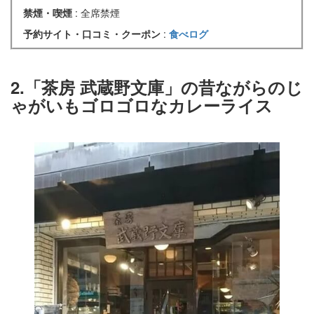
禁煙・喫煙
: 全席禁煙
予約サイト・口コミ・クーポン
:
食べログ
2.「茶房 武蔵野文庫」の昔ながらのじ
ゃがいもゴロゴロなカレーライス