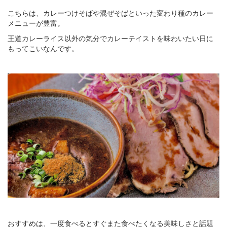
こちらは、カレーつけそばや混ぜそばといった変わり種のカレー
メニューが豊富。
王道カレーライス以外の気分でカレーテイストを味わいたい日に
もってこいなんです。
おすすめは、一度食べるとすぐまた食べたくなる美味しさと話題