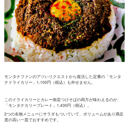
モンタナファンのアツいリクエストから復活した定番の「モンタ
ナドライカリー」1,100円（税込）も外せません。
このドライカリーとカレー南蛮つけそばの両方が味わえるのが、
「モンタナカリープレート」1,430円（税込）。
2つの名物メニューにサラダもついていて、ボリュームがあり満足
度の高い一皿でおすすめです。