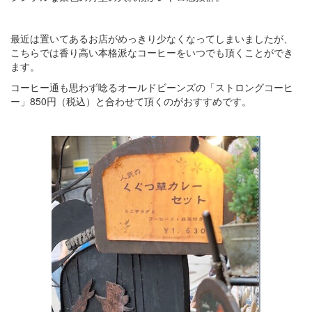
最近は置いてあるお店がめっきり少なくなってしまいましたが、
こちらでは香り高い本格派なコーヒーをいつでも頂くことができ
ます。
コーヒー通も思わず唸るオールドビーンズの「ストロングコーヒ
ー」850円（税込）と合わせて頂くのがおすすめです。