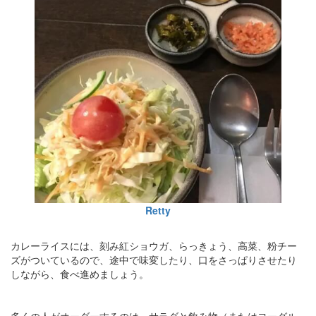
Retty
カレーライスには、刻み紅ショウガ、らっきょう、高菜、粉チー
ズがついているので、途中で味変したり、口をさっぱりさせたり
しながら、食べ進めましょう。
多くの人がオーダーするのは、サラダと飲み物（またはヨーグル