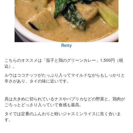
Retty
こちらのオススメは「茄子と鶏のグリーンカレー」1,500円（税
込）。
ルウはココナッツがたっぷり入ってマイルドながらもしっかりと
辛さがあり、タイの味に近いです。
具は大きめに切られているナスやパプリカなどの野菜と、鶏肉が
ごろっとどっさり入っていて食感も最高。
タイでは定番のふんわりと軽いジャスミンライスに良く合いま
す。