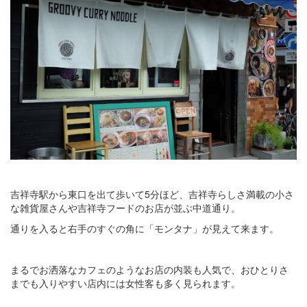
吉祥寺駅から東口を出て歩いて5分ほど、吉祥寺らしさ満載の小さ
な雑貨屋さんや吉祥寺フードのお店が並ぶ中道通り。
通りを入ると右手のすぐの角に「モンタナ」が見えて来ます。
まるでお洒落なカフェのようなお店の内装も人気で、おひとりさ
までも入りやすい店内には女性客も多く見られます。