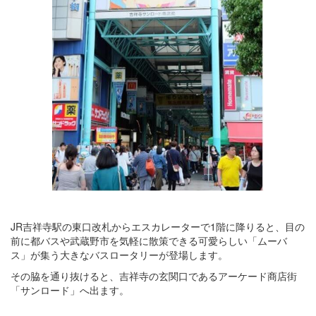
JR吉祥寺駅の東口改札からエスカレーターで1階に降りると、目の
前に都バスや武蔵野市を気軽に散策できる可愛らしい「ムーバ
ス」が集う大きなバスロータリーが登場します。
その脇を通り抜けると、吉祥寺の玄関口であるアーケード商店街
「サンロード」へ出ます。