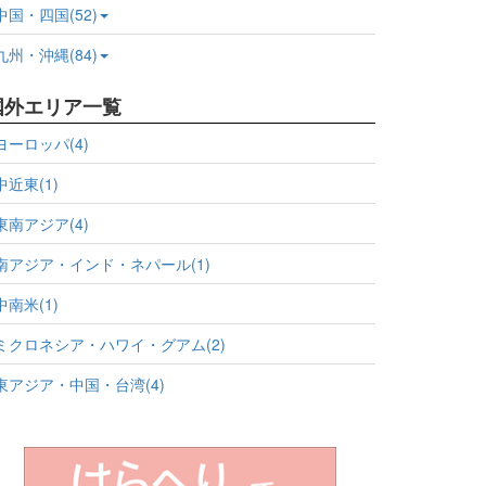
中国・四国(52)
九州・沖縄(84)
国外エリア一覧
ヨーロッパ(4)
中近東(1)
東南アジア(4)
南アジア・インド・ネパール(1)
中南米(1)
ミクロネシア・ハワイ・グアム(2)
東アジア・中国・台湾(4)