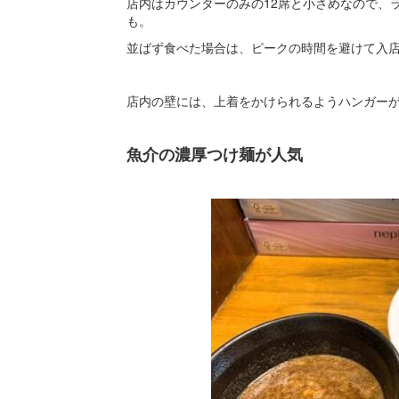
店内はカウンターのみの12席と小さめなので、
も。
並ばず食べた場合は、ピークの時間を避けて入
店内の壁には、上着をかけられるようハンガー
魚介の濃厚つけ麺が人気