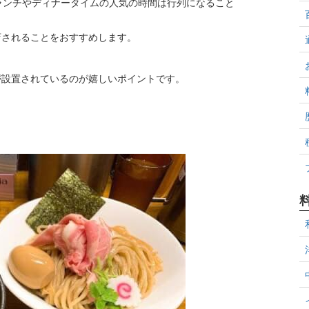
ランチやディナータイムの人気の時間は行列になること
店されることをおすすめします。
が設置されているのが嬉しいポイントです。