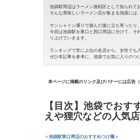
池袋駅周辺はラーメン激戦区として知られて
そんな美味しいラーメン店が集まる池袋には
サンシャイン通りで遊んだ後に立ち寄ったり
今回は池袋駅を東口と西口周辺に分けて、そ
り上げていきます。
ランキングで常に上位の名店から、女性でも
ぜひ本記事を参考に、池袋でお気に入りのつ
本ページに掲載のリンク及びバナーには広告（
【目次】池袋でおすす
えや狸穴などの人気店
＜池袋駅東口周辺のおすすめつけ麺＞