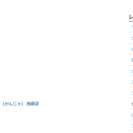
 頑者（がんじゃ） 池袋店