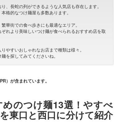
おり、長蛇の列ができるような人気店も存在します。
、本格的なつけ麺屋も多数あります。
、繁華街での食べ歩きにも最適なエリア。
れぞれより美味しいつけ麺が食べられるおすすめ店を取
入りやすいおしゃれなお店まで種類は様々。
け麺を探してみてくださいね。
PR）が含まれています。
めのつけ麺13選！やすべ
を東口と西口に分けて紹介