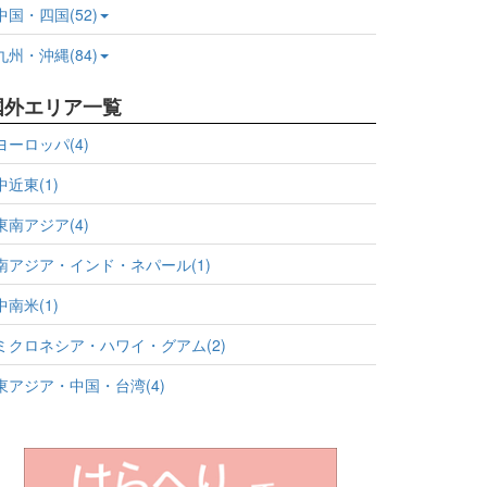
中国・四国(52)
九州・沖縄(84)
国外エリア一覧
ヨーロッパ(4)
中近東(1)
東南アジア(4)
南アジア・インド・ネパール(1)
中南米(1)
ミクロネシア・ハワイ・グアム(2)
東アジア・中国・台湾(4)