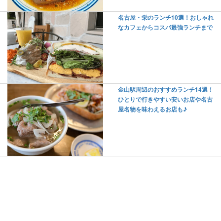
名古屋・栄のランチ10選！おしゃれ
なカフェからコスパ最強ランチまで
金山駅周辺のおすすめランチ14選！
ひとりで行きやすい安いお店や名古
屋名物を味わえるお店も♪