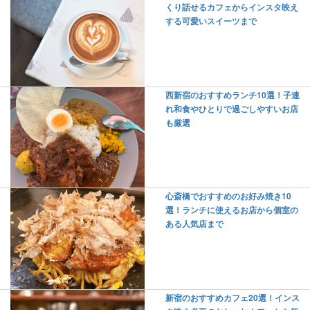
くり話せるカフェからインスタ映え
する可愛いスイーツまで
西新宿のおすすめランチ10選！子連
れ和食やひとりで過ごしやすいお店
も厳選
心斎橋でおすすめのお好み焼き10
選！ランチに使えるお店から個室の
ある人気店まで
新宿のおすすめカフェ20選！インス