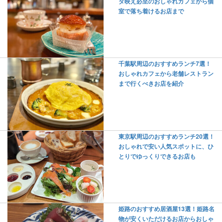
タ映え必至のおしゃれカフェから個
室で落ち着けるお店まで
千葉駅周辺のおすすめランチ7選！
おしゃれカフェから老舗レストラン
まで行くべきお店を紹介
東京駅周辺のおすすめランチ20選！
おしゃれで安い人気スポットに、ひ
とりでゆっくりできるお店も
姫路のおすすめ居酒屋13選！姫路名
物が安くいただけるお店からおしゃ