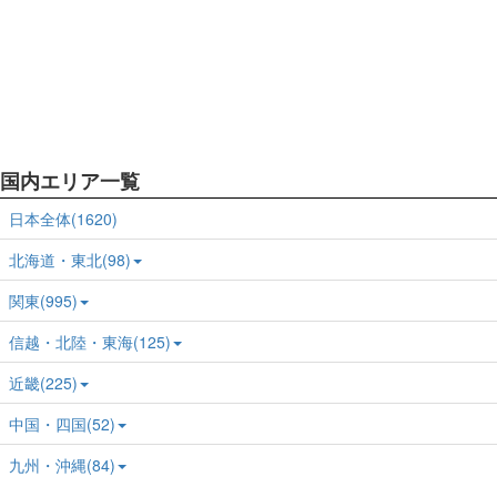
国内エリア一覧
日本全体(1620)
北海道・東北(98)
関東(995)
信越・北陸・東海(125)
近畿(225)
中国・四国(52)
九州・沖縄(84)