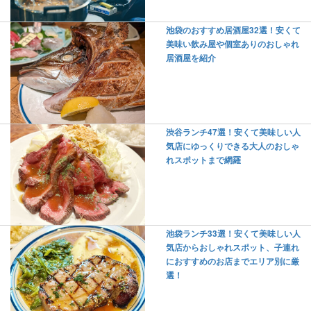
池袋のおすすめ居酒屋32選！安くて
美味い飲み屋や個室ありのおしゃれ
居酒屋を紹介
渋谷ランチ47選！安くて美味しい人
気店にゆっくりできる大人のおしゃ
れスポットまで網羅
池袋ランチ33選！安くて美味しい人
気店からおしゃれスポット、子連れ
におすすめのお店までエリア別に厳
選！