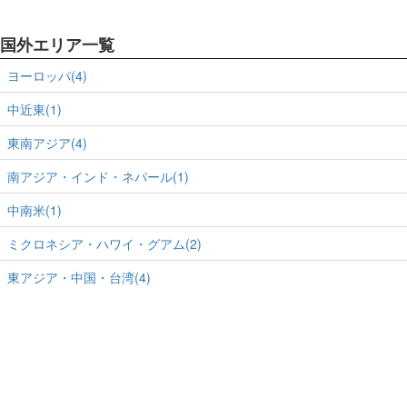
国外エリア一覧
ヨーロッパ(4)
中近東(1)
東南アジア(4)
南アジア・インド・ネパール(1)
中南米(1)
ミクロネシア・ハワイ・グアム(2)
東アジア・中国・台湾(4)