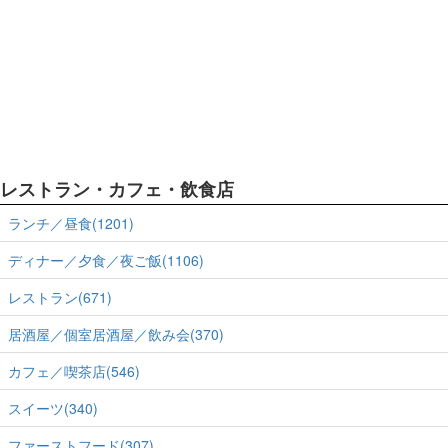
レストラン・カフェ・飲食店
ランチ／昼食(1201)
ディナー／夕食／夜ご飯(1106)
レストラン(671)
居酒屋／個室居酒屋／飲み会(370)
カフェ／喫茶店(546)
スイーツ(340)
ファーストフード(307)