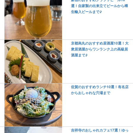
選！自家製の出来立てビールから樽
生輸入ビールまで♪
京都烏丸のおすすめ居酒屋10選！大
衆居酒屋からワンランク上の高級居
酒屋まで♪
佐賀のおすすめランチ10選！有名店
からおしゃれな穴場まで
吉祥寺のおしゃれカフェ17選！ゆっ