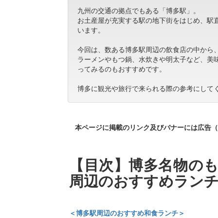
九州の交通の拠点でもある「博多駅」。
お土産屋が充実する駅の地下街をはじめ、駅
います。
今回は、数ある博多駅周辺の飲食店の中から
ラーメンやもつ鍋、水炊きや明太子など、美
ってみるのもおすすめです。
博多に観光や旅行で来られる際の参考にして
本ページに掲載のリンク及びバナーには広告（
【目次】博多名物のも
周辺のおすすめランチ
＜博多駅周辺のおすすめ和食ランチ＞