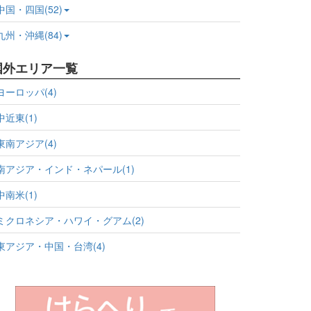
中国・四国(52)
九州・沖縄(84)
国外エリア一覧
ヨーロッパ(4)
中近東(1)
東南アジア(4)
南アジア・インド・ネパール(1)
中南米(1)
ミクロネシア・ハワイ・グアム(2)
東アジア・中国・台湾(4)