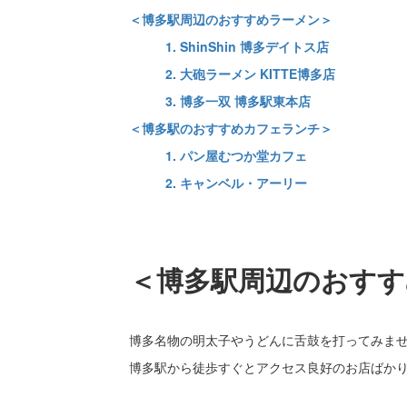
＜博多駅周辺のおすすめラーメン＞
1. ShinShin 博多デイトス店
2. 大砲ラーメン KITTE博多店
3. 博多一双 博多駅東本店
＜博多駅のおすすめカフェランチ＞
1. パン屋むつか堂カフェ
2. キャンベル・アーリー
＜博多駅周辺のおすす
博多名物の明太子やうどんに舌鼓を打ってみま
博多駅から徒歩すぐとアクセス良好のお店ばか