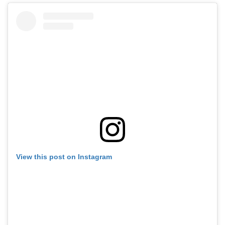
View this post on Instagram