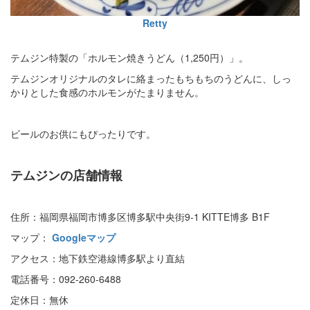
Retty
テムジン特製の「ホルモン焼きうどん（1,250円）」。
テムジンオリジナルのタレに絡まったもちもちのうどんに、しっ
かりとした食感のホルモンがたまりません。
ビールのお供にもぴったりです。
テムジンの店舗情報
住所：福岡県福岡市博多区博多駅中央街9-1 KITTE博多 B1F
マップ：
Googleマップ
アクセス：地下鉄空港線博多駅より直結
電話番号：092-260-6488
定休日：無休