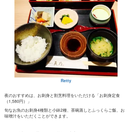
Retty
夜のおすすめは、お刺身と割烹料理をいただける「お刺身定食
（1,580円）」
旬なお魚のお刺身4種類と小鉢2種、茶碗蒸しとふっくらご飯、お
味噌汁をいただくことができます。