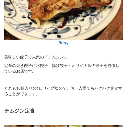
Retty
美味しい餃子で人気の「テムジン」。
定番の焼き餃子に水餃子・揚げ餃子・オリジナルの餃子を提供し
ているお店です。
どれも10個入りの1口サイズなので、お一人様でもパクパク完食す
ることができます。
テムジン定食