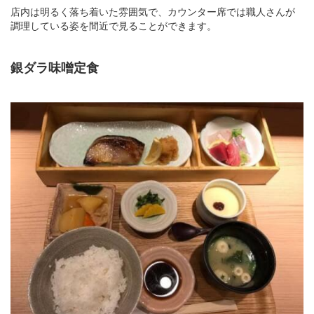
店内は明るく落ち着いた雰囲気で、カウンター席では職人さんが
調理している姿を間近で見ることができます。
銀ダラ味噌定食