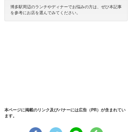
博多駅周辺のランチやディナーでお悩みの方は、ぜひ本記事
を参考にお店を選んでみてください。
本ページに掲載のリンク及びバナーには広告（PR）が含まれてい
ます。