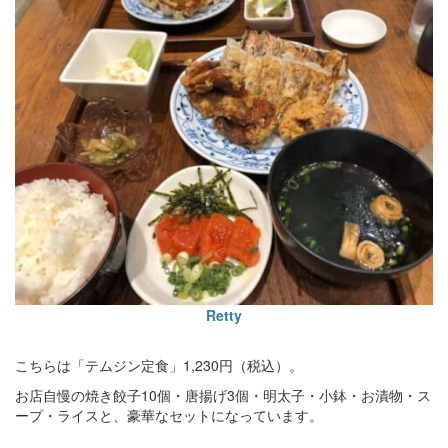
Retty
こちらは「テムジン定食」1,230円（税込）。
お店自慢の焼き餃子10個・唐揚げ3個・明太子・小鉢・お漬物・ス
ープ・ライスと、豪華なセットになっています。