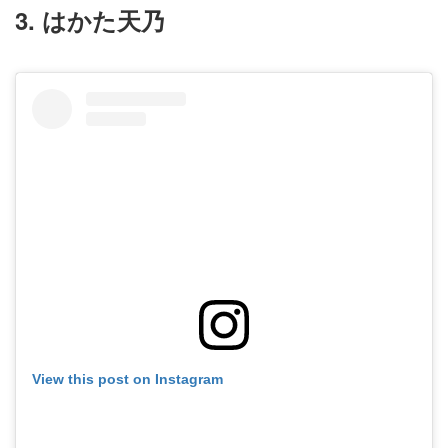
3. はかた天乃
View this post on Instagram