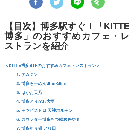
【目次】博多駅すぐ！「KITTE
博多」のおすすめカフェ・レ
ストランを紹介
＜KITTE博多B1Fのおすすめカフェ・レストラン＞
1. テムジン
2. 博多らーめんShin-Shin
3. はかた天乃
4. 博多とりかわ大臣
5. モツビストロ 天神ホルモン
6. カウンター博多もつ鍋おおやま
7. 博多担々麺 とり田