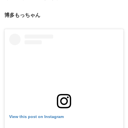
博多もっちゃん
View this post on Instagram