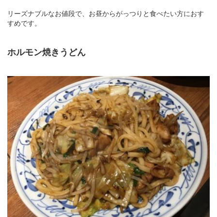
リーズナブルなお値段で、お昼からがっつりと食べたい方におす
すめです。
ホルモン焼きうどん