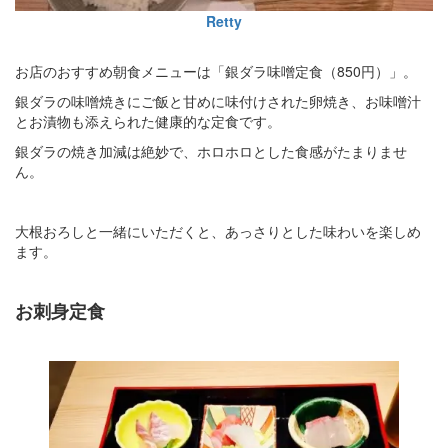
Retty
お店のおすすめ朝食メニューは「銀ダラ味噌定食（850円）」。
銀ダラの味噌焼きにご飯と甘めに味付けされた卵焼き、お味噌汁
とお漬物も添えられた健康的な定食です。
銀ダラの焼き加減は絶妙で、ホロホロとした食感がたまりませ
ん。
大根おろしと一緒にいただくと、あっさりとした味わいを楽しめ
ます。
お刺身定食