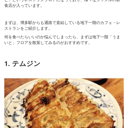
食店が入っています。
まずは、博多駅からも通路で直結している地下一階のカフェ・レ
ストランをご紹介します。
何を食べたらいいのか悩んでしまったら、まずは地下一階「うま
いと」フロアを散策してみるのがおすすめです。
1. テムジン